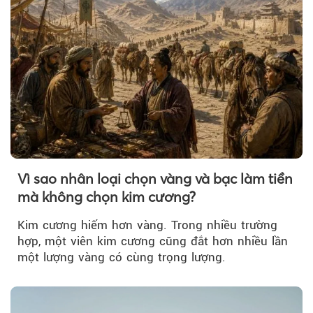
Vì sao nhân loại chọn vàng và bạc làm tiền
mà không chọn kim cương?
Kim cương hiếm hơn vàng. Trong nhiều trường
hợp, một viên kim cương cũng đắt hơn nhiều lần
một lượng vàng có cùng trọng lượng.