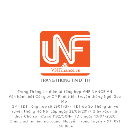
Trang Thông tin điện tử tổng hợp VNFINANCE.VN
Vận hành bởi Công ty CP Phát triển truyền thông Ngôi Sao
Mới
GP TTĐT Tổng hợp số 2604/GP-TTĐT do Sở Thông tin và
Truyền thông Hà Nội cấp ngày 23/06/2017/ Giấy xác nhận
thay Chủ sở hữu số 1182/GXN-TTĐT, ngày 10/04/2020
Chịu trách nhiệm nội dung:
Nguyễn Trọng Tuyến -
ĐT
: 091
368 1886