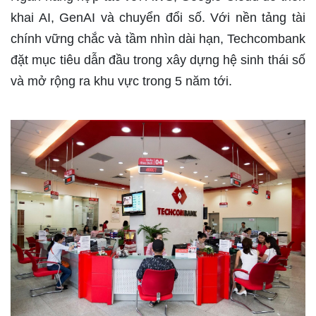
khai AI, GenAI và chuyển đổi số. Với nền tảng tài
chính vững chắc và tầm nhìn dài hạn, Techcombank
đặt mục tiêu dẫn đầu trong xây dựng hệ sinh thái số
và mở rộng ra khu vực trong 5 năm tới.