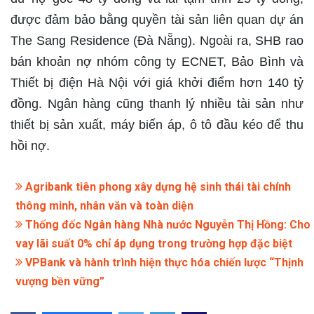
được đảm bảo bằng quyền tài sản liên quan dự án
The Sang Residence (Đà Nẵng). Ngoài ra, SHB rao
bán khoản nợ nhóm công ty ECNET, Bảo Bình và
Thiết bị điện Hà Nội với giá khởi điểm hơn 140 tỷ
đồng. Ngân hàng cũng thanh lý nhiều tài sản như
thiết bị sản xuất, máy biến áp, ô tô đầu kéo để thu
hồi nợ.
Agribank tiên phong xây dựng hệ sinh thái tài chính
thông minh, nhân văn và toàn diện
Thống đốc Ngân hàng Nhà nước Nguyễn Thị Hồng: Cho
vay lãi suất 0% chỉ áp dụng trong trường hợp đặc biệt
VPBank và hành trình hiện thực hóa chiến lược “Thịnh
vượng bền vững”