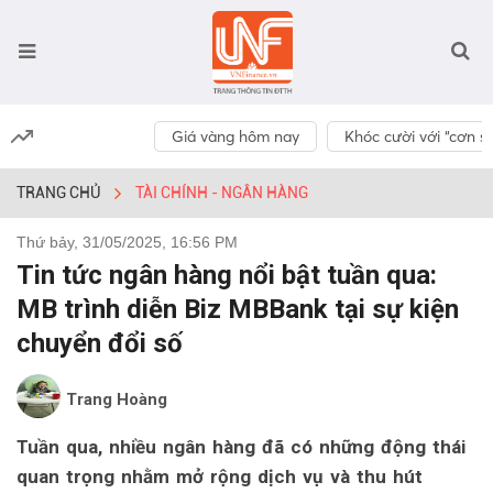
Giá vàng hôm nay
Khóc cười với “cơn số
TRANG CHỦ
TÀI CHÍNH - NGÂN HÀNG
Thứ bảy, 31/05/2025, 16:56 PM
Tin tức ngân hàng nổi bật tuần qua:
MB trình diễn Biz MBBank tại sự kiện
chuyển đổi số
Trang Hoàng
Tuần qua, nhiều ngân hàng đã có những động thái
quan trọng nhằm mở rộng dịch vụ và thu hút