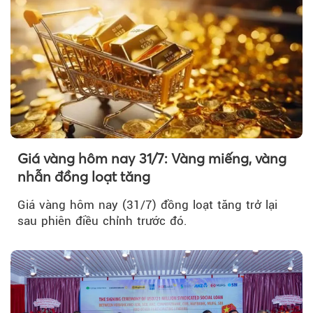
Giá vàng hôm nay 31/7: Vàng miếng, vàng
nhẫn đồng loạt tăng
Giá vàng hôm nay (31/7) đồng loạt tăng trở lại
sau phiên điều chỉnh trước đó.