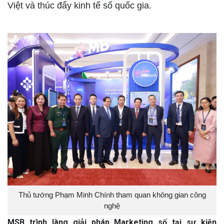
Việt và thúc đẩy kinh tế số quốc gia.
Thủ tướng Phạm Minh Chính tham quan không gian công
nghệ
MSB trình làng giải pháp Marketing số tại sự kiện