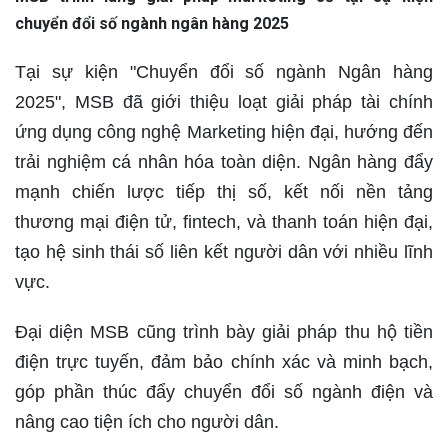
chuyển đổi số ngành ngân hàng 2025
Tại sự kiện "Chuyển đổi số ngành Ngân hàng
2025", MSB đã giới thiệu loạt giải pháp tài chính
ứng dụng công nghệ Marketing hiện đại, hướng đến
trải nghiệm cá nhân hóa toàn diện. Ngân hàng đẩy
mạnh chiến lược tiếp thị số, kết nối nền tảng
thương mại điện tử, fintech, và thanh toán hiện đại,
tạo hệ sinh thái số liên kết người dân với nhiều lĩnh
vực.
Đại diện MSB cũng trình bày giải pháp thu hộ tiền
điện trực tuyến, đảm bảo chính xác và minh bạch,
góp phần thúc đẩy chuyển đổi số ngành điện và
nâng cao tiện ích cho người dân.