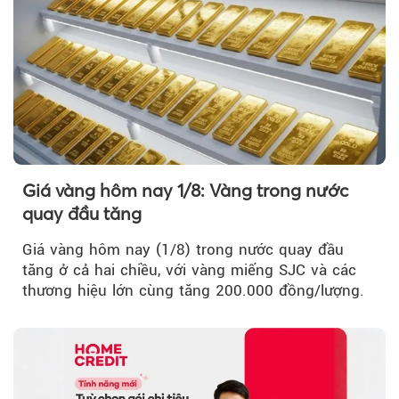
Giá vàng hôm nay 1/8: Vàng trong nước
quay đầu tăng
Giá vàng hôm nay (1/8) trong nước quay đầu
tăng ở cả hai chiều, với vàng miếng SJC và các
thương hiệu lớn cùng tăng 200.000 đồng/lượng.