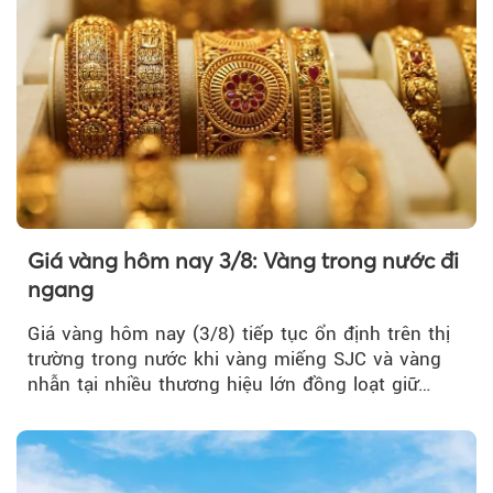
Giá vàng hôm nay 3/8: Vàng trong nước đi
ngang
Giá vàng hôm nay (3/8) tiếp tục ổn định trên thị
trường trong nước khi vàng miếng SJC và vàng
nhẫn tại nhiều thương hiệu lớn đồng loạt giữ
nguyên so với ngày trước.