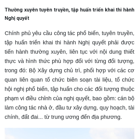
Thường xuyên tuyên truyền, tập huấn triển khai thi hành
Nghị quyết
Chính phủ yêu cầu công tác phổ biến, tuyên truyền,
tập huấn triển khai thi hành Nghị quyết phải được
tiến hành thường xuyên, liên tục với nội dung thiết
thực và hình thức phù hợp đối với từng đối tượng,
trong đó: Bộ Xây dựng chủ trì, phối hợp với các cơ
quan liên quan tổ chức biên soạn tài liệu, tổ chức
hội nghị phổ biến, tập huấn cho các đối tượng thuộc
phạm vi điều chỉnh của nghị quyết, bao gồm: cán bộ
làm công tác nhà ở, đầu tư xây dựng, quy hoạch, tài
chính, đất đai... từ trung ương đến địa phương.