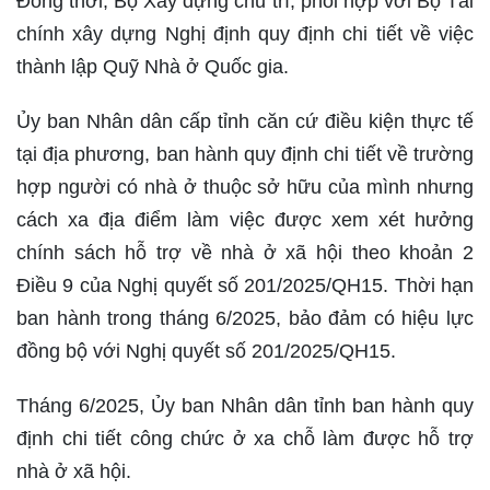
Đồng thời, Bộ Xây dựng chủ trì, phối hợp với Bộ Tài
chính xây dựng Nghị định quy định chi tiết về việc
thành lập Quỹ Nhà ở Quốc gia.
Ủy ban Nhân dân cấp tỉnh căn cứ điều kiện thực tế
tại địa phương, ban hành quy định chi tiết về trường
hợp người có nhà ở thuộc sở hữu của mình nhưng
cách xa địa điểm làm việc được xem xét hưởng
chính sách hỗ trợ về nhà ở xã hội theo khoản 2
Điều 9 của Nghị quyết số 201/2025/QH15. Thời hạn
ban hành trong tháng 6/2025, bảo đảm có hiệu lực
đồng bộ với Nghị quyết số 201/2025/QH15.
Tháng 6/2025, Ủy ban Nhân dân tỉnh ban hành quy
định chi tiết công chức ở xa chỗ làm được hỗ trợ
nhà ở xã hội.