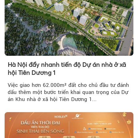
Hà Nội đẩy nhanh tiến độ Dự án nhà ở xã
hội Tiên Dương 1
Việc giao hơn 62.000m² đất cho chủ đầu tư đánh
dấu thêm một bước triển khai quan trọng của Dự
án Khu nhà ở xã hội Tiên Dương 1...