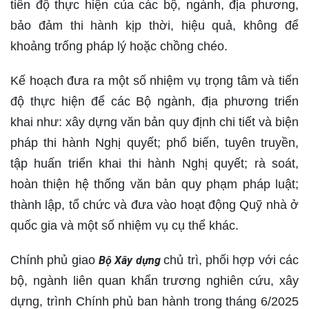
tiến độ thực hiện của các bộ, ngành, địa phương,
bảo đảm thi hành kịp thời, hiệu quả, không để
khoảng trống pháp lý hoặc chồng chéo.
Kế hoạch đưa ra một số nhiệm vụ trọng tâm và tiến
độ thực hiện để các Bộ ngành, địa phương triển
khai như: xây dựng văn bản quy định chi tiết và biện
pháp thi hành Nghị quyết; phổ biến, tuyên truyền,
tập huấn triển khai thi hành Nghị quyết; rà soát,
hoàn thiện hệ thống văn bản quy phạm pháp luật;
thành lập, tổ chức và đưa vào hoạt động Quỹ nhà ở
quốc gia và một số nhiệm vụ cụ thể khác.
Chính phủ giao
chủ trì, phối hợp với các
Bộ Xây dựng
bộ, ngành liên quan khẩn trương nghiên cứu, xây
dựng, trình Chính phủ ban hành trong tháng 6/2025