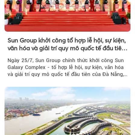
Sun Group khởi công tổ hợp lễ hội, sự kiện,
văn hóa và giải trí quy mô quốc tế đầu tiên
của Đà Nẵng
Ngày 25/7, Sun Group chính thức khởi công Sun
Galaxy Complex - tổ hợp lễ hội, sự kiện, văn hóa
và giải trí quy mô quốc tế đầu tiên của Đà Nẵng,…