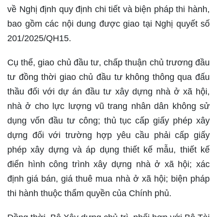
về Nghị định quy định chi tiết và biện pháp thi hành,
bao gồm các nội dung được giao tại Nghị quyết số
201/2025/QH15.
Cụ thể, giao chủ đầu tư, chấp thuận chủ trương đầu
tư đồng thời giao chủ đầu tư không thông qua đấu
thầu đối với dự án đầu tư xây dựng nhà ở xã hội,
nhà ở cho lực lượng vũ trang nhân dân không sử
dụng vốn đầu tư công; thủ tục cấp giấy phép xây
dựng đối với trường hợp yêu cầu phải cấp giấy
phép xây dựng và áp dụng thiết kế mẫu, thiết kế
điển hình công trình xây dựng nhà ở xã hội; xác
định giá bán, giá thuê mua nhà ở xã hội; biện pháp
thi hành thuộc thẩm quyền của Chính phủ.