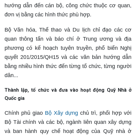
hướng dẫn đến cán bộ, công chức thuộc cơ quan,
đơn vị bằng các hình thức phù hợp.
Bộ Văn hóa, Thể thao và Du lịch chỉ đạo các cơ
quan thông tấn và báo chí ở Trung ương và địa
phương có kế hoạch tuyên truyền, phổ biến Nghị
quyết 201/2015/QH15 và các văn bản hướng dẫn
bằng nhiều hình thức đến từng tổ chức, từng người
dân...
Thành lập, tổ chức và đưa vào hoạt động Quỹ Nhà ở
Quốc gia
Chính phủ giao
Bộ Xây dựng
chủ trì, phối hợp với
Bộ Tài chính và các bộ, ngành liên quan xây dựng
và ban hành quy chế hoạt động của Quỹ nhà ở