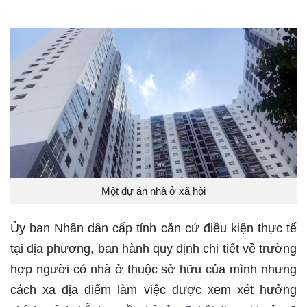
Một dự án nhà ở xã hội
Ủy ban Nhân dân cấp tỉnh căn cứ điều kiện thực tế
tại địa phương, ban hành quy định chi tiết về trường
hợp người có nhà ở thuộc sở hữu của mình nhưng
cách xa địa điểm làm việc được xem xét hưởng