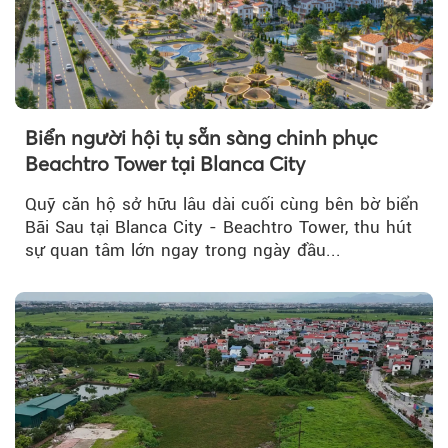
Biển người hội tụ sẵn sàng chinh phục
Beachtro Tower tại Blanca City
Quỹ căn hộ sở hữu lâu dài cuối cùng bên bờ biển
Bãi Sau tại Blanca City - Beachtro Tower, thu hút
sự quan tâm lớn ngay trong ngày đầu...