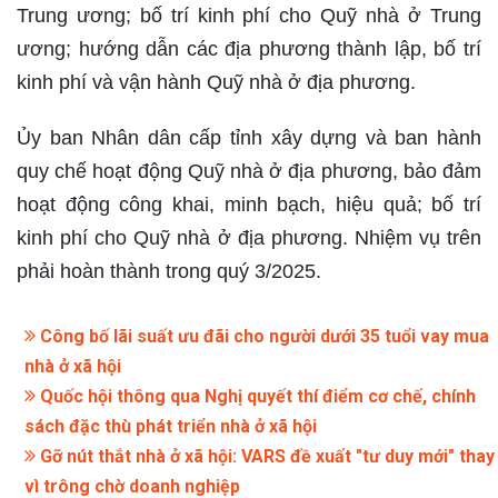
Trung ương; bố trí kinh phí cho Quỹ nhà ở Trung
ương; hướng dẫn các địa phương thành lập, bố trí
kinh phí và vận hành Quỹ nhà ở địa phương.
Ủy ban Nhân dân cấp tỉnh xây dựng và ban hành
quy chế hoạt động Quỹ nhà ở địa phương, bảo đảm
hoạt động công khai, minh bạch, hiệu quả; bố trí
kinh phí cho Quỹ nhà ở địa phương. Nhiệm vụ trên
phải hoàn thành trong quý 3/2025.
Công bố lãi suất ưu đãi cho người dưới 35 tuổi vay mua
nhà ở xã hội
Quốc hội thông qua Nghị quyết thí điểm cơ chế, chính
sách đặc thù phát triển nhà ở xã hội
Gỡ nút thắt nhà ở xã hội: VARS đề xuất "tư duy mới" thay
vì trông chờ doanh nghiệp