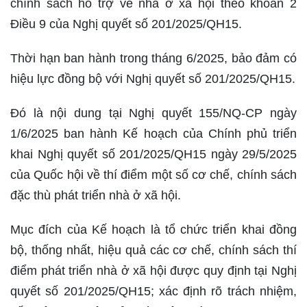
chính sách hỗ trợ về nhà ở xã hội theo khoản 2
Điều 9 của Nghị quyết số 201/2025/QH15.
Thời hạn ban hành trong tháng 6/2025, bảo đảm có
hiệu lực đồng bộ với Nghị quyết số 201/2025/QH15.
Đó là nội dung tại Nghị quyết 155/NQ-CP ngày
1/6/2025 ban hành Kế hoạch của Chính phủ triển
khai Nghị quyết số 201/2025/QH15 ngày 29/5/2025
của Quốc hội về thí điểm một số cơ chế, chính sách
đặc thù phát triển nhà ở xã hội.
Mục đích của Kế hoạch là tổ chức triển khai đồng
bộ, thống nhất, hiệu quả các cơ chế, chính sách thí
điểm phát triển nhà ở xã hội được quy định tại Nghị
quyết số 201/2025/QH15; xác định rõ trách nhiệm,