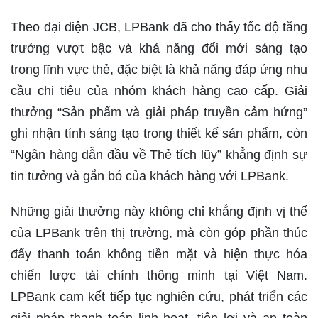
Theo đại diện JCB, LPBank đã cho thấy tốc độ tăng
trưởng vượt bậc và khả năng đổi mới sáng tạo
trong lĩnh vực thẻ, đặc biệt là khả năng đáp ứng nhu
cầu chi tiêu của nhóm khách hàng cao cấp. Giải
thưởng “Sản phẩm và giải pháp truyền cảm hứng”
ghi nhận tính sáng tạo trong thiết kế sản phẩm, còn
“Ngân hàng dẫn đầu về Thẻ tích lũy” khẳng định sự
tin tưởng và gắn bó của khách hàng với LPBank.
Những giải thưởng này không chỉ khẳng định vị thế
của LPBank trên thị trường, mà còn góp phần thúc
đẩy thanh toán không tiền mặt và hiện thực hóa
chiến lược tài chính thông minh tại Việt Nam.
LPBank cam kết tiếp tục nghiên cứu, phát triển các
giải pháp thanh toán linh hoạt, tiện lợi và an toàn