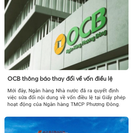
OCB thông báo thay đổi về vốn điều lệ
Mới đây, Ngân hàng Nhà nước đã ra quyết định
việc sửa đổi nội dung về vốn điều lệ tại Giấy phép
Theo Petroti
hoạt động của Ngân hàng TMCP Phương Đông.