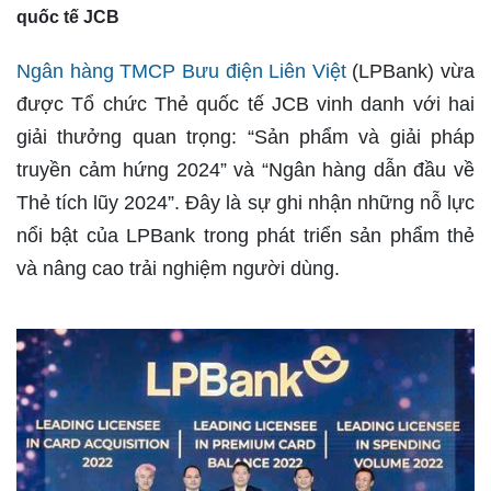
quốc tế JCB
Ngân hàng TMCP Bưu điện Liên Việt
(LPBank) vừa
được Tổ chức Thẻ quốc tế JCB vinh danh với hai
giải thưởng quan trọng: “Sản phẩm và giải pháp
truyền cảm hứng 2024” và “Ngân hàng dẫn đầu về
Thẻ tích lũy 2024”. Đây là sự ghi nhận những nỗ lực
nổi bật của LPBank trong phát triển sản phẩm thẻ
và nâng cao trải nghiệm người dùng.