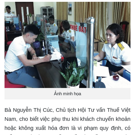
Ảnh minh họa
Bà Nguyễn Thị Cúc, Chủ tịch Hội Tư vấn Thuế Việt
Nam, cho biết việc phụ thu khi khách chuyển khoản
hoặc không xuất hóa đơn là vi phạm quy định, có