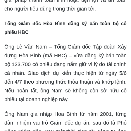
cho người tiêu dùng trong thời gian tới.
Tổng Giám đốc Hòa Bình đăng ký bán toàn bộ cổ
phiếu HBC
Ông Lê Văn Nam – Tổng Giám đốc Tập đoàn Xây
dựng Hòa Bình (mã HBC) – vừa đăng ký bán toàn
bộ 123.700 cổ phiếu đang nắm giữ vì lý do tài chính
cá nhân. Giao dịch dự kiến thực hiện từ ngày 5/6
đến 4/7 theo phương thức thỏa thuận và khớp lệnh.
Nếu hoàn tất, ông Nam sẽ không còn sở hữu cổ
phiếu tại doanh nghiệp này.
Ông Nam gia nhập Hòa Bình từ năm 2001, từng
đảm nhiệm vai trò Giám đốc dự án, sau đó là Phó