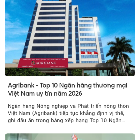
Agribank - Top 10 Ngân hàng thương mại
Việt Nam uy tín năm 2026
Ngân hàng Nông nghiệp và Phát triển nông thôn
Việt Nam (Agribank) tiếp tục khẳng định vị thế,
ghi dấu ấn trong bảng xếp hạng Top 10 Ngân
hàng thương mại Việt Nam uy tín năm 2026.