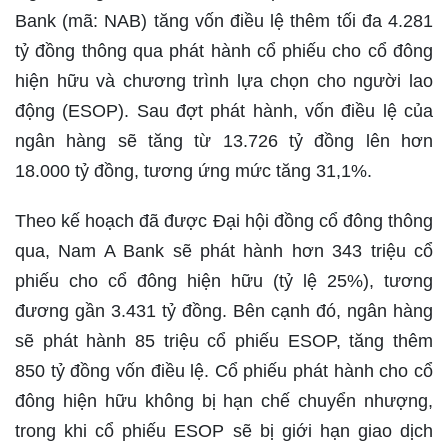
Bank (mã: NAB) tăng vốn điều lệ thêm tối đa 4.281
tỷ đồng thông qua phát hành cổ phiếu cho cổ đông
hiện hữu và chương trình lựa chọn cho người lao
động (ESOP). Sau đợt phát hành, vốn điều lệ của
ngân hàng sẽ tăng từ 13.726 tỷ đồng lên hơn
18.000 tỷ đồng, tương ứng mức tăng 31,1%.
Theo kế hoạch đã được Đại hội đồng cổ đông thông
qua, Nam A Bank sẽ phát hành hơn 343 triệu cổ
phiếu cho cổ đông hiện hữu (tỷ lệ 25%), tương
đương gần 3.431 tỷ đồng. Bên cạnh đó, ngân hàng
sẽ phát hành 85 triệu cổ phiếu ESOP, tăng thêm
850 tỷ đồng vốn điều lệ. Cổ phiếu phát hành cho cổ
đông hiện hữu không bị hạn chế chuyển nhượng,
trong khi cổ phiếu ESOP sẽ bị giới hạn giao dịch