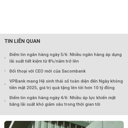
TIN LIÊN QUAN
Điểm tin ngân hàng ngày 5/6: Nhiều ngân hàng áp dụng
lãi suất tiết kiệm từ 8%/năm trở lên
Đối thoại với CEO mới của Sacombank
VPBank mang Hệ sinh thái số toàn diện đến Ngày không
tiền mặt 2025, giá trị quà tặng lên tới hơn 10 tỷ đồng
Điểm tin ngân hàng ngày 4/6: Nhiều áp lực khiến mặt
bằng lãi suất khó giảm sâu trong thời gian tới