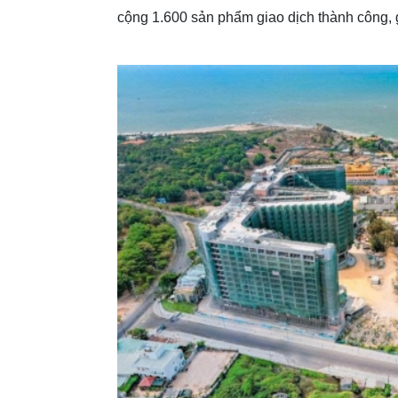
cộng 1.600 sản phẩm giao dịch thành công, 