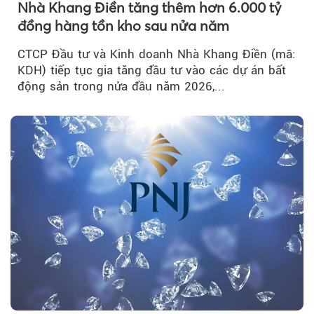
Nhà Khang Điền tăng thêm hơn 6.000 tỷ
đồng hàng tồn kho sau nửa năm
CTCP Đầu tư và Kinh doanh Nhà Khang Điền (mã:
KDH) tiếp tục gia tăng đầu tư vào các dự án bất
động sản trong nửa đầu năm 2026,...