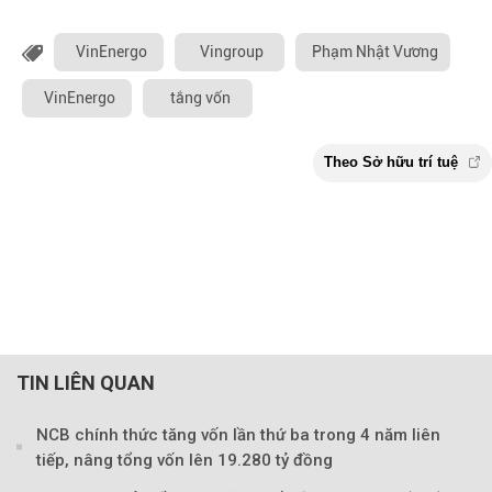
VinEnergo
Vingroup
Phạm Nhật Vương
VinEnergo
tắng vốn
TIN LIÊN QUAN
NCB chính thức tăng vốn lần thứ ba trong 4 năm liên
tiếp, nâng tổng vốn lên 19.280 tỷ đồng