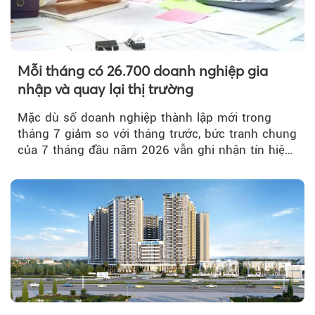
Mỗi tháng có 26.700 doanh nghiệp gia
nhập và quay lại thị trường
Mặc dù số doanh nghiệp thành lập mới trong
tháng 7 giảm so với tháng trước, bức tranh chung
của 7 tháng đầu năm 2026 vẫn ghi nhận tín hiệu
tích cực...