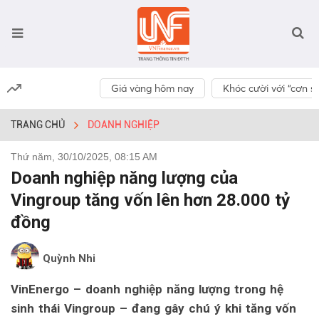
Giá vàng hôm nay
Khóc cười với “cơn số
TRANG CHỦ
DOANH NGHIỆP
Thứ năm, 30/10/2025, 08:15 AM
Doanh nghiệp năng lượng của
Vingroup tăng vốn lên hơn 28.000 tỷ
đồng
Quỳnh Nhi
VinEnergo – doanh nghiệp năng lượng trong hệ
sinh thái Vingroup – đang gây chú ý khi tăng vốn