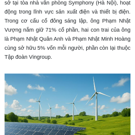
sở tại tòa nhà văn phòng Symphony (Hà Nội), hoạt
động trong lĩnh vực sản xuất điện và thiết bị điện.
Trong cơ cấu cổ đông sáng lập, ông Phạm Nhật
Vượng nắm giữ 71% cổ phần, hai con trai của ông
là Phạm Nhật Quân Anh và Phạm Nhật Minh Hoàng
cùng sở hữu 5% vốn mỗi người, phần còn lại thuộc
Tập đoàn Vingroup.