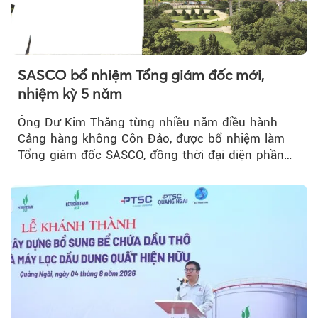
SASCO bổ nhiệm Tổng giám đốc mới,
nhiệm kỳ 5 năm
Ông Dư Kim Thăng từng nhiều năm điều hành
Cảng hàng không Côn Đảo, được bổ nhiệm làm
Tổng giám đốc SASCO, đồng thời đại diện phần
vốn 14% của ACV.