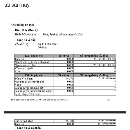
tài sản này.