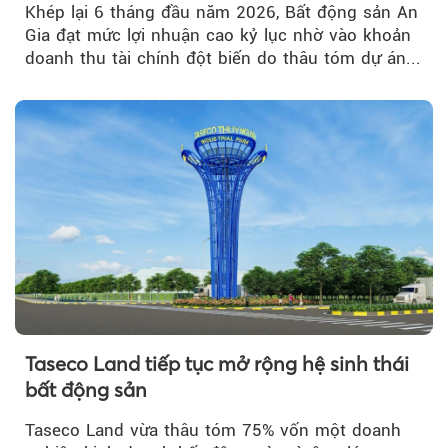
Khép lại 6 tháng đầu năm 2026, Bất động sản An
Gia đạt mức lợi nhuận cao kỷ lục nhờ vào khoản
doanh thu tài chính đột biến do thâu tóm dự án...
Taseco Land tiếp tục mở rộng hệ sinh thái
bất động sản
Taseco Land vừa thâu tóm 75% vốn một doanh