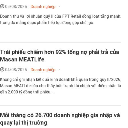
05/08/2026
Doanh nghiệp
Doanh thu và lợi nhuận quý II của FPT Retail đồng loạt tăng mạnh,
trong đó mảng dược phẩm tiếp tục đóng góp chủ lực.
Trái phiếu chiếm hơn 92% tổng nợ phải trả của
Masan MEATLife
04/08/2026
Doanh nghiệp
Không chỉ ghi nhận kết quả kinh doanh khả quan trong quý II/2026,
Masan MEATLife còn cho thấy bức tranh tài chính với điểm nhấn là
gần 2.000 tỷ đồng trái phiếu...
Mỗi tháng có 26.700 doanh nghiệp gia nhập và
quay lại thị trường