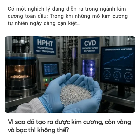
Có một nghịch lý đang diễn ra trong ngành kim
cương toàn cầu: Trong khi những mỏ kim cương
tự nhiên ngày càng cạn kiệt…
Vì sao đã tạo ra được kim cương, còn vàng
và bạc thì không thể?