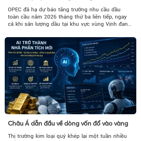
OPEC đã hạ dự báo tăng trưởng nhu cầu dầu
toàn cầu năm 2026 tháng thứ ba liên tiếp, ngay
cả khi sản lượng dầu tại khu vực vùng Vịnh đang
phục hồi...
Châu Á dẫn đầu về dòng vốn đổ vào vàng
Thị trường kim loại quý khép lại một tuần nhiều