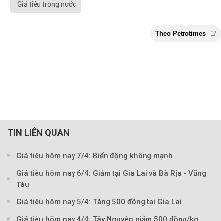
Giá tiêu trong nước
TIN LIÊN QUAN
Giá tiêu hôm nay 7/4: Biến động không mạnh
Theo Petroti
Giá tiêu hôm nay 6/4: Giảm tại Gia Lai và Bà Rịa - Vũng
Tàu
Giá tiêu hôm nay 5/4: Tăng 500 đồng tại Gia Lai
Giá tiêu hôm nay 4/4: Tây Nguyên giảm 500 đồng/kg