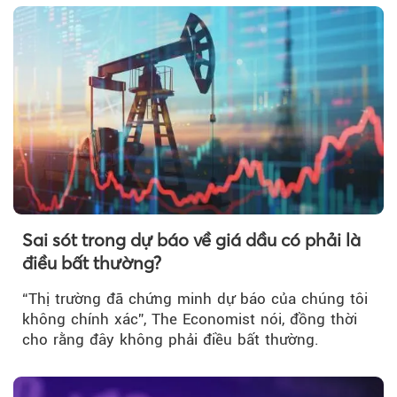
Sai sót trong dự báo về giá dầu có phải là
điều bất thường?
“Thị trường đã chứng minh dự báo của chúng tôi
không chính xác”, The Economist nói, đồng thời
cho rằng đây không phải điều bất thường.