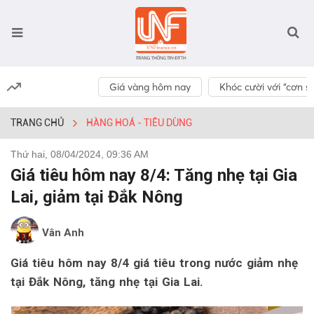
Giá vàng hôm nay
Khóc cười với “cơn số
TRANG CHỦ
HÀNG HOÁ - TIÊU DÙNG
Thứ hai, 08/04/2024, 09:36 AM
Giá tiêu hôm nay 8/4: Tăng nhẹ tại Gia
Lai, giảm tại Đắk Nông
Vân Anh
Giá tiêu hôm nay 8/4 giá tiêu trong nước giảm nhẹ
tại Đắk Nông, tăng nhẹ tại Gia Lai.