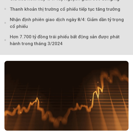
Thanh khoản thị trường cổ phiếu tiếp tục tăng trưởng
Nhận định phiên giao dịch ngày 8/4: Giảm dần tỷ trọng
cổ phiếu
Hơn 7.700 tỷ đồng trái phiếu bất động sản được phát
hành trong tháng 3/2024