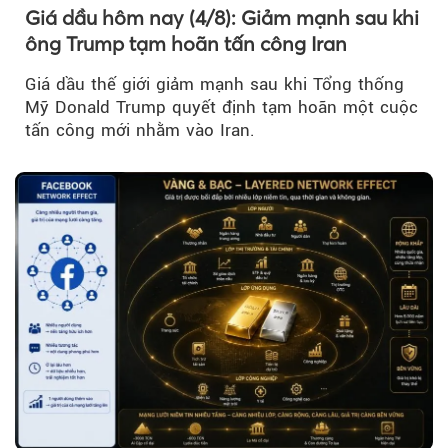
Giá dầu hôm nay (4/8): Giảm mạnh sau khi
ông Trump tạm hoãn tấn công Iran
Giá dầu thế giới giảm mạnh sau khi Tổng thống
Mỹ Donald Trump quyết định tạm hoãn một cuộc
tấn công mới nhằm vào Iran.