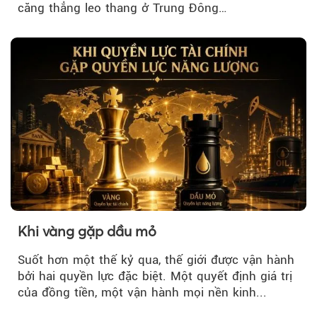
căng thẳng leo thang ở Trung Đông…
Khi vàng gặp dầu mỏ
Suốt hơn một thế kỷ qua, thế giới được vận hành
bởi hai quyền lực đặc biệt. Một quyết định giá trị
của đồng tiền, một vận hành mọi nền kinh...