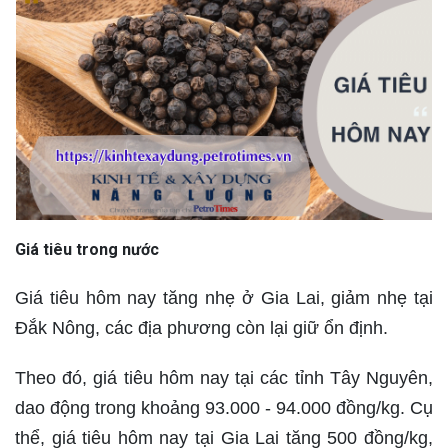
Giá tiêu trong nước
Giá tiêu hôm nay tăng nhẹ ở Gia Lai, giảm nhẹ tại
Đắk Nông, các địa phương còn lại giữ ổn định.
Theo đó, giá tiêu hôm nay tại các tỉnh Tây Nguyên,
dao động trong khoảng 93.000 - 94.000 đồng/kg. Cụ
thể, giá tiêu hôm nay tại Gia Lai tăng 500 đồng/kg,