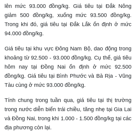
lên mức 93.000 đồng/kg. Giá tiêu tại Đắk Nông
giảm 500 đồng/kg, xuống mức 93.500 đồng/kg.
Trong khi đó, giá tiêu tại Đắk Lắk ổn định ở mức
94.000 đồng/kg.
Giá tiêu tại khu vực Đông Nam Bộ, dao động trong
khoảng từ 92.500 - 93.000 đồng/kg. Cụ thể, giá tiêu
hôm nay tại Đồng Nai ổn định ở mức 92.500
đồng/kg. Giá tiêu tại Bình Phước và Bà Rịa - Vũng
Tàu cùng ở mức 93.000 đồng/kg.
Tính chung trong tuần qua, giá tiêu tại thị trường
trong nước diễn biến trái chiều, tăng nhẹ tại Gia Lai
và Đồng Nai, trong khi 1.000 - 1.500 đồng/kg tại các
địa phương còn lại.