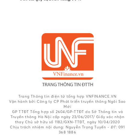
Trang Thông tin điện tử tổng hợp VNFINANCE.VN
Vận hành bởi Công ty CP Phát triển truyền thông Ngôi Sao
Mới
GP TTĐT Tổng hợp số 2604/GP-TTĐT do Sở Thông tin và
Truyền thông Hà Nội cấp ngày 23/06/2017/ Giấy xác nhận
thay Chủ sở hữu số 1182/GXN-TTĐT, ngày 10/04/2020
Chịu trách nhiệm nội dung:
Nguyễn Trọng Tuyến -
ĐT
: 091
368 1886