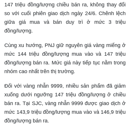
147 triệu đồng/lượng chiều bán ra, không thay đổi
so với cuối phiên giao dịch ngày 24/6. Chênh lệch
giữa giá mua và bán duy trì ở mức 3 triệu
đồng/lượng.
Cùng xu hướng, PNJ giữ nguyên giá vàng miếng ở
mức 144 triệu đồng/lượng mua vào và 147 triệu
đồng/lượng bán ra. Mức giá này tiếp tục nằm trong
nhóm cao nhất trên thị trường.
Đối với vàng nhẫn 9999, nhiều sản phẩm đã giảm
xuống dưới ngưỡng 147 triệu đồng/lượng ở chiều
bán ra. Tại SJC, vàng nhẫn 9999 được giao dịch ở
mức 143,9 triệu đồng/lượng mua vào và 146,9 triệu
đồng/lượng bán ra.