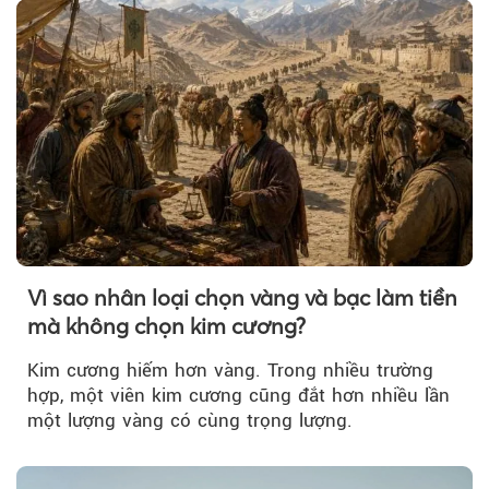
Vì sao nhân loại chọn vàng và bạc làm tiền
mà không chọn kim cương?
Kim cương hiếm hơn vàng. Trong nhiều trường
hợp, một viên kim cương cũng đắt hơn nhiều lần
một lượng vàng có cùng trọng lượng.