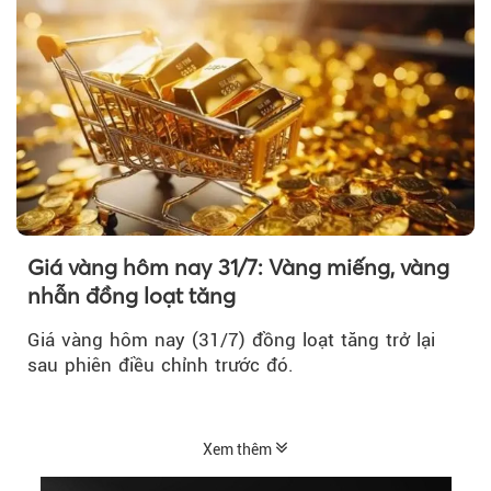
Giá vàng hôm nay 31/7: Vàng miếng, vàng
nhẫn đồng loạt tăng
Giá vàng hôm nay (31/7) đồng loạt tăng trở lại
sau phiên điều chỉnh trước đó.
Xem thêm