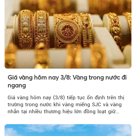
Giá vàng hôm nay 3/8: Vàng trong nước đi
ngang
Giá vàng hôm nay (3/8) tiếp tục ổn định trên thị
trường trong nước khi vàng miếng SJC và vàng
nhẫn tại nhiều thương hiệu lớn đồng loạt giữ
nguyên so với ngày trước.