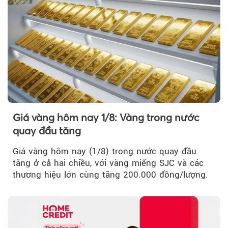
Giá vàng hôm nay 1/8: Vàng trong nước
quay đầu tăng
Giá vàng hôm nay (1/8) trong nước quay đầu
tăng ở cả hai chiều, với vàng miếng SJC và các
thương hiệu lớn cùng tăng 200.000 đồng/lượng.