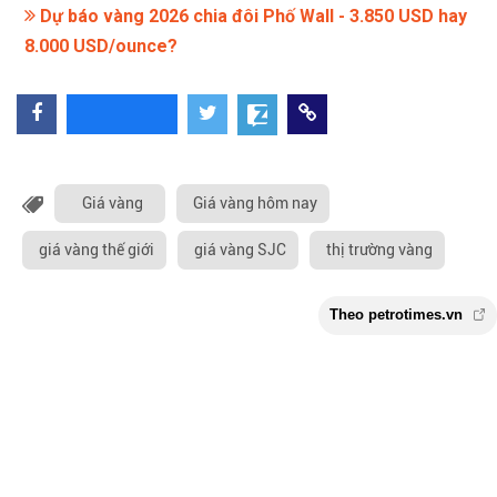
Dự báo vàng 2026 chia đôi Phố Wall - 3.850 USD hay
8.000 USD/ounce?
Giá vàng
Giá vàng hôm nay
giá vàng thế giới
giá vàng SJC
thị trường vàng