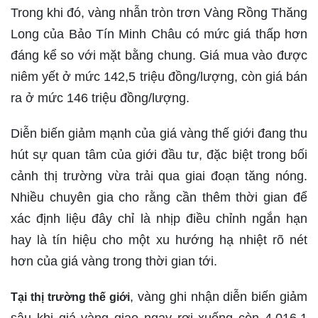
Trong khi đó, vàng nhẫn tròn trơn Vàng Rồng Thăng
Long của Bảo Tín Minh Châu có mức giá thấp hơn
đáng kể so với mặt bằng chung. Giá mua vào được
niêm yết ở mức 142,5 triệu đồng/lượng, còn giá bán
ra ở mức 146 triệu đồng/lượng.
Diễn biến giảm mạnh của giá vàng thế giới đang thu
hút sự quan tâm của giới đầu tư, đặc biệt trong bối
cảnh thị trường vừa trải qua giai đoạn tăng nóng.
Nhiều chuyên gia cho rằng cần thêm thời gian để
xác định liệu đây chỉ là nhịp điều chỉnh ngắn hạn
hay là tín hiệu cho một xu hướng hạ nhiệt rõ nét
hơn của giá vàng trong thời gian tới.
, vàng ghi nhận diễn biến giảm
Tại thị trường thế giới