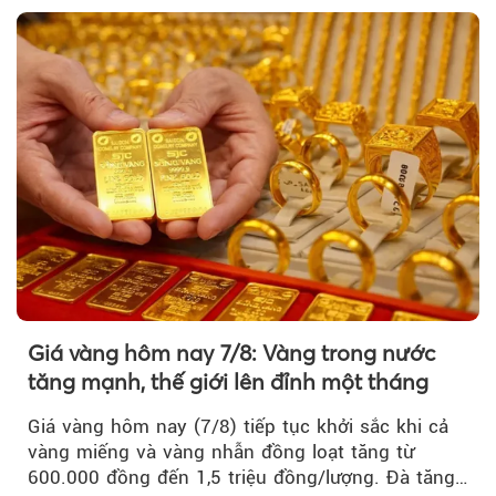
Theo petrotimes
Giá vàng hôm nay 7/8: Vàng trong nước
tăng mạnh, thế giới lên đỉnh một tháng
Giá vàng hôm nay (7/8) tiếp tục khởi sắc khi cả
vàng miếng và vàng nhẫn đồng loạt tăng từ
600.000 đồng đến 1,5 triệu đồng/lượng. Đà tăng