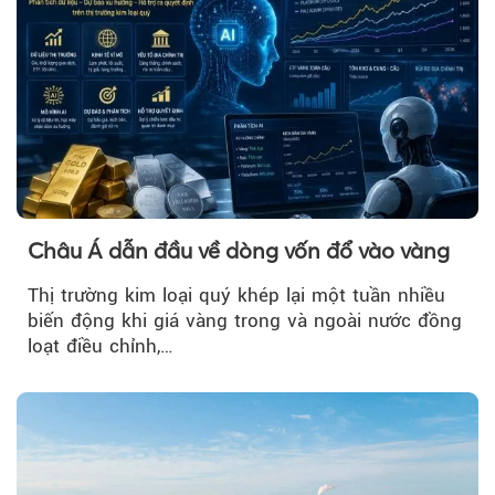
Châu Á dẫn đầu về dòng vốn đổ vào vàng
Thị trường kim loại quý khép lại một tuần nhiều
biến động khi giá vàng trong và ngoài nước đồng
loạt điều chỉnh,…