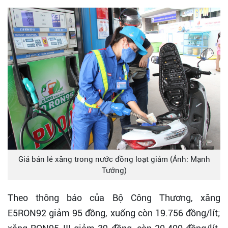
Giá bán lẻ xăng trong nước đồng loạt giảm (Ảnh: Mạnh
Tưởng)
Theo thông báo của Bộ Công Thương, xăng
E5RON92 giảm 95 đồng, xuống còn 19.756 đồng/lít;