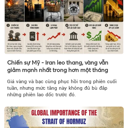
Chiến sự Mỹ - Iran leo thang, vàng vẫn
giảm mạnh nhất trong hơn một tháng
Giá vàng và bạc cùng phục hồi trong phiên cuối
tuần, nhưng mức tăng này không đủ bù đắp
những phiên lao dốc trước đó.