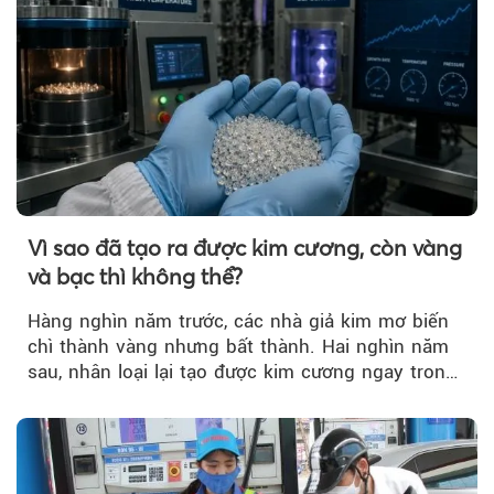
Vì sao đã tạo ra được kim cương, còn vàng
và bạc thì không thể?
Hàng nghìn năm trước, các nhà giả kim mơ biến
chì thành vàng nhưng bất thành. Hai nghìn năm
sau, nhân loại lại tạo được kim cương ngay trong
phòng thí nghiệm.