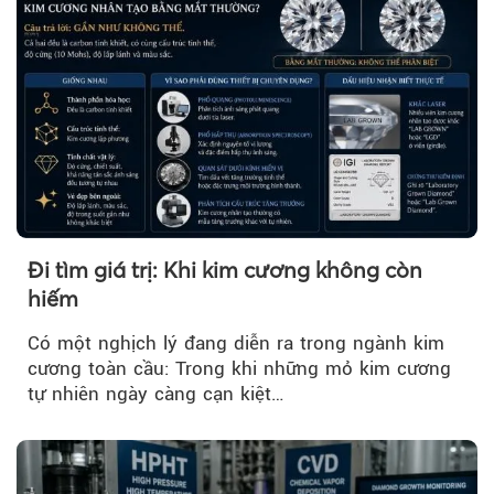
Đi tìm giá trị: Khi kim cương không còn
hiếm
Có một nghịch lý đang diễn ra trong ngành kim
cương toàn cầu: Trong khi những mỏ kim cương
tự nhiên ngày càng cạn kiệt…