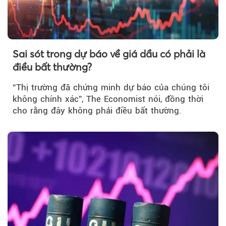
Sai sót trong dự báo về giá dầu có phải là
điều bất thường?
“Thị trường đã chứng minh dự báo của chúng tôi
không chính xác”, The Economist nói, đồng thời
cho rằng đây không phải điều bất thường.