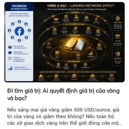
Đi tìm giá trị: Ai quyết định giá trị của vàng
và bạc?
Nếu sáng mai giá vàng giảm 500 USD/ounce, giá
trị của vàng có giảm theo không? Nếu toàn bộ
các sở giao dịch vàng trên thế giới đóng cửa một