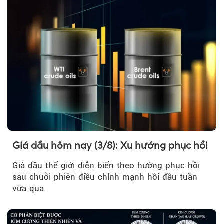
Giá dầu hôm nay (3/8): Xu hướng phục hồi
Giá dầu thế giới diễn biến theo hướng phục hồi
sau chuỗi phiên điều chỉnh mạnh hồi đầu tuần
vừa qua.