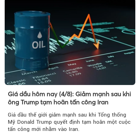
Giá dầu hôm nay (4/8): Giảm mạnh sau khi
ông Trump tạm hoãn tấn công Iran
Giá dầu thế giới giảm mạnh sau khi Tổng thống
Mỹ Donald Trump quyết định tạm hoãn một cuộc
tấn công mới nhằm vào Iran.