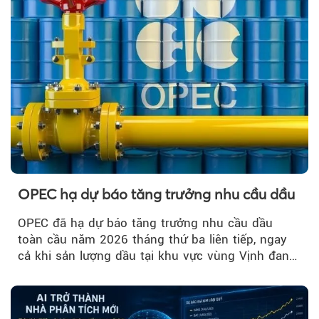
OPEC hạ dự báo tăng trưởng nhu cầu dầu
OPEC đã hạ dự báo tăng trưởng nhu cầu dầu
toàn cầu năm 2026 tháng thứ ba liên tiếp, ngay
cả khi sản lượng dầu tại khu vực vùng Vịnh đang
phục hồi...