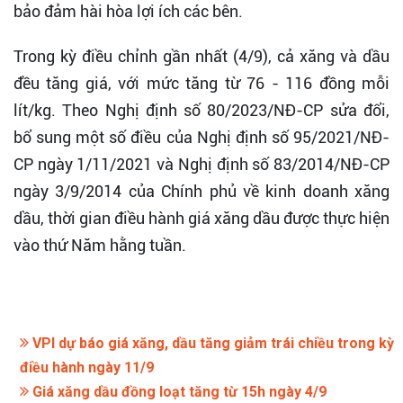
bảo đảm hài hòa lợi ích các bên.
Trong kỳ điều chỉnh gần nhất (4/9), cả xăng và dầu
đều tăng giá, với mức tăng từ 76 - 116 đồng mỗi
lít/kg. Theo Nghị định số 80/2023/NĐ-CP sửa đổi,
bổ sung một số điều của Nghị định số 95/2021/NĐ-
CP ngày 1/11/2021 và Nghị định số 83/2014/NĐ-CP
ngày 3/9/2014 của Chính phủ về kinh doanh xăng
dầu, thời gian điều hành giá xăng dầu được thực hiện
vào thứ Năm hằng tuần.
VPI dự báo giá xăng, dầu tăng giảm trái chiều trong kỳ
điều hành ngày 11/9
Giá xăng dầu đồng loạt tăng từ 15h ngày 4/9