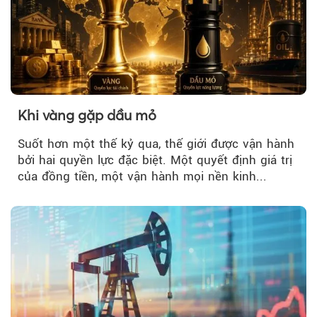
Khi vàng gặp dầu mỏ
Suốt hơn một thế kỷ qua, thế giới được vận hành
bởi hai quyền lực đặc biệt. Một quyết định giá trị
của đồng tiền, một vận hành mọi nền kinh...