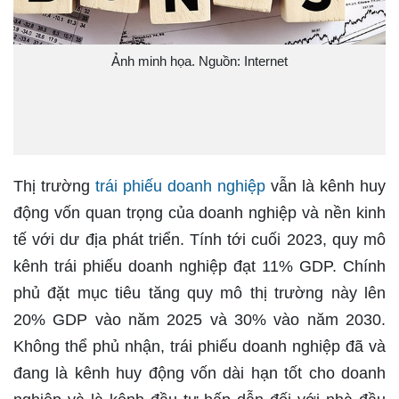
Ảnh minh họa. Nguồn: Internet
Thị trường
trái phiếu doanh nghiệp
vẫn là kênh huy
động vốn quan trọng của doanh nghiệp và nền kinh
tế với dư địa phát triển. Tính tới cuối 2023, quy mô
kênh trái phiếu doanh nghiệp đạt 11% GDP. Chính
phủ đặt mục tiêu tăng quy mô thị trường này lên
20% GDP vào năm 2025 và 30% vào năm 2030.
Không thể phủ nhận, trái phiếu doanh nghiệp đã và
đang là kênh huy động vốn dài hạn tốt cho doanh