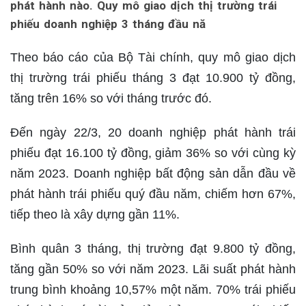
phát hành nào. Quy mô giao dịch thị trường trái
phiếu doanh nghiệp 3 tháng đầu nă
Theo báo cáo của Bộ Tài chính, quy mô giao dịch
thị trường trái phiếu tháng 3 đạt 10.900 tỷ đồng,
tăng trên 16% so với tháng trước đó.
Đến ngày 22/3, 20 doanh nghiệp phát hành trái
phiếu đạt 16.100 tỷ đồng, giảm 36% so với cùng kỳ
năm 2023. Doanh nghiệp bất động sản dẫn đầu về
phát hành trái phiếu quý đầu năm, chiếm hơn 67%,
tiếp theo là xây dựng gần 11%.
Bình quân 3 tháng, thị trường đạt 9.800 tỷ đồng,
tăng gần 50% so với năm 2023. Lãi suất phát hành
trung bình khoảng 10,57% một năm. 70% trái phiếu