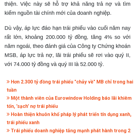
thiện. Việc này sẽ hỗ trợ khả năng trả nợ và tìm
kiếm nguồn tài chính mới của doanh nghiệp.
Dù vậy, áp lực đáo hạn trái phiếu vào cuối năm nay
rất lớn, khoảng 200.000 tỷ đồng, tăng 4% so với
năm ngoái, theo đánh giá của Công ty Chứng khoán
MSB, áp lực trả nợ, lãi trái phiếu sẽ rơi vào quý II,
với 74.000 tỷ đồng và quý III là 52.000 tỷ.
Hơn 2.300 tỷ đồng trái phiếu "chảy về" MB chỉ trong hai
tuần
Một thành viên của Eurowindow Holding báo lãi khiêm
tốn, 'sạch' nợ trái phiếu
Hoàn thiện khuôn khổ pháp lý phát triển tín dụng xanh,
trái phiếu xanh
Trái phiếu doanh nghiệp tăng mạnh phát hành trong 2