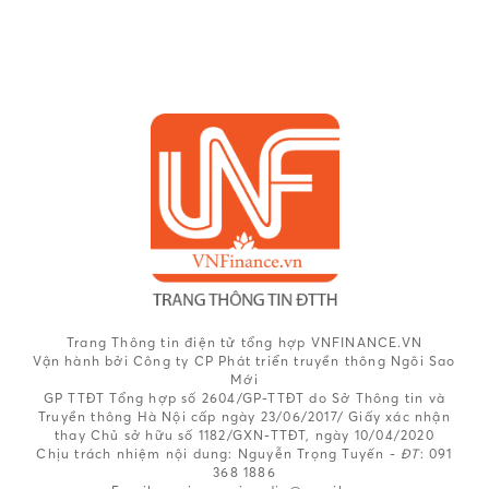
Trang Thông tin điện tử tổng hợp VNFINANCE.VN
Vận hành bởi Công ty CP Phát triển truyền thông Ngôi Sao
Mới
GP TTĐT Tổng hợp số 2604/GP-TTĐT do Sở Thông tin và
Truyền thông Hà Nội cấp ngày 23/06/2017/ Giấy xác nhận
thay Chủ sở hữu số 1182/GXN-TTĐT, ngày 10/04/2020
Chịu trách nhiệm nội dung:
Nguyễn Trọng Tuyến -
ĐT
: 091
368 1886