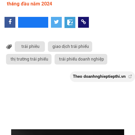
tháng đầu năm 2024
trái phiêu
giao dịch trái phiếu
thị trường trái phiếu
trái phiếu doanh nghiệp