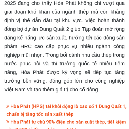
2025 đang cho thấy Hòa Phát không chỉ vượt qua
giai đoạn khó khăn của ngành thép mà còn khẳng
định vị thế dẫn đầu tại khu vực. Việc hoàn thành
đồng bộ dự án Dung Quất 2 giúp Tập đoàn mở rộng
đáng kể năng lực sản xuất, hướng tới các dòng sản
phẩm HRC cao cấp phục vụ nhiều ngành công
nghiệp mũi nhọn. Trong bối cảnh nhu cầu thép trong
nước phục hồi và thị trường quốc tế nhiều tiềm
năng, Hòa Phát được kỳ vọng sẽ tiếp tục tăng
trưởng bền vững, đóng góp lớn cho công nghiệp
Việt Nam và tạo thêm giá trị cho cổ đông.
Hòa Phát (HPG) tái khởi động lò cao số 1 Dung Quất 1,
chuẩn bị tăng tốc sản xuất thép
Hòa Phát tự chủ 90% điện cho sản xuất thép, tiết kiệm