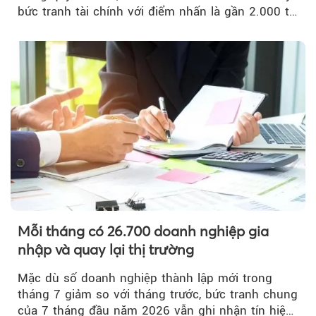
bức tranh tài chính với điểm nhấn là gần 2.000 tỷ
đồng trái phiếu...
Mỗi tháng có 26.700 doanh nghiệp gia
nhập và quay lại thị trường
Mặc dù số doanh nghiệp thành lập mới trong
tháng 7 giảm so với tháng trước, bức tranh chung
của 7 tháng đầu năm 2026 vẫn ghi nhận tín hiệu