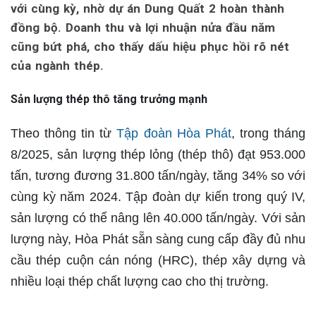
với cùng kỳ, nhờ dự án Dung Quất 2 hoàn thành
đồng bộ. Doanh thu và lợi nhuận nửa đầu năm
cũng bứt phá, cho thấy dấu hiệu phục hồi rõ nét
của ngành thép.
Sản lượng thép thô tăng trưởng mạnh
Theo thông tin từ
Tập đoàn Hòa Phát
, trong tháng
8/2025, sản lượng thép lỏng (thép thô) đạt 953.000
tấn, tương đương 31.800 tấn/ngày, tăng 34% so với
cùng kỳ năm 2024. Tập đoàn dự kiến trong quý IV,
sản lượng có thể nâng lên 40.000 tấn/ngày. Với sản
lượng này, Hòa Phát sẵn sàng cung cấp đầy đủ nhu
cầu thép cuộn cán nóng (HRC), thép xây dựng và
nhiều loại thép chất lượng cao cho thị trường.