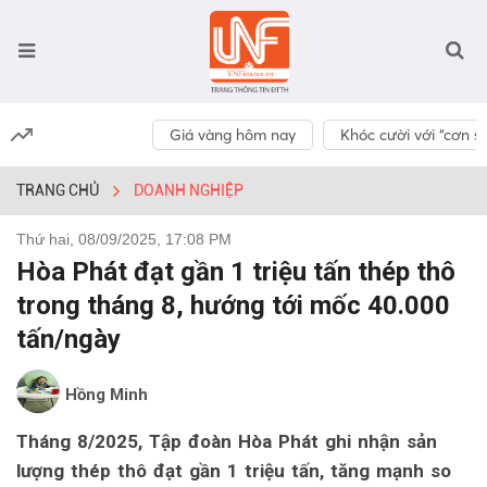
Giá vàng hôm nay
Khóc cười với “cơn số
TRANG CHỦ
DOANH NGHIỆP
Thứ hai, 08/09/2025, 17:08 PM
Hòa Phát đạt gần 1 triệu tấn thép thô
trong tháng 8, hướng tới mốc 40.000
tấn/ngày
Hồng Minh
Tháng 8/2025, Tập đoàn Hòa Phát ghi nhận sản
lượng thép thô đạt gần 1 triệu tấn, tăng mạnh so