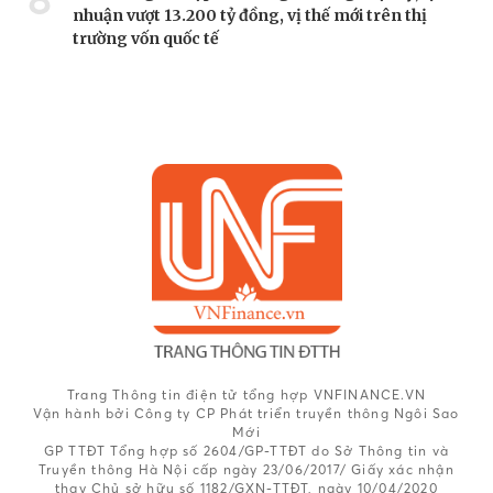
nhuận vượt 13.200 tỷ đồng, vị thế mới trên thị
trường vốn quốc tế
Trang Thông tin điện tử tổng hợp VNFINANCE.VN
Vận hành bởi Công ty CP Phát triển truyền thông Ngôi Sao
Mới
GP TTĐT Tổng hợp số 2604/GP-TTĐT do Sở Thông tin và
Truyền thông Hà Nội cấp ngày 23/06/2017/ Giấy xác nhận
thay Chủ sở hữu số 1182/GXN-TTĐT, ngày 10/04/2020