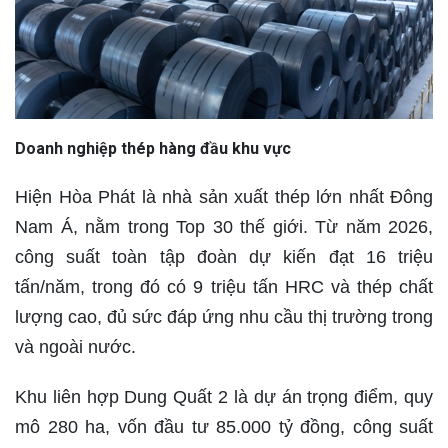
Doanh nghiệp thép hàng đầu khu vực
Hiện Hòa Phát là nhà sản xuất thép lớn nhất Đông
Nam Á, nằm trong Top 30 thế giới. Từ năm 2026,
công suất toàn tập đoàn dự kiến đạt 16 triệu
tấn/năm, trong đó có 9 triệu tấn HRC và thép chất
lượng cao, đủ sức đáp ứng nhu cầu thị trường trong
và ngoài nước.
Khu liên hợp Dung Quất 2 là dự án trọng điểm, quy
mô 280 ha, vốn đầu tư 85.000 tỷ đồng, công suất