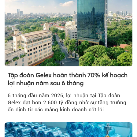
Tập đoàn Gelex hoàn thành 70% kế hoạch
lợi nhuận năm sau 6 tháng
6 tháng đầu năm 2026, lợi nhuận tại Tập đoàn
Gelex đạt hơn 2.600 tỷ đồng nhờ sự tăng trưởng
ổn định từ các mảng kinh doanh cốt lõi...