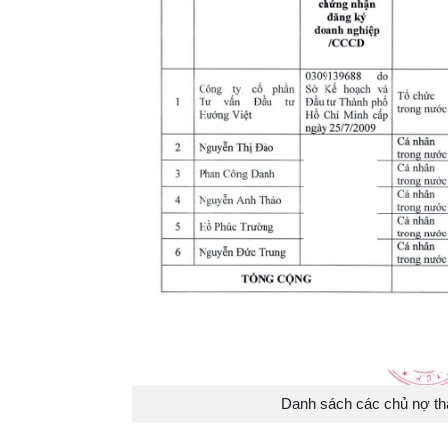
Danh sách các chủ nợ th