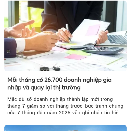
Mỗi tháng có 26.700 doanh nghiệp gia
nhập và quay lại thị trường
Mặc dù số doanh nghiệp thành lập mới trong
tháng 7 giảm so với tháng trước, bức tranh chung
của 7 tháng đầu năm 2026 vẫn ghi nhận tín hiệu
tích cực...