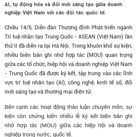
AI, tự động hóa và đổi mới sáng tạo giữa doanh
nghiệp Việt Nam với các đối tác quốc tế.
Chiều 14/5, Diễn đàn Thượng đỉnh Phát triển ngành
Trí tuệ nhân tạo Trung Quốc - ASEAN (Việt Nam) lần
thứ II đã diễn ra tại Hà Nội. Trong khuôn khổ sự kiện,
nhiều biên bản ghi nhớ hợp tác (MOU) quan trọng
giữa các tổ chức, hiệp hội và doanh nghiệp Việt Nam
- Trung Quốc đã được ký kết, tập trung vào các lĩnh
vực trí tuệ nhân tạo (AI), công nghệ, kinh tế số, đổi
mới sáng tạo và thương mại điện tử.
Bên cạnh các hoạt động thảo luận chuyên môn, sự
kiện còn chứng kiến nhiều lễ ký kết biên bản ghi
nhớ hợp tác (MOU) giữa các hiệp hội và doanh
nghiệp trong nước, quốc tế.