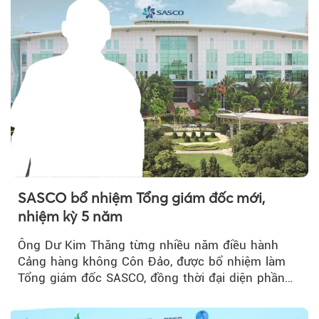
SASCO bổ nhiệm Tổng giám đốc mới,
nhiệm kỳ 5 năm
Ông Dư Kim Thăng từng nhiều năm điều hành
Cảng hàng không Côn Đảo, được bổ nhiệm làm
Tổng giám đốc SASCO, đồng thời đại diện phần
vốn 14% của ACV.