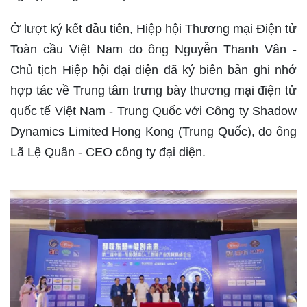
Ở lượt ký kết đầu tiên, Hiệp hội Thương mại Điện tử
Toàn cầu Việt Nam do ông Nguyễn Thanh Vân -
Chủ tịch Hiệp hội đại diện đã ký biên bản ghi nhớ
hợp tác về Trung tâm trưng bày thương mại điện tử
quốc tế Việt Nam - Trung Quốc với Công ty Shadow
Dynamics Limited Hong Kong (Trung Quốc), do ông
Lã Lệ Quân - CEO công ty đại diện.