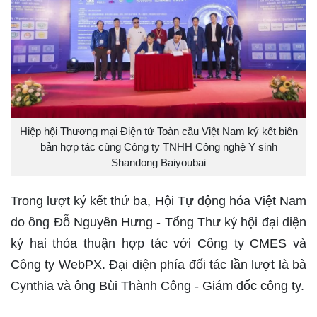
Hiệp hội Thương mại Điện tử Toàn cầu Việt Nam ký kết biên
bản hợp tác cùng Công ty TNHH Công nghệ Y sinh
Shandong Baiyoubai
Trong lượt ký kết thứ ba, Hội Tự động hóa Việt Nam
do ông Đỗ Nguyên Hưng - Tổng Thư ký hội đại diện
ký hai thỏa thuận hợp tác với Công ty CMES và
Công ty WebPX. Đại diện phía đối tác lần lượt là bà
Cynthia và ông Bùi Thành Công - Giám đốc công ty.