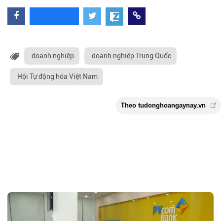
doanh nghiệp
doanh nghiệp Trung Quốc
Hội Tự động hóa Việt Nam