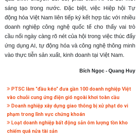
sáng tạo trong nước. Đặc biệt, việc Hiệp hội Tự
động hóa Việt Nam liên tiếp ký kết hợp tác với nhiều
doanh nghiệp công nghệ quốc tế cho thấy vai trò
cầu nối ngày càng rõ nét của hội trong việc thúc đẩy
ứng dụng AI, tự động hóa và công nghệ thông minh
vào thực tiễn sản xuất, kinh doanh tại Việt Nam.
Bích Ngọc - Quang Huy
PTSC làm "đầu kéo" đưa gần 100 doanh nghiệp Việt
vào chuỗi cung ứng điện gió ngoài khơi toàn cầu
Doanh nghiệp xây dựng giao thông bị xử phạt do vi
phạm trong lĩnh vực chứng khoán
Loạt doanh nghiệp bất động sản ôm lượng tồn kho
chiếm quá nửa tài sản