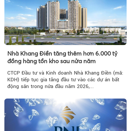
Nhà Khang Điền tăng thêm hơn 6.000 tỷ
đồng hàng tồn kho sau nửa năm
CTCP Đầu tư và Kinh doanh Nhà Khang Điền (mã:
KDH) tiếp tục gia tăng đầu tư vào các dự án bất
động sản trong nửa đầu năm 2026,...