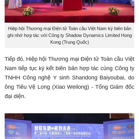
Hiệp hội Thương mại Điện tử Toàn cầu Việt Nam ký biên bản
ghi nhớ hợp tác với Công ty Shadow Dynamics Limited Hong
Kong (Trung Quốc)
Tiếp đó, Hiệp hội Thương mại Điện tử Toàn cầu Việt
Nam tiếp tục ký kết biên bản hợp tác cùng Công ty
TNHH Công nghệ Y sinh Shandong Baiyoubai, do
ông Tiêu Vệ Long (Xiao Weilong) - Tổng Giám đốc
đại diện.