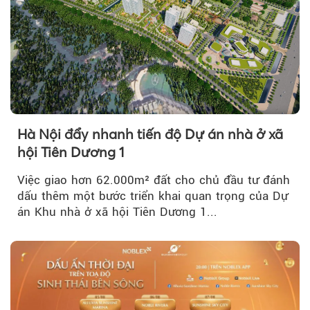
Hà Nội đẩy nhanh tiến độ Dự án nhà ở xã
hội Tiên Dương 1
Việc giao hơn 62.000m² đất cho chủ đầu tư đánh
dấu thêm một bước triển khai quan trọng của Dự
án Khu nhà ở xã hội Tiên Dương 1...