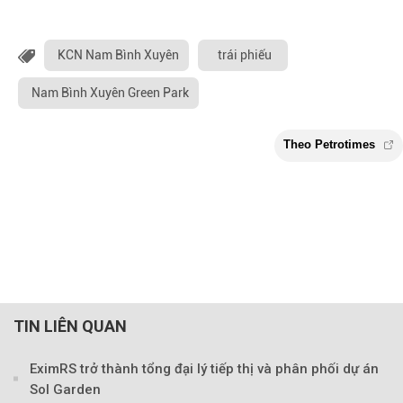
KCN Nam Bình Xuyên
trái phiếu
Nam Bình Xuyên Green Park
TIN LIÊN QUAN
EximRS trở thành tổng đại lý tiếp thị và phân phối dự án
Sol Garden