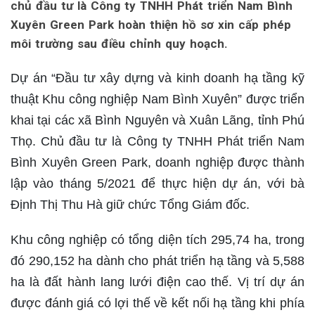
chủ đầu tư là Công ty TNHH Phát triển Nam Bình
Xuyên Green Park hoàn thiện hồ sơ xin cấp phép
môi trường sau điều chỉnh quy hoạch.
Dự án “Đầu tư xây dựng và kinh doanh hạ tầng kỹ
thuật Khu công nghiệp Nam Bình Xuyên” được triển
khai tại các xã Bình Nguyên và Xuân Lãng, tỉnh Phú
Thọ. Chủ đầu tư là Công ty TNHH Phát triển Nam
Bình Xuyên Green Park, doanh nghiệp được thành
lập vào tháng 5/2021 để thực hiện dự án, với bà
Định Thị Thu Hà giữ chức Tổng Giám đốc.
Khu công nghiệp có tổng diện tích 295,74 ha, trong
đó 290,152 ha dành cho phát triển hạ tầng và 5,588
ha là đất hành lang lưới điện cao thế. Vị trí dự án
được đánh giá có lợi thế về kết nối hạ tầng khi phía