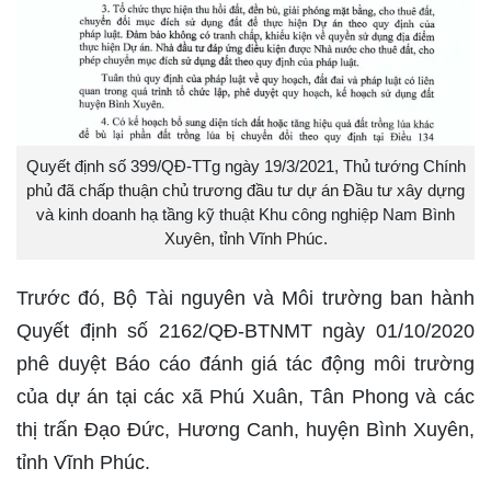
Quyết định số 399/QĐ-TTg ngày 19/3/2021, Thủ tướng Chính
phủ đã chấp thuận chủ trương đầu tư dự án Đầu tư xây dựng
và kinh doanh hạ tầng kỹ thuật Khu công nghiệp Nam Bình
Xuyên, tỉnh Vĩnh Phúc.
Trước đó, Bộ Tài nguyên và Môi trường ban hành
Quyết định số 2162/QĐ-BTNMT ngày 01/10/2020
phê duyệt Báo cáo đánh giá tác động môi trường
của dự án tại các xã Phú Xuân, Tân Phong và các
thị trấn Đạo Đức, Hương Canh, huyện Bình Xuyên,
tỉnh Vĩnh Phúc.