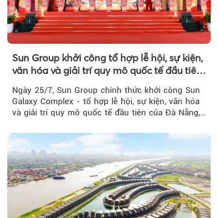
Sun Group khởi công tổ hợp lễ hội, sự kiện,
văn hóa và giải trí quy mô quốc tế đầu tiên
của Đà Nẵng
Ngày 25/7, Sun Group chính thức khởi công Sun
Galaxy Complex - tổ hợp lễ hội, sự kiện, văn hóa
và giải trí quy mô quốc tế đầu tiên của Đà Nẵng,…