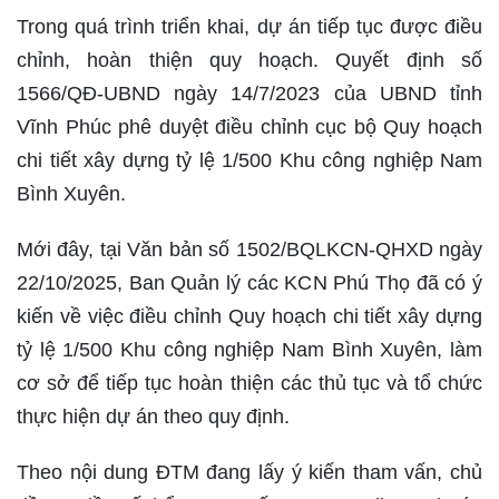
Trong quá trình triển khai, dự án tiếp tục được điều
chỉnh, hoàn thiện quy hoạch. Quyết định số
1566/QĐ-UBND ngày 14/7/2023 của UBND tỉnh
Vĩnh Phúc phê duyệt điều chỉnh cục bộ Quy hoạch
chi tiết xây dựng tỷ lệ 1/500 Khu công nghiệp Nam
Bình Xuyên.
Mới đây, tại Văn bản số 1502/BQLKCN-QHXD ngày
22/10/2025, Ban Quản lý các KCN Phú Thọ đã có ý
kiến về việc điều chỉnh Quy hoạch chi tiết xây dựng
tỷ lệ 1/500 Khu công nghiệp Nam Bình Xuyên, làm
cơ sở để tiếp tục hoàn thiện các thủ tục và tổ chức
thực hiện dự án theo quy định.
Theo nội dung ĐTM đang lấy ý kiến tham vấn, chủ