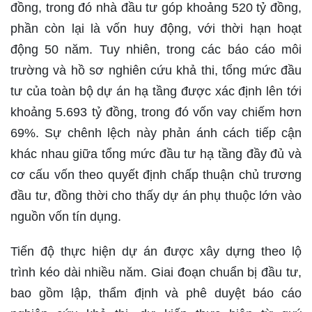
đồng, trong đó nhà đầu tư góp khoảng 520 tỷ đồng,
phần còn lại là vốn huy động, với thời hạn hoạt
động 50 năm. Tuy nhiên, trong các báo cáo môi
trường và hồ sơ nghiên cứu khả thi, tổng mức đầu
tư của toàn bộ dự án hạ tầng được xác định lên tới
khoảng 5.693 tỷ đồng, trong đó vốn vay chiếm hơn
69%. Sự chênh lệch này phản ánh cách tiếp cận
khác nhau giữa tổng mức đầu tư hạ tầng đầy đủ và
cơ cấu vốn theo quyết định chấp thuận chủ trương
đầu tư, đồng thời cho thấy dự án phụ thuộc lớn vào
nguồn vốn tín dụng.
Tiến độ thực hiện dự án được xây dựng theo lộ
trình kéo dài nhiều năm. Giai đoạn chuẩn bị đầu tư,
bao gồm lập, thẩm định và phê duyệt báo cáo