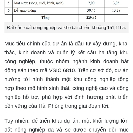
Đất sản xuất công nghiệp và kho bãi chiếm khoảng 151,11ha.
Mục tiêu chính của dự án là đầu tư xây dựng, khai
thác, kinh doanh và quản lý kết cấu hạ tầng khu
công nghiệp, thuộc nhóm ngành kinh doanh bất
động sản theo mã VSIC 6810. Trên cơ sở đó, dự án
hướng tới hình thành một khu công nghiệp tổng
hợp theo mô hình sinh thái, công nghệ cao và công
nghiệp hỗ trợ, phù hợp với định hướng phát triển
bền vững của Hải Phòng trong giai đoạn tới.
Tuy nhiên, để triển khai dự án, một khối lượng lớn
đất nông nghiệp đã và sẽ được chuyển đổi mục