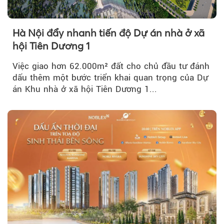
Hà Nội đẩy nhanh tiến độ Dự án nhà ở xã
hội Tiên Dương 1
Việc giao hơn 62.000m² đất cho chủ đầu tư đánh
dấu thêm một bước triển khai quan trọng của Dự
án Khu nhà ở xã hội Tiên Dương 1...