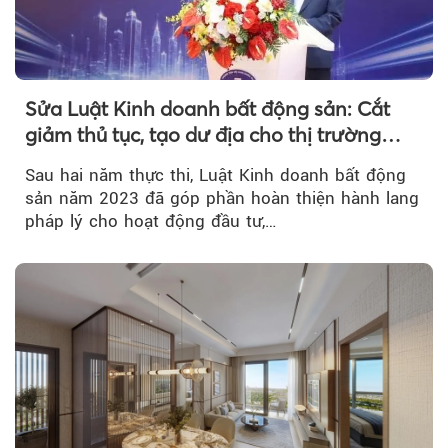
Sửa Luật Kinh doanh bất động sản: Cắt
giảm thủ tục, tạo dư địa cho thị trường
phát triển
Sau hai năm thực thi, Luật Kinh doanh bất động
sản năm 2023 đã góp phần hoàn thiện hành lang
pháp lý cho hoạt động đầu tư,…