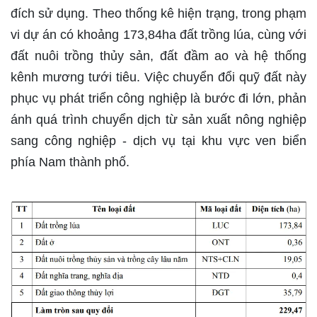
đích sử dụng. Theo thống kê hiện trạng, trong phạm
vi dự án có khoảng 173,84ha đất trồng lúa, cùng với
đất nuôi trồng thủy sản, đất đầm ao và hệ thống
kênh mương tưới tiêu. Việc chuyển đổi quỹ đất này
phục vụ phát triển công nghiệp là bước đi lớn, phản
ánh quá trình chuyển dịch từ sản xuất nông nghiệp
sang công nghiệp - dịch vụ tại khu vực ven biển
phía Nam thành phố.