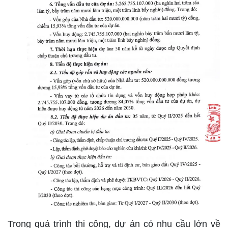
Trong quá trình thi công, dự án có nhu cầu lớn về