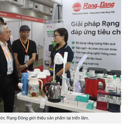
c Rạng Đông giới thiệu sản phẩm tại triển lãm.