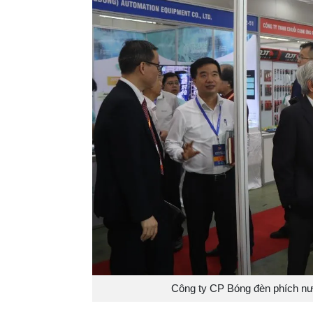
Công ty CP Bóng đèn phích nướ