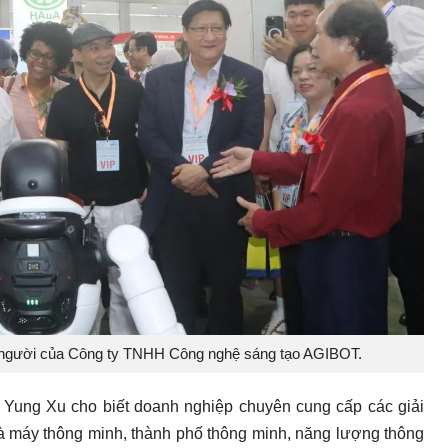
nh người của Công ty TNHH Công nghệ sáng tạo AGIBOT.
à Yung Xu cho biết doanh nghiệp chuyên cung cấp các giải
à máy thông minh, thành phố thông minh, năng lượng thông