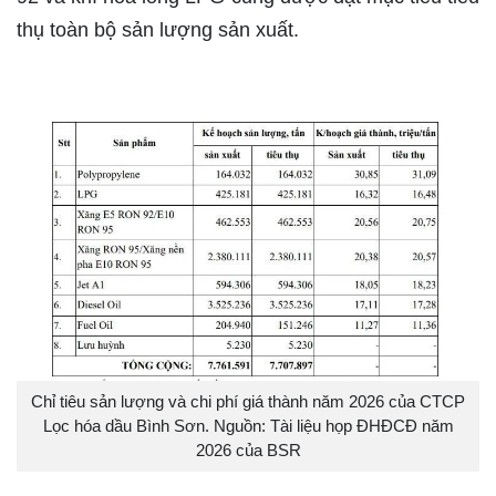
thụ toàn bộ sản lượng sản xuất.
Chỉ tiêu sản lượng và chi phí giá thành năm 2026 của CTCP
Lọc hóa dầu Bình Sơn. Nguồn: Tài liệu họp ĐHĐCĐ năm
2026 của BSR