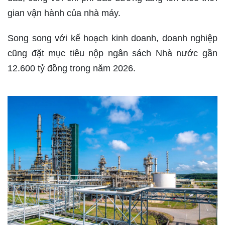
gian vận hành của nhà máy.
Song song với kế hoạch kinh doanh, doanh nghiệp
cũng đặt mục tiêu nộp ngân sách Nhà nước gần
12.600 tỷ đồng trong năm 2026.