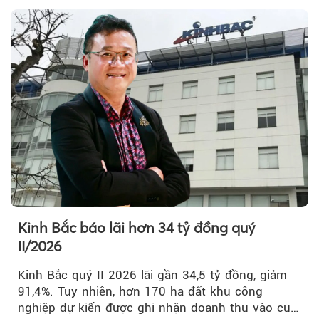
Kinh Bắc báo lãi hơn 34 tỷ đồng quý
II/2026
Kinh Bắc quý II 2026 lãi gần 34,5 tỷ đồng, giảm
91,4%. Tuy nhiên, hơn 170 ha đất khu công
nghiệp dự kiến được ghi nhận doanh thu vào cuối