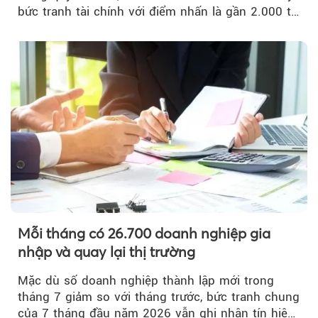
bức tranh tài chính với điểm nhấn là gần 2.000 tỷ
đồng trái phiếu...
Mỗi tháng có 26.700 doanh nghiệp gia
nhập và quay lại thị trường
Mặc dù số doanh nghiệp thành lập mới trong
tháng 7 giảm so với tháng trước, bức tranh chung
của 7 tháng đầu năm 2026 vẫn ghi nhận tín hiệu