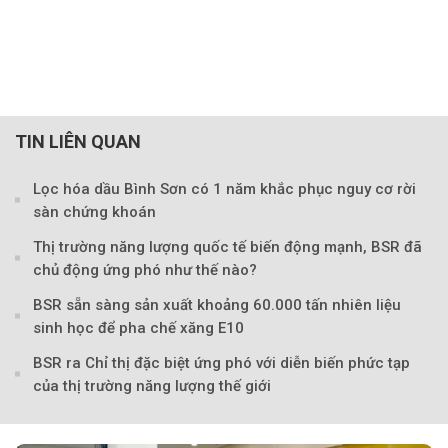
TIN LIÊN QUAN
Lọc hóa dầu Bình Sơn có 1 năm khắc phục nguy cơ rời
sàn chứng khoán
Thị trường năng lượng quốc tế biến động mạnh, BSR đã
chủ động ứng phó như thế nào?
BSR sẵn sàng sản xuất khoảng 60.000 tấn nhiên liệu
sinh học để pha chế xăng E10
BSR ra Chỉ thị đặc biệt ứng phó với diễn biến phức tạp
của thị trường năng lượng thế giới