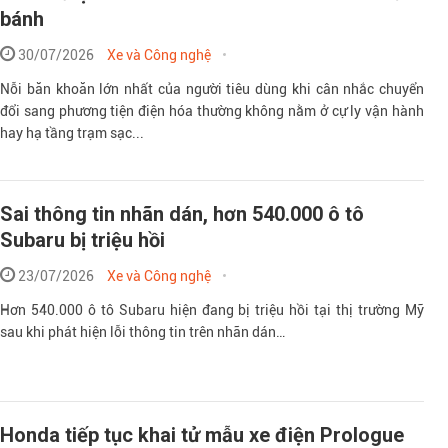
bánh
30/07/2026
Xe và Công nghệ
Nỗi băn khoăn lớn nhất của người tiêu dùng khi cân nhắc chuyển
đổi sang phương tiện điện hóa thường không nằm ở cự ly vận hành
hay hạ tầng trạm sạc...
Sai thông tin nhãn dán, hơn 540.000 ô tô
Subaru bị triệu hồi
23/07/2026
Xe và Công nghệ
Hơn 540.000 ô tô Subaru hiện đang bị triệu hồi tại thị trường Mỹ
sau khi phát hiện lỗi thông tin trên nhãn dán…
Honda tiếp tục khai tử mẫu xe điện Prologue