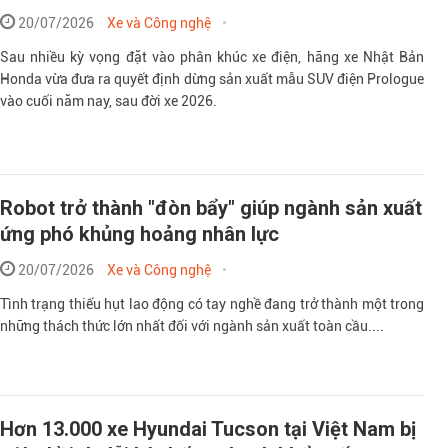
20/07/2026
Xe và Công nghệ
Sau nhiều kỳ vọng đặt vào phân khúc xe điện, hãng xe Nhật Bản
Honda vừa đưa ra quyết định dừng sản xuất mẫu SUV điện Prologue
vào cuối năm nay, sau đời xe 2026.
Robot trở thành "đòn bẩy" giúp ngành sản xuất
ứng phó khủng hoảng nhân lực
20/07/2026
Xe và Công nghệ
Tình trạng thiếu hụt lao động có tay nghề đang trở thành một trong
những thách thức lớn nhất đối với ngành sản xuất toàn cầu....
Hơn 13.000 xe Hyundai Tucson tại Việt Nam bị