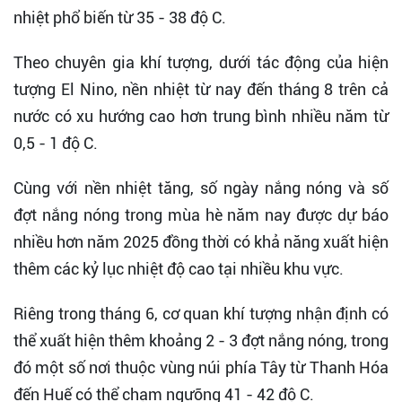
nhiệt phổ biến từ 35 - 38 độ C.
Theo chuyên gia khí tượng, dưới tác động của hiện
tượng El Nino, nền nhiệt từ nay đến tháng 8 trên cả
nước có xu hướng cao hơn trung bình nhiều năm từ
0,5 - 1 độ C.
Cùng với nền nhiệt tăng, số ngày nắng nóng và số
đợt nắng nóng trong mùa hè năm nay được dự báo
nhiều hơn năm 2025 đồng thời có khả năng xuất hiện
thêm các kỷ lục nhiệt độ cao tại nhiều khu vực.
Riêng trong tháng 6, cơ quan khí tượng nhận định có
thể xuất hiện thêm khoảng 2 - 3 đợt nắng nóng, trong
đó một số nơi thuộc vùng núi phía Tây từ Thanh Hóa
đến Huế có thể chạm ngưỡng 41 - 42 độ C.