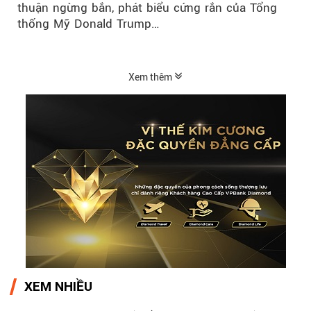
thuận ngừng bắn, phát biểu cứng rắn của Tổng
thống Mỹ Donald Trump…
Xem thêm
XEM NHIỀU