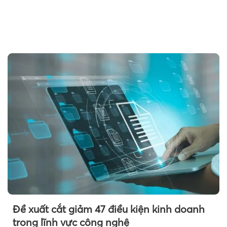
Theo petrotimes
Đề xuất cắt giảm 47 điều kiện kinh doanh
trong lĩnh vực công nghệ