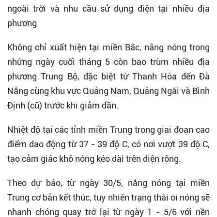
ngoài trời và nhu cầu sử dụng điện tại nhiều địa
phương.
Không chỉ xuất hiện tại miền Bắc, nắng nóng trong
những ngày cuối tháng 5 còn bao trùm nhiều địa
phương Trung Bộ, đặc biệt từ Thanh Hóa đến Đà
Nẵng cùng khu vực Quảng Nam, Quảng Ngãi và Bình
Định (cũ) trước khi giảm dần.
Nhiệt độ tại các tỉnh miền Trung trong giai đoạn cao
điểm dao động từ 37 - 39 độ C, có nơi vượt 39 độ C,
tạo cảm giác khô nóng kéo dài trên diện rộng.
Theo dự báo, từ ngày 30/5, nắng nóng tại miền
Trung cơ bản kết thúc, tuy nhiên trạng thái oi nóng sẽ
nhanh chóng quay trở lại từ ngày 1 - 5/6 với nền