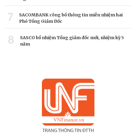
7
SACOMBANK công bố thông tin miễn nhiệm hai
Phó Tổng Giám Đốc
8
SASCO bổ nhiệm Tổng giám đốc mới, nhiệm kỳ 5
năm