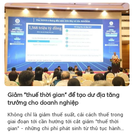
Giảm "thuế thời gian" để tạo dư địa tăng
trưởng cho doanh nghiệp
Không chỉ là giảm thuế suất, cải cách thuế trong
giai đoạn tới cần hướng tới cắt giảm "thuế thời
gian" - những chi phí phát sinh từ thủ tục hành