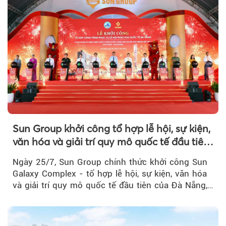
Sun Group khởi công tổ hợp lễ hội, sự kiện,
văn hóa và giải trí quy mô quốc tế đầu tiên
của Đà Nẵng
Ngày 25/7, Sun Group chính thức khởi công Sun
Galaxy Complex - tổ hợp lễ hội, sự kiện, văn hóa
và giải trí quy mô quốc tế đầu tiên của Đà Nẵng,…