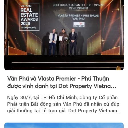
Văn Phú và Vlasta Premier - Phú Thuận
được vinh danh tại Dot Property Vietnam
Real Estate Awards 2026
Ngày 30/7, tại TP. Hồ Chí Minh, Công ty Cổ phần
Phát triển Bất động sản Văn Phú đã nhận cú đúp
giải thưởng tại Lễ trao giải Dot Property Vietnam
Real Estate Awards 2026.