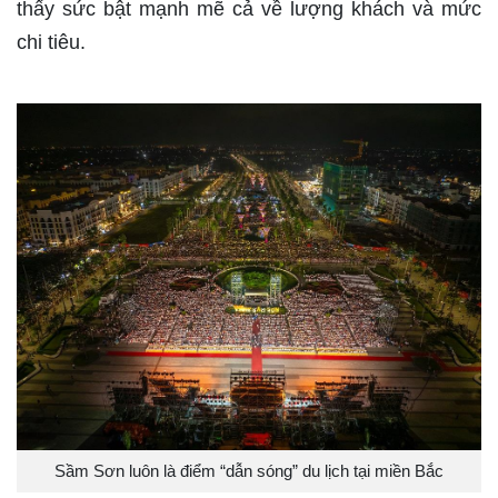
thấy sức bật mạnh mẽ cả về lượng khách và mức
chi tiêu.
Sầm Sơn luôn là điểm “dẫn sóng” du lịch tại miền Bắc