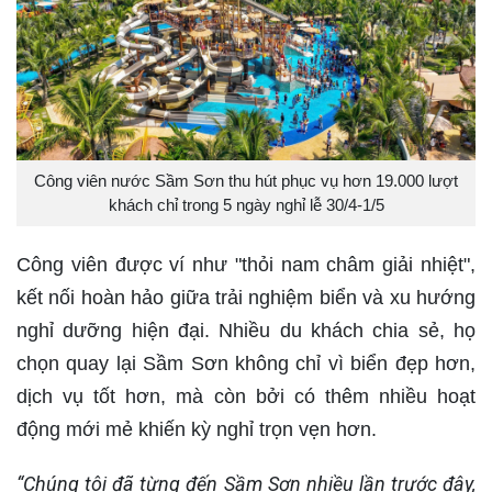
Công viên nước Sầm Sơn thu hút phục vụ hơn 19.000 lượt
khách chỉ trong 5 ngày nghỉ lễ 30/4-1/5
Công viên được ví như "thỏi nam châm giải nhiệt",
kết nối hoàn hảo giữa trải nghiệm biển và xu hướng
nghỉ dưỡng hiện đại. Nhiều du khách chia sẻ, họ
chọn quay lại Sầm Sơn không chỉ vì biển đẹp hơn,
dịch vụ tốt hơn, mà còn bởi có thêm nhiều hoạt
động mới mẻ khiến kỳ nghỉ trọn vẹn hơn.
“Chúng tôi đã từng đến Sầm Sơn nhiều lần trước đây,