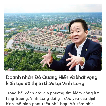
Doanh nhân Đỗ Quang Hiển và khát vọng
kiến tạo đô thị tri thức tại Vĩnh Long
Trong bối cảnh các địa phương tìm kiếm động lực
tăng trưởng, Vĩnh Long đứng trước yêu cầu định
hình mô hình phát triển phù hợp. Với tầm nhìn