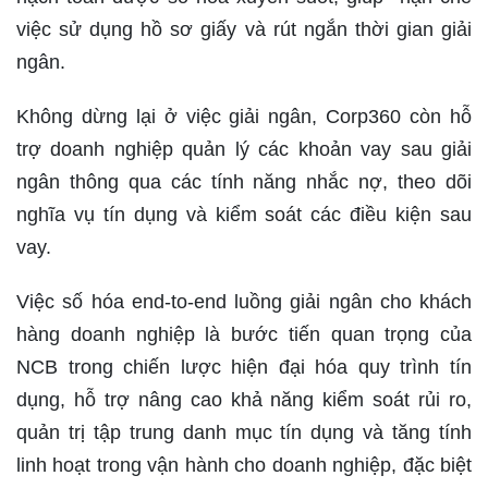
việc sử dụng hồ sơ giấy và rút ngắn thời gian giải
ngân.
Không dừng lại ở việc giải ngân, Corp360 còn hỗ
trợ doanh nghiệp quản lý các khoản vay sau giải
ngân thông qua các tính năng nhắc nợ, theo dõi
nghĩa vụ tín dụng và kiểm soát các điều kiện sau
vay.
Việc số hóa end-to-end luồng giải ngân cho khách
hàng doanh nghiệp là bước tiến quan trọng của
NCB trong chiến lược hiện đại hóa quy trình tín
dụng, hỗ trợ nâng cao khả năng kiểm soát rủi ro,
quản trị tập trung danh mục tín dụng và tăng tính
linh hoạt trong vận hành cho doanh nghiệp, đặc biệt