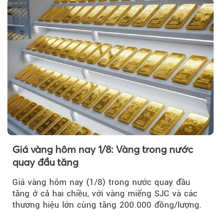
Giá vàng hôm nay 1/8: Vàng trong nước
quay đầu tăng
Giá vàng hôm nay (1/8) trong nước quay đầu
tăng ở cả hai chiều, với vàng miếng SJC và các
thương hiệu lớn cùng tăng 200.000 đồng/lượng.