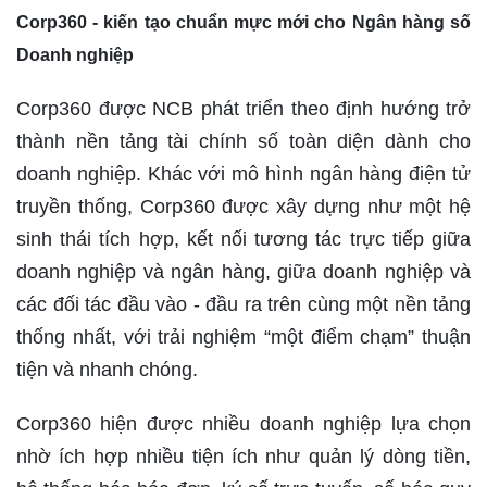
Corp360 - kiến tạo chuẩn mực mới cho Ngân hàng số
Doanh nghiệp
Corp360 được NCB phát triển theo định hướng trở
thành nền tảng tài chính số toàn diện dành cho
doanh nghiệp. Khác với mô hình ngân hàng điện tử
truyền thống, Corp360 được xây dựng như một hệ
sinh thái tích hợp, kết nối tương tác trực tiếp giữa
doanh nghiệp và ngân hàng, giữa doanh nghiệp và
các đối tác đầu vào - đầu ra trên cùng một nền tảng
thống nhất, với trải nghiệm “một điểm chạm” thuận
tiện và nhanh chóng.
Corp360 hiện được nhiều doanh nghiệp lựa chọn
nhờ ích hợp nhiều tiện ích như quản lý dòng tiền,