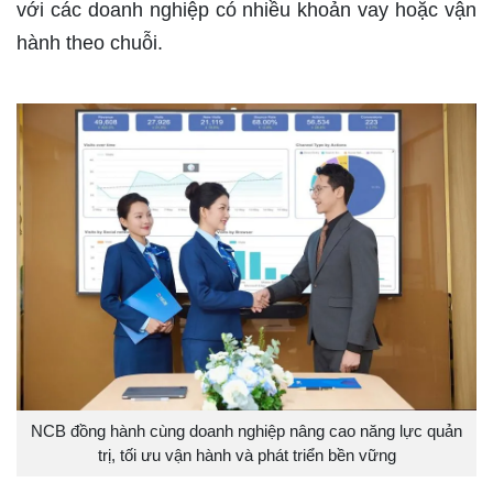
với các doanh nghiệp có nhiều khoản vay hoặc vận
hành theo chuỗi.
NCB đồng hành cùng doanh nghiệp nâng cao năng lực quản
trị, tối ưu vận hành và phát triển bền vững