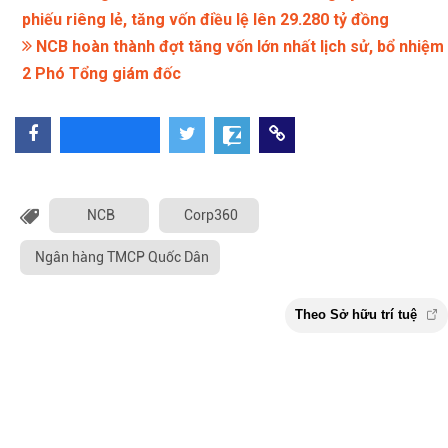
phiếu riêng lẻ, tăng vốn điều lệ lên 29.280 tỷ đồng
NCB hoàn thành đợt tăng vốn lớn nhất lịch sử, bổ nhiệm
2 Phó Tổng giám đốc
NCB
Corp360
Ngân hàng TMCP Quốc Dân