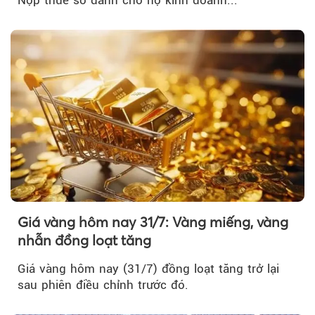
Giá vàng hôm nay 31/7: Vàng miếng, vàng
nhẫn đồng loạt tăng
Giá vàng hôm nay (31/7) đồng loạt tăng trở lại
sau phiên điều chỉnh trước đó.