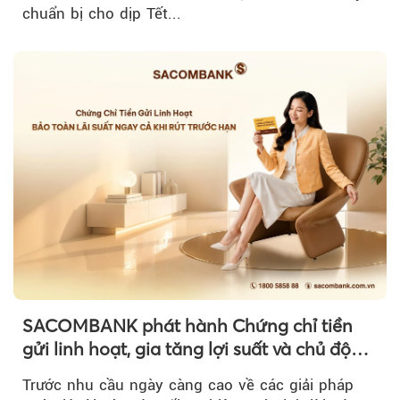
chuẩn bị cho dịp Tết...
SACOMBANK phát hành Chứng chỉ tiền
gửi linh hoạt, gia tăng lợi suất và chủ động
nguồn vốn cho khách hàng
Trước nhu cầu ngày càng cao về các giải pháp