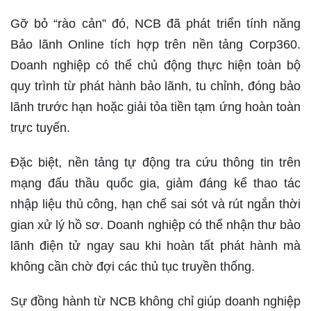
Gỡ bỏ “rào cản” đó, NCB đã phát triển tính năng
Bảo lãnh Online tích hợp trên nền tảng Corp360.
Doanh nghiệp có thể chủ động thực hiện toàn bộ
quy trình từ phát hành bảo lãnh, tu chỉnh, đóng bảo
lãnh trước hạn hoặc giải tỏa tiền tạm ứng hoàn toàn
trực tuyến.
Đặc biệt, nền tảng tự động tra cứu thông tin trên
mạng đấu thầu quốc gia, giảm đáng kể thao tác
nhập liệu thủ công, hạn chế sai sót và rút ngắn thời
gian xử lý hồ sơ. Doanh nghiệp có thể nhận thư bảo
lãnh điện tử ngay sau khi hoàn tất phát hành mà
không cần chờ đợi các thủ tục truyền thống.
Sự đồng hành từ NCB không chỉ giúp doanh nghiệp