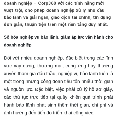
doanh nghiệp – Corp360 với các tính năng mới
vượt trội, cho phép doanh nghiệp xử lý nhu cầu
bảo lãnh và giải ngân, giao dịch tài chính, tín dụng
đơn giản, thuận tiện trên một nền tảng duy nhất.
Số hóa nghiệp vụ bảo lãnh, giảm áp lực vận hành cho
doanh nghiệp
Đối với nhiều doanh nghiệp, đặc biệt trong các lĩnh
vực xây dựng, thương mại, cung ứng hay thường
xuyên tham gia đấu thầu, nghiệp vụ bảo lãnh luôn là
một trong những công đoạn tiêu tốn nhiều thời gian
và nguồn lực. Đặc biệt, việc phải xử lý hồ sơ giấy,
các thủ tục trực tiếp tại quầy khiến quá trình phát
hành bảo lãnh phát sinh thêm thời gian, chi phí và
ảnh hưởng đến tiến độ triển khai công việc.