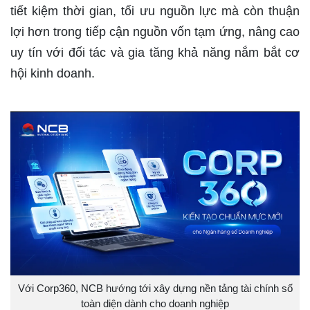
tiết kiệm thời gian, tối ưu nguồn lực mà còn thuận
lợi hơn trong tiếp cận nguồn vốn tạm ứng, nâng cao
uy tín với đối tác và gia tăng khả năng nắm bắt cơ
hội kinh doanh.
Với Corp360, NCB hướng tới xây dựng nền tảng tài chính số
toàn diện dành cho doanh nghiệp