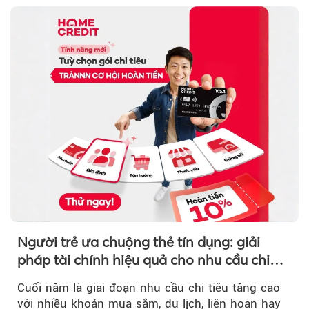
Người trẻ ưa chuộng thẻ tín dụng: giải
pháp tài chính hiệu quả cho nhu cầu chi
tiêu cuối năm
Cuối năm là giai đoạn nhu cầu chi tiêu tăng cao
với nhiều khoản mua sắm, du lịch, liên hoan hay