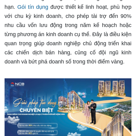
hạn.
Gói tín dụng
được thiết kế linh hoạt, phù hợp
với chu kỳ kinh doanh, cho phép tài trợ đến 90%
nhu cầu vốn lưu động trong năm kế hoạch hoặc
từng phương án kinh doanh cụ thể. Đây là điều kiện
quan trọng giúp doanh nghiệp chủ động triển khai
các chiến dịch bán hàng, củng cố đội ngũ kinh
doanh và bứt phá doanh số trong thời điểm vàng.