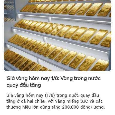
Giá vàng hôm nay 1/8: Vàng trong nước
quay đầu tăng
Giá vàng hôm nay (1/8) trong nước quay đầu
tăng ở cả hai chiều, với vàng miếng SJC và các
thương hiệu lớn cùng tăng 200.000 đồng/lượng.