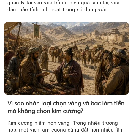
quản lý tài sản vừa tối ưu hiệu quả sinh lời, vừa
đảm bảo tính linh hoạt trong sử dụng vốn...
Vì sao nhân loại chọn vàng và bạc làm tiền
mà không chọn kim cương?
Kim cương hiếm hơn vàng. Trong nhiều trường
hợp, một viên kim cương cũng đắt hơn nhiều lần