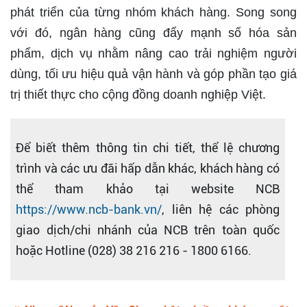
phát triển của từng nhóm khách hàng. Song song
với đó, ngân hàng cũng đẩy mạnh số hóa sản
phẩm, dịch vụ nhằm nâng cao trải nghiệm người
dùng, tối ưu hiệu quả vận hành và góp phần tạo giá
trị thiết thực cho cộng đồng doanh nghiệp Việt.
Để biết thêm thông tin chi tiết, thể lệ chương
trình và các ưu đãi hấp dẫn khác, khách hàng có
thể tham khảo tại website NCB
https://www.ncb-bank.vn/
, liên hệ các phòng
giao dịch/chi nhánh của NCB trên toàn quốc
hoặc Hotline (028) 38 216 216 - 1800 6166.