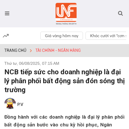
Giá vàng hôm nay
Khóc cười với “cơn số
TRANG CHỦ
TÀI CHÍNH - NGÂN HÀNG
Thứ tư, 06/08/2025, 07:15 AM
NCB tiếp sức cho doanh nghiệp là đại
lý phân phối bất động sản đón sóng thị
trường
P.V
Đồng hành với các doanh nghiệp là đại lý phân phối
bất động sản bước vào chu kỳ hồi phục, Ngân