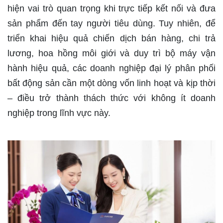
hiện vai trò quan trọng khi trực tiếp kết nối và đưa
sản phẩm đến tay người tiêu dùng. Tuy nhiên, để
triển khai hiệu quả chiến dịch bán hàng, chi trả
lương, hoa hồng môi giới và duy trì bộ máy vận
hành hiệu quả, các doanh nghiệp đại lý phân phối
bất động sản cần một dòng vốn linh hoạt và kịp thời
– điều trở thành thách thức với không ít doanh
nghiệp trong lĩnh vực này.