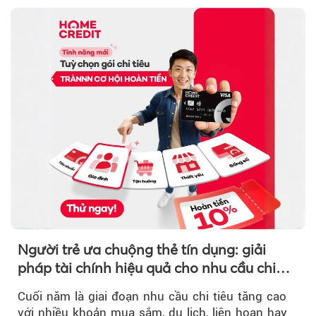
Người trẻ ưa chuộng thẻ tín dụng: giải
pháp tài chính hiệu quả cho nhu cầu chi
tiêu cuối năm
Cuối năm là giai đoạn nhu cầu chi tiêu tăng cao
với nhiều khoản mua sắm, du lịch, liên hoan hay