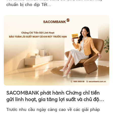
chuẩn bị cho dịp Tết...
SACOMBANK phát hành Chứng chỉ tiền
gửi linh hoạt, gia tăng lợi suất và chủ động
nguồn vốn cho khách hàng
Trước nhu cầu ngày càng cao về các giải pháp