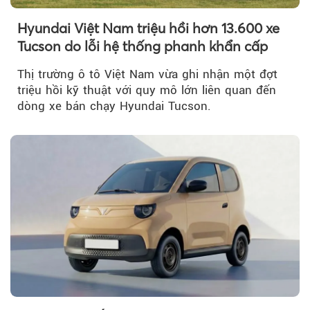
Hyundai Việt Nam triệu hồi hơn 13.600 xe
Tucson do lỗi hệ thống phanh khẩn cấp
Thị trường ô tô Việt Nam vừa ghi nhận một đợt
triệu hồi kỹ thuật với quy mô lớn liên quan đến
dòng xe bán chạy Hyundai Tucson.