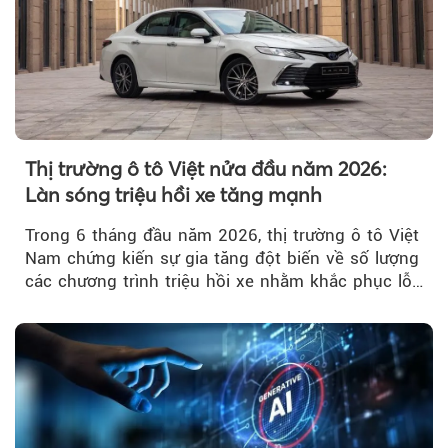
Thị trường ô tô Việt nửa đầu năm 2026:
Làn sóng triệu hồi xe tăng mạnh
Trong 6 tháng đầu năm 2026, thị trường ô tô Việt
Nam chứng kiến sự gia tăng đột biến về số lượng
các chương trình triệu hồi xe nhằm khắc phục lỗi
kỹ thuật.