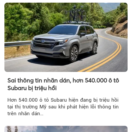
Sai thông tin nhãn dán, hơn 540.000 ô tô
Subaru bị triệu hồi
Hơn 540.000 ô tô Subaru hiện đang bị triệu hồi
tại thị trường Mỹ sau khi phát hiện lỗi thông tin
trên nhãn dán…