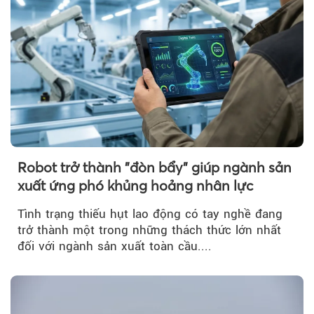
Robot trở thành "đòn bẩy" giúp ngành sản
xuất ứng phó khủng hoảng nhân lực
Tình trạng thiếu hụt lao động có tay nghề đang
trở thành một trong những thách thức lớn nhất
đối với ngành sản xuất toàn cầu....