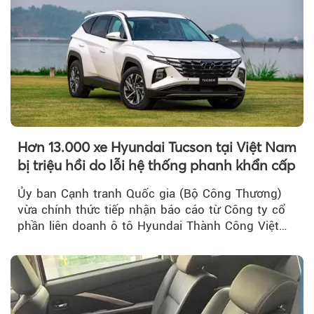
Hơn 13.000 xe Hyundai Tucson tại Việt Nam
bị triệu hồi do lỗi hệ thống phanh khẩn cấp
Ủy ban Cạnh tranh Quốc gia (Bộ Công Thương)
vừa chính thức tiếp nhận báo cáo từ Công ty cổ
phần liên doanh ô tô Hyundai Thành Công Việt
Nam..