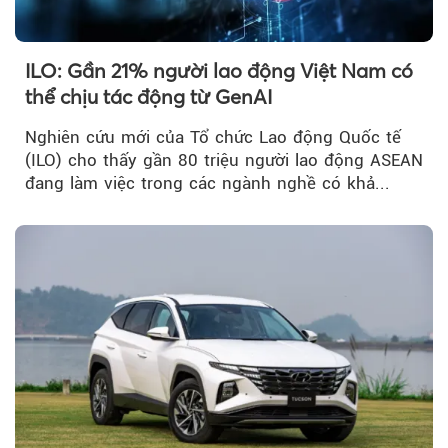
ILO: Gần 21% người lao động Việt Nam có
thể chịu tác động từ GenAI
Nghiên cứu mới của Tổ chức Lao động Quốc tế
(ILO) cho thấy gần 80 triệu người lao động ASEAN
đang làm việc trong các ngành nghề có khả...