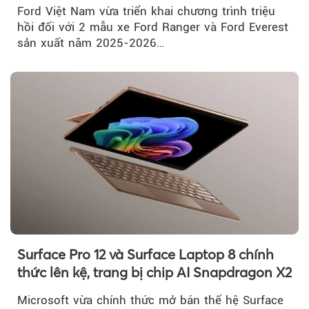
Ford Việt Nam vừa triển khai chương trình triệu
hồi đối với 2 mẫu xe Ford Ranger và Ford Everest
sản xuất năm 2025-2026…
Surface Pro 12 và Surface Laptop 8 chính
thức lên kệ, trang bị chip AI Snapdragon X2
Microsoft vừa chính thức mở bán thế hệ Surface