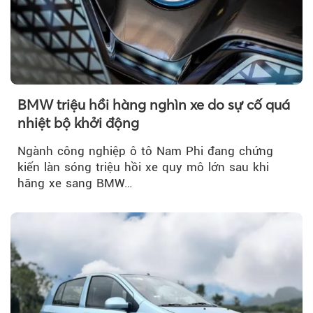
BMW triệu hồi hàng nghìn xe do sự cố quá
nhiệt bộ khởi động
Ngành công nghiệp ô tô Nam Phi đang chứng
kiến làn sóng triệu hồi xe quy mô lớn sau khi
hãng xe sang BMW…