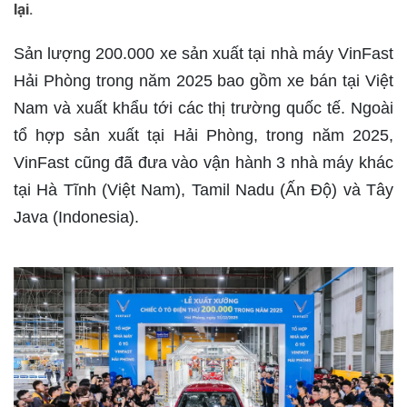
lại.
Sản lượng 200.000 xe sản xuất tại nhà máy VinFast
Hải Phòng trong năm 2025 bao gồm xe bán tại Việt
Nam và xuất khẩu tới các thị trường quốc tế. Ngoài
tổ hợp sản xuất tại Hải Phòng, trong năm 2025,
VinFast cũng đã đưa vào vận hành 3 nhà máy khác
tại Hà Tĩnh (Việt Nam), Tamil Nadu (Ấn Độ) và Tây
Java (Indonesia).