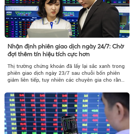
Nhận định phiên giao dịch ngày 24/7: Chờ
đợi thêm tín hiệu tích cực hơn
Thị trường chứng khoán đã lấy lại sắc xanh trong
phiên giao dịch ngày 23/7 sau chuỗi bốn phiên
giảm liên tiếp, tuy nhiên các chuyên gia cho rằng
đà phục hồi...