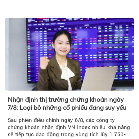
Theo tudonghoangaynay
Nhận định thị trường chứng khoán ngày
7/8: Loại bỏ những cổ phiếu đang suy yếu
Sau phiên điều chỉnh ngày 6/8, các công ty
chứng khoán nhận định VN Index nhiều khả năng
sẽ tiếp tục dao động trong vùng tích lũy 1.750-