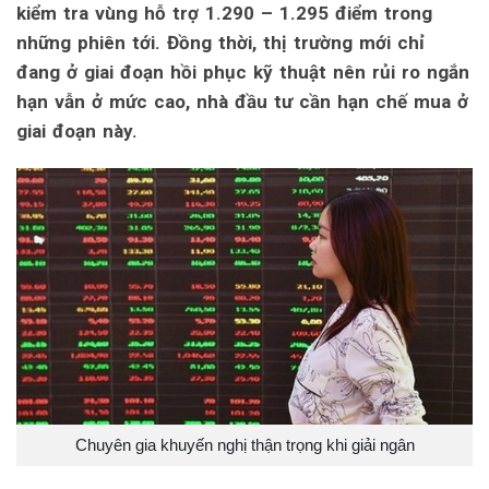
kiểm tra vùng hỗ trợ 1.290 – 1.295 điểm trong
những phiên tới. Đồng thời, thị trường mới chỉ
đang ở giai đoạn hồi phục kỹ thuật nên rủi ro ngắn
hạn vẫn ở mức cao, nhà đầu tư cần hạn chế mua ở
giai đoạn này.
Chuyên gia khuyến nghị thận trọng khi giải ngân