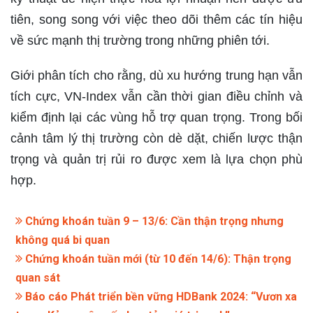
tiên, song song với việc theo dõi thêm các tín hiệu
về sức mạnh thị trường trong những phiên tới.
Giới phân tích cho rằng, dù xu hướng trung hạn vẫn
tích cực, VN-Index vẫn cần thời gian điều chỉnh và
kiểm định lại các vùng hỗ trợ quan trọng. Trong bối
cảnh tâm lý thị trường còn dè dặt, chiến lược thận
trọng và quản trị rủi ro được xem là lựa chọn phù
hợp.
Chứng khoán tuần 9 – 13/6: Cần thận trọng nhưng
không quá bi quan
Chứng khoán tuần mới (từ 10 đến 14/6): Thận trọng
quan sát
Báo cáo Phát triển bền vững HDBank 2024: “Vươn xa