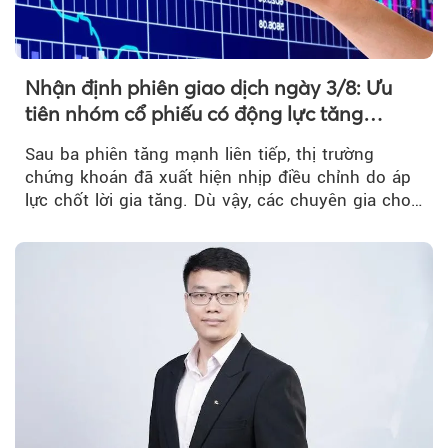
Nhận định phiên giao dịch ngày 3/8: Ưu
tiên nhóm cổ phiếu có động lực tăng
trưởng riêng
Sau ba phiên tăng mạnh liên tiếp, thị trường
chứng khoán đã xuất hiện nhịp điều chỉnh do áp
lực chốt lời gia tăng. Dù vậy, các chuyên gia cho
rằng...