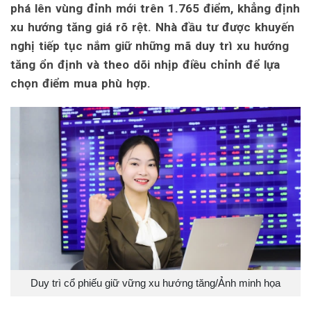
phá lên vùng đỉnh mới trên 1.765 điểm, khẳng định
xu hướng tăng giá rõ rệt. Nhà đầu tư được khuyến
nghị tiếp tục nắm giữ những mã duy trì xu hướng
tăng ổn định và theo dõi nhịp điều chỉnh để lựa
chọn điểm mua phù hợp.
Duy trì cổ phiếu giữ vững xu hướng tăng/Ảnh minh họa