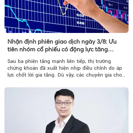
Nhận định phiên giao dịch ngày 3/8: Ưu
tiên nhóm cổ phiếu có động lực tăng
trưởng riêng
Sau ba phiên tăng mạnh liên tiếp, thị trường
chứng khoán đã xuất hiện nhịp điều chỉnh do áp
lực chốt lời gia tăng. Dù vậy, các chuyên gia cho
rằng...