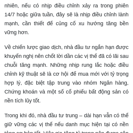
nhiên, nếu có nhịp điều chỉnh xảy ra trong phiên
14/7 hoặc giữa tuần, đây sẽ là nhịp điều chỉnh lành
mạnh, cần thiết để củng cố xu hướng tăng bền
vững hơn.
Về chiến lược giao dịch, nhà đầu tư ngắn hạn được
khuyến nghị nên chốt lời dần các vị thế đã có lãi sau
chuỗi tăng mạnh. Những nhịp rung lắc hoặc điều
chỉnh kỹ thuật sẽ là cơ hội để mua mới với tỷ trọng
hợp lý, đặc biệt tập trung vào nhóm Ngân hàng,
Chứng khoán và một số cổ phiếu bất động sản có
nền tích lũy tốt.
Trong khi đó, nhà đầu tư trung – dài hạn vẫn có thể
giữ vững các vị thế nếu danh mục hiện tại có nền