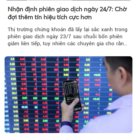
Nhận định phiên giao dịch ngày 24/7: Chờ
đợi thêm tín hiệu tích cực hơn
Thị trường chứng khoán đã lấy lại sắc xanh trong
phiên giao dịch ngày 23/7 sau chuỗi bốn phiên
giảm liên tiếp, tuy nhiên các chuyên gia cho rằng
đà phục hồi...