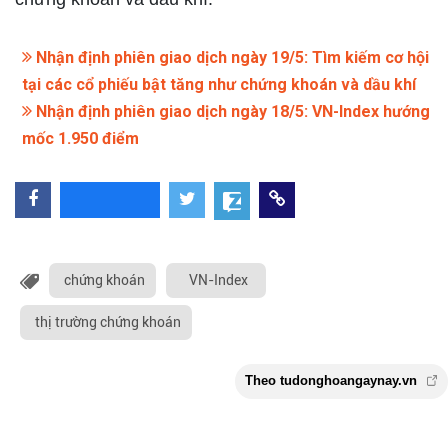
Nhận định phiên giao dịch ngày 19/5: Tìm kiếm cơ hội
tại các cổ phiếu bật tăng như chứng khoán và dầu khí
Nhận định phiên giao dịch ngày 18/5: VN-Index hướng
mốc 1.950 điểm
chứng khoán
VN-Index
thị trường chứng khoán