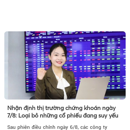
Theo tudonghoangaynay
Nhận định thị trường chứng khoán ngày
7/8: Loại bỏ những cổ phiếu đang suy yếu
Sau phiên điều chỉnh ngày 6/8, các công ty