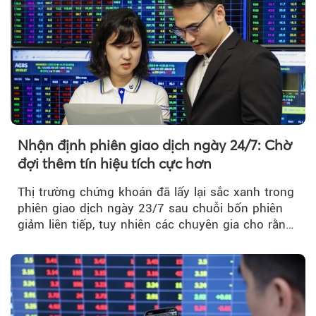
Nhận định phiên giao dịch ngày 24/7: Chờ
đợi thêm tín hiệu tích cực hơn
Thị trường chứng khoán đã lấy lại sắc xanh trong
phiên giao dịch ngày 23/7 sau chuỗi bốn phiên
giảm liên tiếp, tuy nhiên các chuyên gia cho rằng
đà phục hồi...