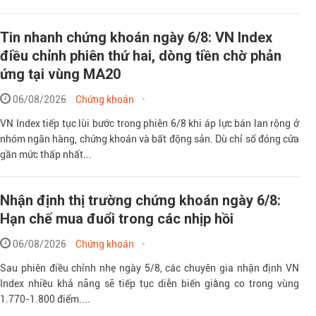
Tin nhanh chứng khoán ngày 6/8: VN Index
điều chỉnh phiên thứ hai, dòng tiền chờ phản
ứng tại vùng MA20
06/08/2026
Chứng khoán
VN Index tiếp tục lùi bước trong phiên 6/8 khi áp lực bán lan rộng ở
nhóm ngân hàng, chứng khoán và bất động sản. Dù chỉ số đóng cửa
gần mức thấp nhất...
Nhận định thị trường chứng khoán ngày 6/8:
Hạn chế mua đuổi trong các nhịp hồi
06/08/2026
Chứng khoán
Sau phiên điều chỉnh nhẹ ngày 5/8, các chuyên gia nhận định VN
Index nhiều khả năng sẽ tiếp tục diễn biến giằng co trong vùng
1.770-1.800 điểm....