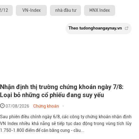
2/12
VN-Index
nhà đầu tư
HNX Index
Nhận định thị trường chứng khoán ngày 7/8:
Theo tudonghoangay
Loại bỏ những cổ phiếu đang suy yếu
07/08/2026
Chứng khoán
Sau phiên điều chỉnh ngày 6/8, các công ty chứng khoán nhận định
VN Index nhiều khả năng sẽ tiếp tục dao động trong vùng tích lũy
1.750-1.800 điểm để cân bằng cung - cầu...