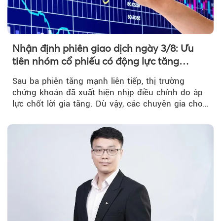
Nhận định phiên giao dịch ngày 3/8: Ưu
tiên nhóm cổ phiếu có động lực tăng
trưởng riêng
Sau ba phiên tăng mạnh liên tiếp, thị trường
chứng khoán đã xuất hiện nhịp điều chỉnh do áp
lực chốt lời gia tăng. Dù vậy, các chuyên gia cho
rằng...