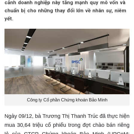
cảnh doanh nghiệp này tăng mạnh quy mô vốn và
chuẩn bị cho những thay đổi lớn về nhân sự, niêm
yết.
Công ty Cổ phần Chứng khoán Bảo Minh
Ngày 09/12, bà
Trương Thị Thanh Trúc
đã thực hiện
mua
30,64 triệu cổ phiếu
trong đợt chào bán riêng