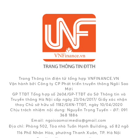
Trang Thông tin điện tử tổng hợp VNFINANCE.VN
Vận hành bởi Công ty CP Phát triển truyền thông Ngôi Sao
Mới
GP TTĐT Tổng hợp số 2604/GP-TTĐT do Sở Thông tin và
Truyền thông Hà Nội cấp ngày 23/06/2017/ Giấy xác nhận
thay Chủ sở hữu số 1182/GXN-TTĐT, ngày 10/04/2020
Chịu trách nhiệm nội dung:
Nguyễn Trọng Tuyến -
ĐT
: 091
368 1886
Email: ngoisaomoimedia@gmail.com
Địa chỉ: Phòng 502, Tòa nhà Tuấn Hạnh Building, số 82 ngõ
116 Phố Nhân Hòa, phường Thanh Xuân, TP. Hà Nội