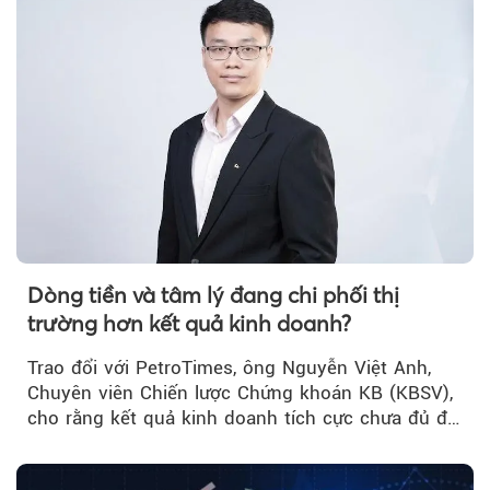
Dòng tiền và tâm lý đang chi phối thị
trường hơn kết quả kinh doanh?
Trao đổi với PetroTimes, ông Nguyễn Việt Anh,
Chuyên viên Chiến lược Chứng khoán KB (KBSV),
cho rằng kết quả kinh doanh tích cực chưa đủ để
kéo giá cổ phiếu đi lên...