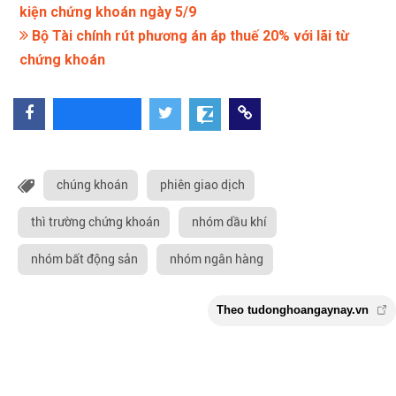
kiện chứng khoán ngày 5/9
Bộ Tài chính rút phương án áp thuế 20% với lãi từ
chứng khoán
chúng khoán
phiên giao dịch
thì trường chứng khoán
nhóm dầu khí
nhóm bất động sản
nhóm ngân hàng