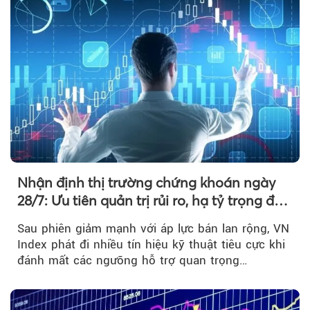
Nhận định thị trường chứng khoán ngày
28/7: Ưu tiên quản trị rủi ro, hạ tỷ trọng đòn
bẩy
Sau phiên giảm mạnh với áp lực bán lan rộng, VN
Index phát đi nhiều tín hiệu kỹ thuật tiêu cực khi
đánh mất các ngưỡng hỗ trợ quan trọng…