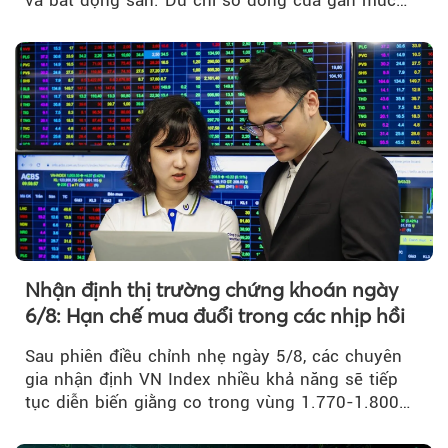
và bất động sản. Dù chỉ số đóng cửa gần mức
thấp nhất...
Nhận định thị trường chứng khoán ngày
6/8: Hạn chế mua đuổi trong các nhịp hồi
Sau phiên điều chỉnh nhẹ ngày 5/8, các chuyên
gia nhận định VN Index nhiều khả năng sẽ tiếp
tục diễn biến giằng co trong vùng 1.770-1.800
điểm....