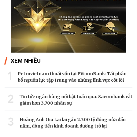
XEM NHIỀU
1
Petrovietnam thoái vốn tại PVcomBank: Tái phân
bổ nguồn lực tập trung vào những lĩnh vực cốt lõi
2
Tin tức ngân hàng nổi bật tuần qua: Sacombank cắt
giảm hơn 3.700 nhân sự
3
Hoàng Anh Gia Lai lãi gần 2.300 tỷ đồng nửa đầu
năm, dòng tiền kinh doanh dương trở lại