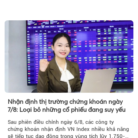
Theo Petroti
Nhận định thị trường chứng khoán ngày
7/8: Loại bỏ những cổ phiếu đang suy yếu
Sau phiên điều chỉnh ngày 6/8, các công ty
chứng khoán nhận định VN Index nhiều khả năng
sẽ tiếp tục dao động trong vùng tích lũy 1.750-