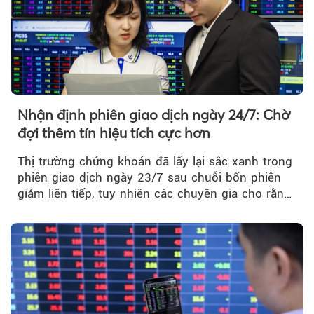
Nhận định phiên giao dịch ngày 24/7: Chờ
đợi thêm tín hiệu tích cực hơn
Thị trường chứng khoán đã lấy lại sắc xanh trong
phiên giao dịch ngày 23/7 sau chuỗi bốn phiên
giảm liên tiếp, tuy nhiên các chuyên gia cho rằng
đà phục hồi...