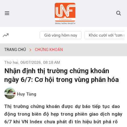
Giá vàng hôm nay
Khóc cười với “cơn số
TRANG CHỦ
CHỨNG KHOÁN
Thứ hai, 06/07/2026, 08:18 AM
Nhận định thị trường chứng khoán
ngày 6/7: Cơ hội trong vùng phân hóa
Huy Tùng
Thị trường chứng khoán được dự báo tiếp tục dao
động trong biên độ hẹp trong phiên giao dịch ngày
6/7 khi VN Index chưa phát đi tín hiệu bứt phá rõ