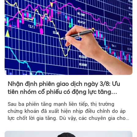
Nhận định phiên giao dịch ngày 3/8: Ưu
tiên nhóm cổ phiếu có động lực tăng
trưởng riêng
Sau ba phiên tăng mạnh liên tiếp, thị trường
chứng khoán đã xuất hiện nhịp điều chỉnh do áp
lực chốt lời gia tăng. Dù vậy, các chuyên gia cho
rằng...