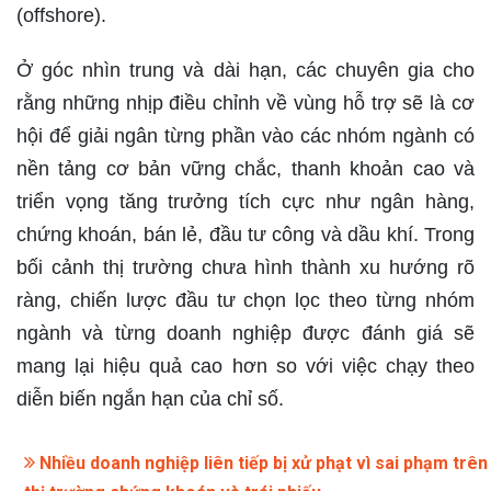
(offshore).
Ở góc nhìn trung và dài hạn, các chuyên gia cho
rằng những nhịp điều chỉnh về vùng hỗ trợ sẽ là cơ
hội để giải ngân từng phần vào các nhóm ngành có
nền tảng cơ bản vững chắc, thanh khoản cao và
triển vọng tăng trưởng tích cực như ngân hàng,
chứng khoán, bán lẻ, đầu tư công và dầu khí. Trong
bối cảnh thị trường chưa hình thành xu hướng rõ
ràng, chiến lược đầu tư chọn lọc theo từng nhóm
ngành và từng doanh nghiệp được đánh giá sẽ
mang lại hiệu quả cao hơn so với việc chạy theo
diễn biến ngắn hạn của chỉ số.
Nhiều doanh nghiệp liên tiếp bị xử phạt vì sai phạm trên