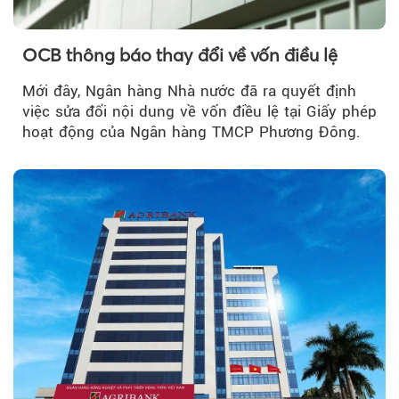
OCB thông báo thay đổi về vốn điều lệ
Mới đây, Ngân hàng Nhà nước đã ra quyết định
việc sửa đổi nội dung về vốn điều lệ tại Giấy phép
hoạt động của Ngân hàng TMCP Phương Đông.