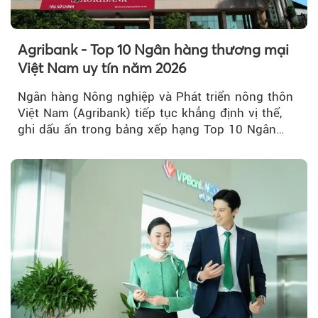
Agribank - Top 10 Ngân hàng thương mại
Việt Nam uy tín năm 2026
Ngân hàng Nông nghiệp và Phát triển nông thôn
Việt Nam (Agribank) tiếp tục khẳng định vị thế,
ghi dấu ấn trong bảng xếp hạng Top 10 Ngân
hàng thương mại Việt Nam uy tín năm 2026.