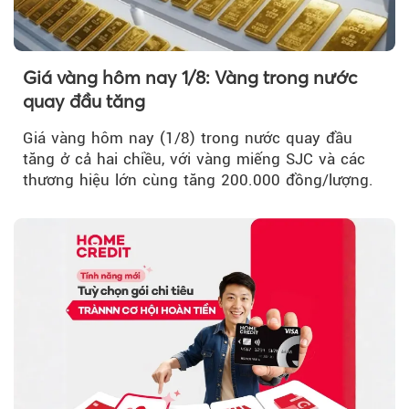
Giá vàng hôm nay 1/8: Vàng trong nước
quay đầu tăng
Giá vàng hôm nay (1/8) trong nước quay đầu
tăng ở cả hai chiều, với vàng miếng SJC và các
thương hiệu lớn cùng tăng 200.000 đồng/lượng.