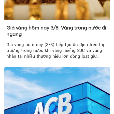
Giá vàng hôm nay 3/8: Vàng trong nước đi
ngang
Giá vàng hôm nay (3/8) tiếp tục ổn định trên thị
trường trong nước khi vàng miếng SJC và vàng
nhẫn tại nhiều thương hiệu lớn đồng loạt giữ
nguyên so với ngày trước.