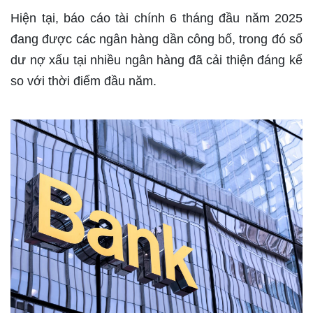
Hiện tại, báo cáo tài chính 6 tháng đầu năm 2025
đang được các ngân hàng dần công bố, trong đó số
dư nợ xấu tại nhiều ngân hàng đã cải thiện đáng kể
so với thời điểm đầu năm.