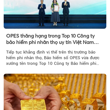
OPES thăng hạng trong Top 10 Công ty
bảo hiểm phi nhân thọ uy tín Việt Nam
2026
Tiếp tục khẳng định vị thế trên thị trường bảo
hiểm phi nhân thọ, Bảo hiểm số OPES vừa được
xướng tên trong Top 10 Công ty Bảo hiểm phi
nhân thọ uy tín....