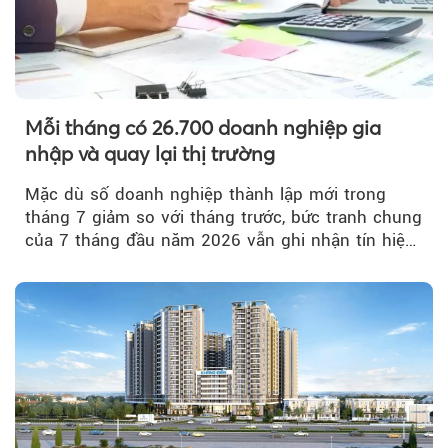
Mỗi tháng có 26.700 doanh nghiệp gia
nhập và quay lại thị trường
Mặc dù số doanh nghiệp thành lập mới trong
tháng 7 giảm so với tháng trước, bức tranh chung
của 7 tháng đầu năm 2026 vẫn ghi nhận tín hiệu
tích cực...