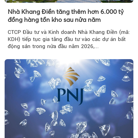
Nhà Khang Điền tăng thêm hơn 6.000 tỷ
đồng hàng tồn kho sau nửa năm
CTCP Đầu tư và Kinh doanh Nhà Khang Điền (mã:
KDH) tiếp tục gia tăng đầu tư vào các dự án bất
động sản trong nửa đầu năm 2026,...