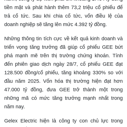
tiền mặt và phát hành thêm 73,2 triệu cổ phiếu để
trả cổ tức. Sau khi chia cổ tức, vốn điều lệ của
doanh nghiệp sẽ tăng lên mức 4.392 tỷ đồng.
Những thông tin tích cực về kết quả kinh doanh và
triển vọng tăng trưởng đã giúp cổ phiếu GEE bứt
phá mạnh mẽ trên thị trường chứng khoán. Tính
đến phiên giao dịch ngày 28/7, cổ phiếu GEE đạt
128.500 đồng/cổ phiếu, tăng khoảng 330% so với
đầu năm 2025. Vốn hóa thị trường hiện đạt hơn
47.000 tỷ đồng, đưa GEE trở thành một trong
những mã có mức tăng trưởng mạnh nhất trong
năm nay.
Gelex Electric hiện là công ty con chủ lực trong