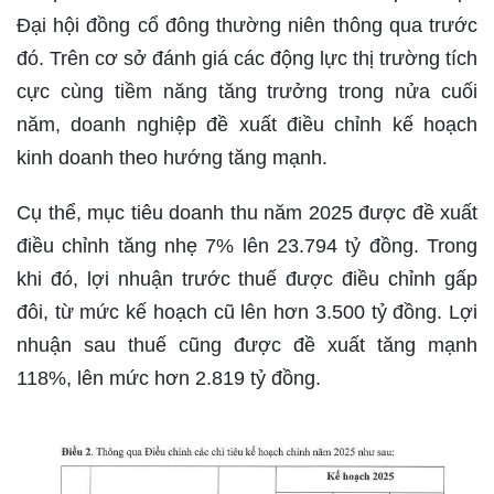
Đại hội đồng cổ đông thường niên thông qua trước
đó. Trên cơ sở đánh giá các động lực thị trường tích
cực cùng tiềm năng tăng trưởng trong nửa cuối
năm, doanh nghiệp đề xuất điều chỉnh kế hoạch
kinh doanh theo hướng tăng mạnh.
Cụ thể, mục tiêu doanh thu năm 2025 được đề xuất
điều chỉnh tăng nhẹ 7% lên 23.794 tỷ đồng. Trong
khi đó, lợi nhuận trước thuế được điều chỉnh gấp
đôi, từ mức kế hoạch cũ lên hơn 3.500 tỷ đồng. Lợi
nhuận sau thuế cũng được đề xuất tăng mạnh
118%, lên mức hơn 2.819 tỷ đồng.