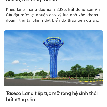
Khép lại 6 tháng đầu năm 2026, Bất động sản An
Gia đạt mức lợi nhuận cao kỷ lục nhờ vào khoản
doanh thu tài chính đột biến do thâu tóm dự án...
Taseco Land tiếp tục mở rộng hệ sinh thái
bất động sản