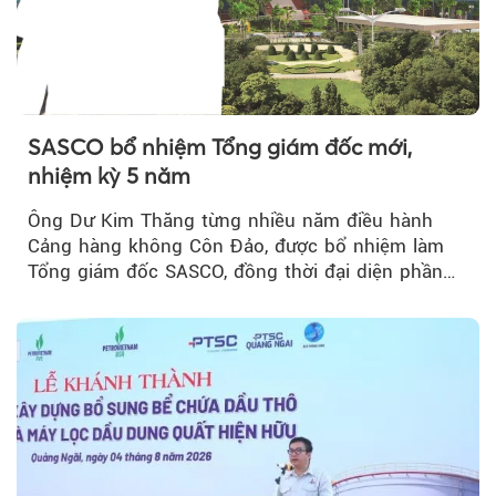
SASCO bổ nhiệm Tổng giám đốc mới,
nhiệm kỳ 5 năm
Ông Dư Kim Thăng từng nhiều năm điều hành
Cảng hàng không Côn Đảo, được bổ nhiệm làm
Tổng giám đốc SASCO, đồng thời đại diện phần
vốn 14% của ACV.