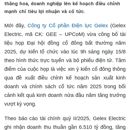
thăng hoa, doanh nghiệp lên kế hoạch điều chỉnh
mạnh chỉ tiêu lợi nhuận và cổ tức.
Mới đây,
Công ty Cổ phần Điện lực Gelex
(Gelex
Electric, mã CK: GEE – UPCoM) vừa công bố tài
liệu họp Đại hội đồng cổ đông bất thường năm
2025, dự kiến tổ chức vào lúc 9h sáng ngày 15/8
theo hình thức trực tuyến và bỏ phiếu điện tử. Tâm
điểm của cuộc họp là việc xin ý kiến cổ đông thông
qua đề xuất điều chỉnh kế hoạch sản xuất kinh
doanh và chính sách cổ tức năm 2025 trong bối
cảnh kết quả kinh doanh nửa đầu năm tăng trưởng
vượt kỳ vọng.
Theo báo cáo tài chính quý II/2025, Gelex Electric
ghi nhận doanh thu thuần gần 6.510 tỷ đồng, tăng