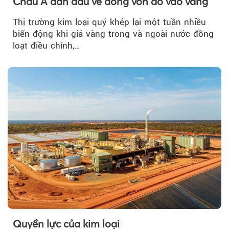
Châu Á dẫn đầu về dòng vốn đổ vào vàng
Thị trường kim loại quý khép lại một tuần nhiều
biến động khi giá vàng trong và ngoài nước đồng
loạt điều chỉnh,…
Quyền lực của kim loại