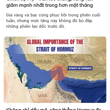
giảm mạnh nhất trong hơn một tháng
Giá vàng và bạc cùng phục hồi trong phiên cuối
tuần, nhưng mức tăng này không đủ bù đắp
những phiên lao dốc trước đó.
Không chỉ dầu mỏ, căng thẳng Hormuz đe