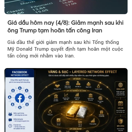
Giá dầu hôm nay (4/8): Giảm mạnh sau khi
ông Trump tạm hoãn tấn công Iran
Giá dầu thế giới giảm mạnh sau khi Tổng thống
Mỹ Donald Trump quyết định tạm hoãn một cuộc
tấn công mới nhằm vào Iran.