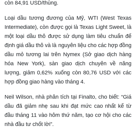
còn 84,91 USD/thùng.
Loại dầu tương đương của Mỹ, WTI (West Texas
Intermediate), còn được gọi là Texas Light Sweet, là
một loại dầu thô được sử dụng làm tiêu chuẩn để
định giá dầu thô và là nguyên liệu cho các hợp đồng
dầu mỏ tương lai trên Nymex (Sở giao dịch hàng
hóa New York), sàn giao dịch chuyên về năng
lượng, giảm 0,62% xuống còn 80,76 USD với các
hợp đồng giao hàng vào tháng 4.
Neil Wilson, nhà phân tích tại Finalto, cho biết: “Giá
dầu đã giảm nhẹ sau khi đạt mức cao nhất kể từ
đầu tháng 11 vào hôm thứ năm, tạo cơ hội cho các
nhà đầu tư chốt lời”.