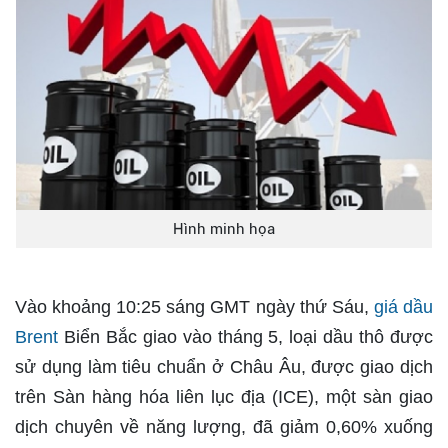
Hình minh họa
Vào khoảng 10:25 sáng GMT ngày thứ Sáu,
giá dầu
Brent
Biển Bắc giao vào tháng 5, loại dầu thô được
sử dụng làm tiêu chuẩn ở Châu Âu, được giao dịch
trên Sàn hàng hóa liên lục địa (ICE), một sàn giao
dịch chuyên về năng lượng, đã giảm 0,60% xuống