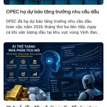
OPEC hạ dự báo tăng trưởng nhu cầu dầu
OPEC đã hạ dự báo tăng trưởng nhu cầu dầu
toàn cầu năm 2026 tháng thứ ba liên tiếp, ngay
cả khi sản lượng dầu tại khu vực vùng Vịnh đang
phục hồi...