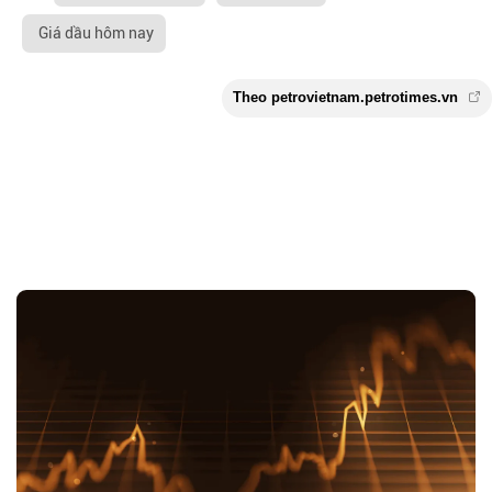
Giá dầu hôm nay
Theo petrovietnam.petrotimes