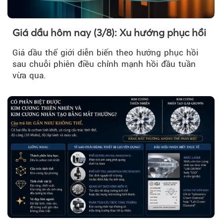
Giá dầu hôm nay (3/8): Xu hướng phục hồi
Giá dầu thế giới diễn biến theo hướng phục hồi
sau chuỗi phiên điều chỉnh mạnh hồi đầu tuần
vừa qua.