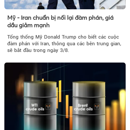
Mỹ - Iran chuẩn bị nối lại đàm phán, giá
dầu giảm mạnh
Tổng thống Mỹ Donald Trump cho biết các cuộc
đàm phán với Iran, thông qua các bên trung gian,
sẽ bắt đầu trong ngày 3/8.