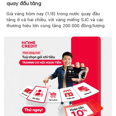
quay đầu tăng
Giá vàng hôm nay (1/8) trong nước quay đầu
tăng ở cả hai chiều, với vàng miếng SJC và các
thương hiệu lớn cùng tăng 200.000 đồng/lượng.