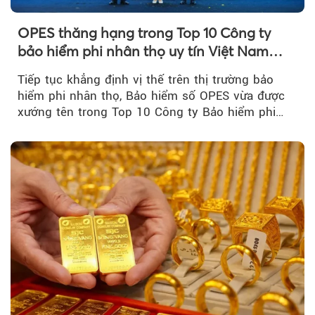
OPES thăng hạng trong Top 10 Công ty
bảo hiểm phi nhân thọ uy tín Việt Nam
2026
Tiếp tục khẳng định vị thế trên thị trường bảo
hiểm phi nhân thọ, Bảo hiểm số OPES vừa được
xướng tên trong Top 10 Công ty Bảo hiểm phi
nhân thọ uy tín....