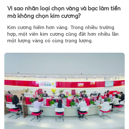
Vì sao nhân loại chọn vàng và bạc làm tiền
mà không chọn kim cương?
Kim cương hiếm hơn vàng. Trong nhiều trường
hợp, một viên kim cương cũng đắt hơn nhiều lần
một lượng vàng có cùng trọng lượng.