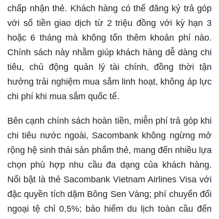
chấp nhận thẻ. Khách hàng có thể đăng ký trả góp
với số tiền giao dịch từ 2 triệu đồng với kỳ hạn 3
hoặc 6 tháng mà không tốn thêm khoản phí nào.
Chính sách này nhằm giúp khách hàng dễ dàng chi
tiêu, chủ động quản lý tài chính, đồng thời tận
hưởng trải nghiệm mua sắm linh hoạt, không áp lực
chi phí khi mua sắm quốc tế.
Bên cạnh chính sách hoàn tiền, miễn phí trả góp khi
chi tiêu nước ngoài, Sacombank không ngừng mở
rộng hệ sinh thái sản phẩm thẻ, mang đến nhiều lựa
chọn phù hợp nhu cầu đa dạng của khách hàng.
Nổi bật là thẻ Sacombank Vietnam Airlines Visa với
đặc quyền tích dặm Bông Sen Vàng; phí chuyển đổi
ngoại tệ chỉ 0,5%; bảo hiểm du lịch toàn cầu đến