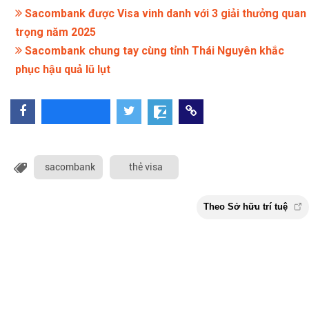
Sacombank được Visa vinh danh với 3 giải thưởng quan
trọng năm 2025
Sacombank chung tay cùng tỉnh Thái Nguyên khắc
phục hậu quả lũ lụt
sacombank
thẻ visa