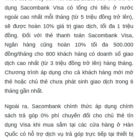
dụng Sacombank Visa có tổng chi tiêu ở nước
ngoài cao nhất mỗi tháng (từ 5 triệu đồng trở lên),
sẽ được hoàn 10% giá trị giao dịch, tối đa 1 triệu
đồng. Đối với thẻ thanh toán Sacombank Visa,
Ngân hàng cũng hoàn 10% tối đa 500.000
đồng/tháng cho 800 khách hàng có doanh số giao
dịch cao nhất (từ 3 triệu đồng trở lên) hàng tháng.
Chương trình áp dụng cho cả khách hàng mới mở
thẻ hoặc chủ thẻ chưa phát sinh giao dịch trong 6
tháng gần nhất.
Ngoài ra, Sacombank chính thức áp dụng chính
sách trả góp 0% phí chuyển đổi cho chủ thẻ tín
dụng Visa khi mua sắm tại các cửa hàng ở Hàn
Quốc có hỗ trợ dịch vụ trả góp trực tiếp tại thiết bị