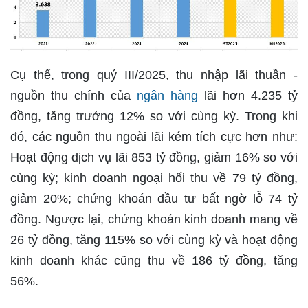
Cụ thể, trong quý III/2025, thu nhập lãi thuần -
nguồn thu chính của
ngân hàng
lãi hơn 4.235 tỷ
đồng, tăng trưởng 12% so với cùng kỳ. Trong khi
đó, các nguồn thu ngoài lãi kém tích cực hơn như:
Hoạt động dịch vụ lãi 853 tỷ đồng, giảm 16% so với
cùng kỳ; kinh doanh ngoại hối thu về 79 tỷ đồng,
giảm 20%; chứng khoán đầu tư bất ngờ lỗ 74 tỷ
đồng. Ngược lại, chứng khoán kinh doanh mang về
26 tỷ đồng, tăng 115% so với cùng kỳ và hoạt động
kinh doanh khác cũng thu về 186 tỷ đồng, tăng
56%.