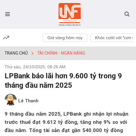
Giá vàng hôm nay
Khóc cười với “cơn số
TRANG CHỦ
TÀI CHÍNH - NGÂN HÀNG
Thứ sáu, 24/10/2025, 08:26 AM
LPBank báo lãi hơn 9.600 tỷ trong 9
tháng đầu năm 2025
Lê Thanh
9 tháng đầu năm 2025, LPBank ghi nhận lợi nhuận
trước thuế đạt 9.612 tỷ đồng, tăng nhẹ 9% so với
đầu năm. Tổng tài sản đạt gần 540.000 tỷ đồng