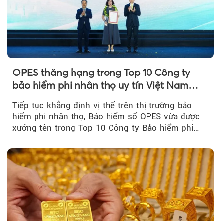
OPES thăng hạng trong Top 10 Công ty
bảo hiểm phi nhân thọ uy tín Việt Nam
2026
Tiếp tục khẳng định vị thế trên thị trường bảo
hiểm phi nhân thọ, Bảo hiểm số OPES vừa được
xướng tên trong Top 10 Công ty Bảo hiểm phi
nhân thọ uy tín....