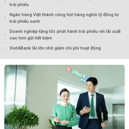
trái phiếu
Ngân hàng Việt thành công hút hàng nghìn tỷ đồng từ
trái phiếu xanh
Doanh nghiệp tăng tốc phát hành trái phiếu với lãi suất
cao hơn gửi tiết kiệm
VietABank lãi lớn nhờ giảm chi phí hoạt động
Theo Sở hữu trí 