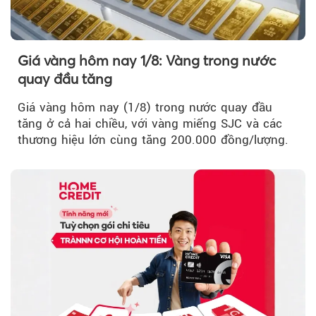
Giá vàng hôm nay 1/8: Vàng trong nước
quay đầu tăng
Giá vàng hôm nay (1/8) trong nước quay đầu
tăng ở cả hai chiều, với vàng miếng SJC và các
thương hiệu lớn cùng tăng 200.000 đồng/lượng.