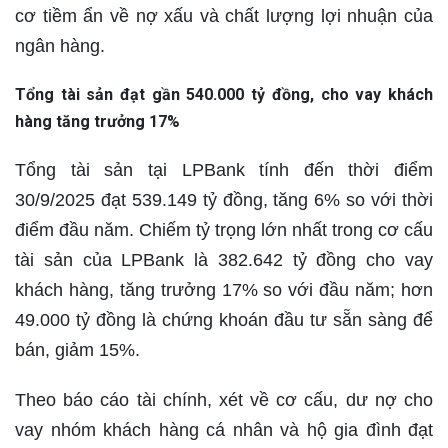
cơ tiềm ẩn về nợ xấu và chất lượng lợi nhuận của
ngân hàng.
Tổng tài sản đạt gần 540.000 tỷ đồng, cho vay khách
hàng tăng trưởng 17%
Tổng tài sản tại LPBank tính đến thời điểm
30/9/2025 đạt 539.149 tỷ đồng, tăng 6% so với thời
điểm đầu năm. Chiếm tỷ trọng lớn nhất trong cơ cấu
tài sản của LPBank là 382.642 tỷ đồng cho vay
khách hàng, tăng trưởng 17% so với đầu năm; hơn
49.000 tỷ đồng là chứng khoán đầu tư sẵn sàng để
bán, giảm 15%.
Theo báo cáo tài chính, xét về cơ cấu, dư nợ cho
vay nhóm khách hàng cá nhân và hộ gia đình đạt