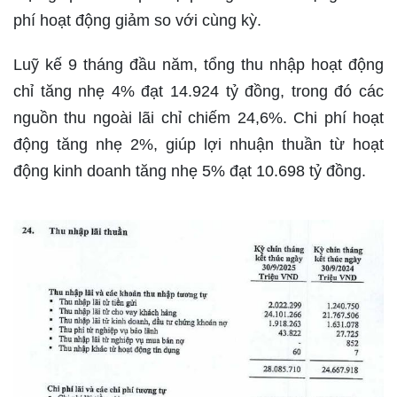
phí hoạt động giảm so với cùng kỳ.
Luỹ kế 9 tháng đầu năm, tổng thu nhập hoạt động
chỉ tăng nhẹ 4% đạt 14.924 tỷ đồng, trong đó các
nguồn thu ngoài lãi chỉ chiếm 24,6%. Chi phí hoạt
động tăng nhẹ 2%, giúp lợi nhuận thuần từ hoạt
động kinh doanh tăng nhẹ 5% đạt 10.698 tỷ đồng.