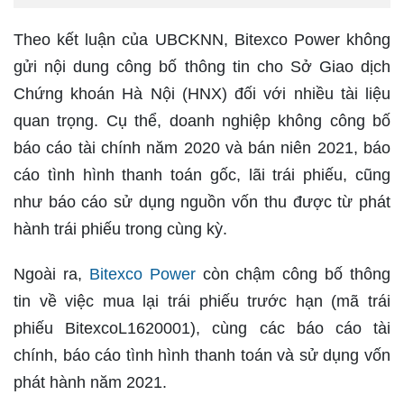
Theo kết luận của UBCKNN, Bitexco Power không
gửi nội dung công bố thông tin cho Sở Giao dịch
Chứng khoán Hà Nội (HNX) đối với nhiều tài liệu
quan trọng. Cụ thể, doanh nghiệp không công bố
báo cáo tài chính năm 2020 và bán niên 2021, báo
cáo tình hình thanh toán gốc, lãi trái phiếu, cũng
như báo cáo sử dụng nguồn vốn thu được từ phát
hành trái phiếu trong cùng kỳ.
Ngoài ra,
Bitexco Power
còn chậm công bố thông
tin về việc mua lại trái phiếu trước hạn (mã trái
phiếu BitexcoL1620001), cùng các báo cáo tài
chính, báo cáo tình hình thanh toán và sử dụng vốn
phát hành năm 2021.