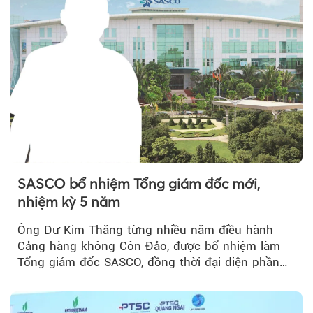
SASCO bổ nhiệm Tổng giám đốc mới,
nhiệm kỳ 5 năm
Ông Dư Kim Thăng từng nhiều năm điều hành
Cảng hàng không Côn Đảo, được bổ nhiệm làm
Tổng giám đốc SASCO, đồng thời đại diện phần
vốn 14% của ACV.