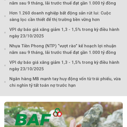
năm sau 9 tháng, lãi trước thuế đạt gần 1.000 tỷ đồng
Hơn 1.260 doanh nghiệp bất động sản rút lui: Cuộc
sàng lọc cần thiết để thị trường bền vững hơn
VPI dự báo giá xăng giảm 1,3 - 1,5% trong kỳ điều hành
ngày 23/10/2025
Nhựa Tiền Phong (NTP) “vượt rào” kế hoạch lợi nhuận
năm sau 9 tháng, lãi trước thuế đạt gần 1.000 tỷ đồng
VPI dự báo giá xăng giảm 1,3 - 1,5% trong kỳ điều hành
ngày 23/10/2025
Ngân hàng MB mạnh tay huy động vốn từ trái phiếu, vừa
chi nghìn tỷ tất toán nợ trước hạn