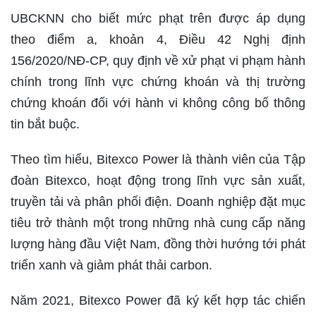
UBCKNN cho biết mức phạt trên được áp dụng
theo điểm a, khoản 4, Điều 42 Nghị định
156/2020/NĐ-CP, quy định về xử phạt vi phạm hành
chính trong lĩnh vực chứng khoán và thị trường
chứng khoán đối với hành vi không công bố thông
tin bắt buộc.
Theo tìm hiểu, Bitexco Power là thành viên của Tập
đoàn Bitexco, hoạt động trong lĩnh vực sản xuất,
truyền tải và phân phối điện. Doanh nghiệp đặt mục
tiêu trở thành một trong những nhà cung cấp năng
lượng hàng đầu Việt Nam, đồng thời hướng tới phát
triển xanh và giảm phát thải carbon.
Năm 2021, Bitexco Power đã ký kết hợp tác chiến