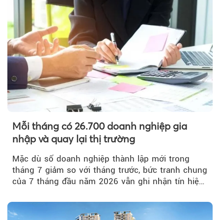
Mỗi tháng có 26.700 doanh nghiệp gia
nhập và quay lại thị trường
Mặc dù số doanh nghiệp thành lập mới trong
tháng 7 giảm so với tháng trước, bức tranh chung
của 7 tháng đầu năm 2026 vẫn ghi nhận tín hiệu
tích cực...