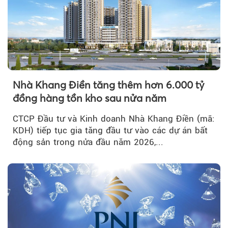
Nhà Khang Điền tăng thêm hơn 6.000 tỷ
đồng hàng tồn kho sau nửa năm
CTCP Đầu tư và Kinh doanh Nhà Khang Điền (mã:
KDH) tiếp tục gia tăng đầu tư vào các dự án bất
động sản trong nửa đầu năm 2026,...