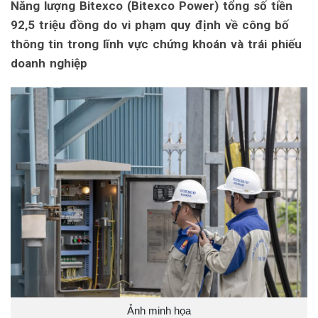
Năng lượng Bitexco (Bitexco Power) tổng số tiền
92,5 triệu đồng do vi phạm quy định về công bố
thông tin trong lĩnh vực chứng khoán và trái phiếu
doanh nghiệp
Ảnh minh họa