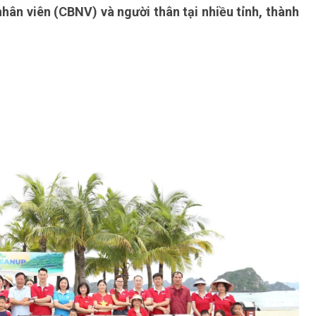
hân viên (CBNV) và người thân tại nhiều tỉnh, thành