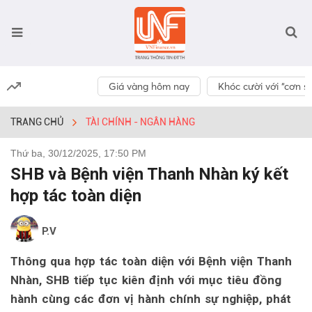
Giá vàng hôm nay
Khóc cười với “cơn số
TRANG CHỦ
TÀI CHÍNH - NGÂN HÀNG
Thứ ba, 30/12/2025, 17:50 PM
SHB và Bệnh viện Thanh Nhàn ký kết
hợp tác toàn diện
P.V
Thông qua hợp tác toàn diện với Bệnh viện Thanh
Nhàn, SHB tiếp tục kiên định với mục tiêu đồng
hành cùng các đơn vị hành chính sự nghiệp, phát