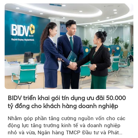
Theo Sở hữu trí 
BIDV triển khai gói tín dụng ưu đãi 50.000
tỷ đồng cho khách hàng doanh nghiệp
Nhằm góp phần tăng cường nguồn vốn cho các
động lực tăng trưởng kinh tế và doanh nghiệp
nhỏ và vừa, Ngân hàng TMCP Đầu tư và Phát