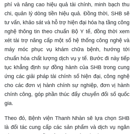
phí và nâng cao hiệu quả tài chính, minh bạch thu
chi, quản lý dòng tiền hiệu quả. Đồng thời, SHB sẽ
tư vấn, khảo sát và hỗ trợ hiện đại hóa hạ tầng công
nghệ thông tin theo chuẩn Bộ Y tế, đồng thời xem
xét tài trợ nâng cấp một số hệ thống công nghệ và
máy móc phục vụ khám chữa bệnh, hướng tới
chuẩn hóa chất lượng dịch vụ y tế. Bước đi này tiếp
tục khẳng định sự đồng hành của SHB trong cung
ứng các giải pháp tài chính số hiện đại, công nghệ
cho các đơn vị hành chính sự nghiệp, đơn vị hành
chính công, góp phần thúc đẩy chuyển đổi số quốc
gia.
Theo đó, Bệnh viện Thanh Nhàn sẽ lựa chọn SHB
là đối tác cung cấp các sản phẩm và dịch vụ ngân