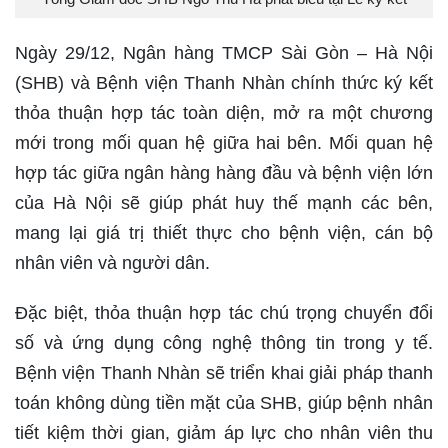
Ngày 29/12, Ngân hàng TMCP Sài Gòn – Hà Nội
(SHB) và Bệnh viện Thanh Nhàn chính thức ký kết
thỏa thuận hợp tác toàn diện, mở ra một chương
mới trong mối quan hệ giữa hai bên. Mối quan hệ
hợp tác giữa ngân hàng hàng đầu và bệnh viện lớn
của Hà Nội sẽ giúp phát huy thế mạnh các bên,
mang lại giá trị thiết thực cho bệnh viện, cán bộ
nhân viên và người dân.
Đặc biệt, thỏa thuận hợp tác chú trọng chuyển đổi
số và ứng dụng công nghệ thông tin trong y tế.
Bệnh viện Thanh Nhàn sẽ triển khai giải pháp thanh
toán không dùng tiền mặt của SHB, giúp bệnh nhân
tiết kiệm thời gian, giảm áp lực cho nhân viên thu