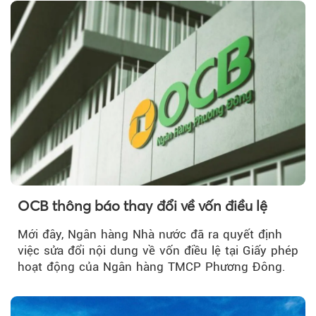
OCB thông báo thay đổi về vốn điều lệ
Mới đây, Ngân hàng Nhà nước đã ra quyết định
việc sửa đổi nội dung về vốn điều lệ tại Giấy phép
hoạt động của Ngân hàng TMCP Phương Đông.