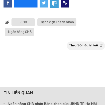
SHB
Bệnh viện Thanh Nhàn
Ngân hàng SHB
TIN LIÊN QUAN
Ngân hàng SHB nhận Bằng khen của UBND TP Hà Nội