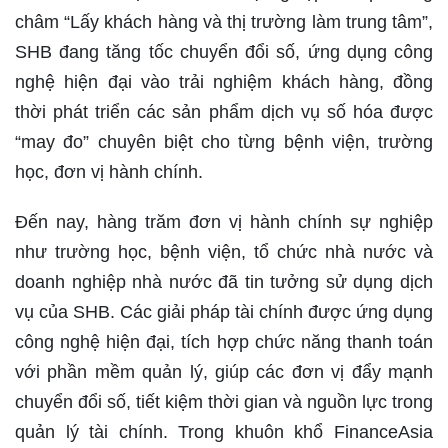
châm “Lấy khách hàng và thị trường làm trung tâm”,
SHB đang tăng tốc chuyển đổi số, ứng dụng công
nghệ hiện đại vào trải nghiệm khách hàng, đồng
thời phát triển các sản phẩm dịch vụ số hóa được
“may đo” chuyên biệt cho từng bệnh viện, trường
học, đơn vị hành chính.
Đến nay, hàng trăm đơn vị hành chính sự nghiệp
như trường học, bệnh viện, tổ chức nhà nước và
doanh nghiệp nhà nước đã tin tưởng sử dụng dịch
vụ của SHB. Các giải pháp tài chính được ứng dụng
công nghệ hiện đại, tích hợp chức năng thanh toán
với phần mềm quản lý, giúp các đơn vị đẩy mạnh
chuyển đổi số, tiết kiệm thời gian và nguồn lực trong
quản lý tài chính. Trong khuôn khổ FinanceAsia