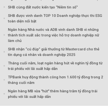
SHB cùng đất nước kiến tạo “Niềm tin số”
SHB được vinh danh TOP 10 Doanh nghiệp thực thi ESG
toàn diện nổi bật
Ngân hàng Nhà nước và ADB vinh danh SHB vì những
thành tích xuất sắc trong việc hỗ trợ doanh nghiệp nữ
làm chủ
SHB nhận “cú đúp” giải thưởng từ Mastercard cho thẻ
tín dụng cá nhân và doanh nghiệp 2025
Tháng cuối năm, loạt ngân hàng hút về nghìn tỷ đồng từ
trái phiếu với lãi suất hấp dẫn
TPBank huy động thành công hơn 1.600 tỷ đồng trong 2
tháng cuối năm
Ngân hàng MB vừa "hút" thêm hàng trăm tỷ đồng trái
phiếu với lãi suất hấp dẫn