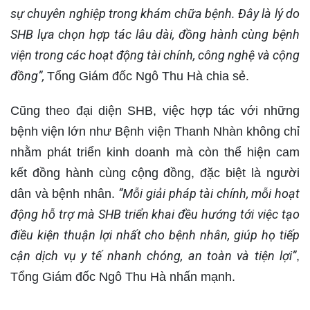
sự chuyên nghiệp trong khám chữa bệnh. Đây là lý do
SHB lựa chọn hợp tác lâu dài, đồng hành cùng bệnh
viện trong các hoạt động tài chính, công nghệ và cộng
đồng”,
Tổng Giám đốc Ngô Thu Hà chia sẻ.
Cũng theo đại diện SHB, việc hợp tác với những
bệnh viện lớn như Bệnh viện Thanh Nhàn không chỉ
nhằm phát triển kinh doanh mà còn thể hiện cam
kết đồng hành cùng cộng đồng, đặc biệt là người
“Mỗi giải pháp tài chính, mỗi hoạt
dân và bệnh nhân.
động hỗ trợ mà SHB triển khai đều hướng tới việc tạo
điều kiện thuận lợi nhất cho bệnh nhân, giúp họ tiếp
cận dịch vụ y tế nhanh chóng, an toàn và tiện lợi”
,
Tổng Giám đốc Ngô Thu Hà nhấn mạnh.