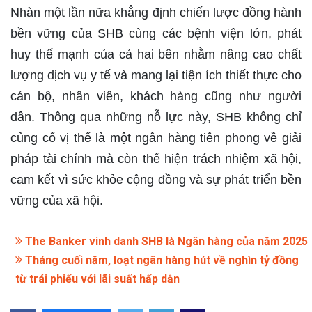
Nhàn một lần nữa khẳng định chiến lược đồng hành
bền vững của SHB cùng các bệnh viện lớn, phát
huy thế mạnh của cả hai bên nhằm nâng cao chất
lượng dịch vụ y tế và mang lại tiện ích thiết thực cho
cán bộ, nhân viên, khách hàng cũng như người
dân. Thông qua những nỗ lực này, SHB không chỉ
củng cố vị thế là một ngân hàng tiên phong về giải
pháp tài chính mà còn thể hiện trách nhiệm xã hội,
cam kết vì sức khỏe cộng đồng và sự phát triển bền
vững của xã hội.​
The Banker vinh danh SHB là Ngân hàng của năm 2025
Tháng cuối năm, loạt ngân hàng hút về nghìn tỷ đồng
từ trái phiếu với lãi suất hấp dẫn