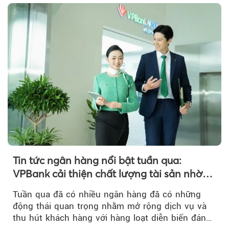
Tin tức ngân hàng nổi bật tuần qua:
VPBank cải thiện chất lượng tài sản nhờ
quản trị rủi ro và công nghệ
Tuần qua đã có nhiều ngân hàng đã có những
động thái quan trọng nhằm mở rộng dịch vụ và
thu hút khách hàng với hàng loạt diễn biến đáng