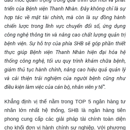
triển của Bệnh viện Thanh Nhàn. Đây không chỉ là sự
hợp tác về mặt tài chính, mà còn là sự đồng hành
chiến lược trong lĩnh vực chuyển đổi số, ứng dụng
công nghệ thông tin và nâng cao chất lượng quản trị
bệnh viện. Sự hỗ trợ của phía SHB sẽ góp phần thiết
thực giúp Bệnh viện Thanh Nhàn hiện đại hóa hệ
thống công nghệ, tối ưu quy trình khám chữa bệnh,
giảm thủ tục hành chính, nâng cao hiệu quả quản lý
và cải thiện trải nghiệm của người bệnh cũng như
điều kiện làm việc của cán bộ, nhân viên y tế”.
Khẳng định vị thế nằm trong TOP 5 ngân hàng tư
nhân lớn nhất hệ thống, SHB là ngân hàng tiên
phong cung cấp các giải pháp tài chính toàn diện
cho khối đơn vị hành chính sự nghiệp. Với phương