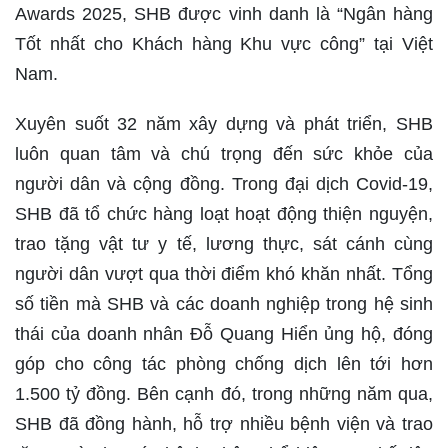
Awards 2025, SHB được vinh danh là “Ngân hàng
Tốt nhất cho Khách hàng Khu vực công” tại Việt
Nam.
Xuyên suốt 32 năm xây dựng và phát triển, SHB
luôn quan tâm và chú trọng đến sức khỏe của
người dân và cộng đồng. Trong đại dịch Covid-19,
SHB đã tổ chức hàng loạt hoạt động thiện nguyện,
trao tặng vật tư y tế, lương thực, sát cánh cùng
người dân vượt qua thời điểm khó khăn nhất. Tổng
số tiền mà SHB và các doanh nghiệp trong hệ sinh
thái của doanh nhân Đỗ Quang Hiển ủng hộ, đóng
góp cho công tác phòng chống dịch lên tới hơn
1.500 tỷ đồng. Bên cạnh đó, trong những năm qua,
SHB đã đồng hành, hỗ trợ nhiều bệnh viện và trao