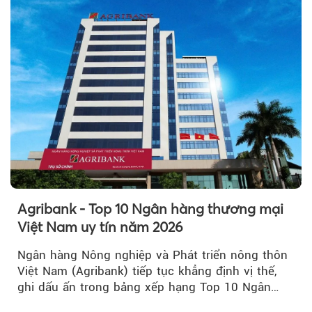
Agribank - Top 10 Ngân hàng thương mại
Việt Nam uy tín năm 2026
Ngân hàng Nông nghiệp và Phát triển nông thôn
Việt Nam (Agribank) tiếp tục khẳng định vị thế,
ghi dấu ấn trong bảng xếp hạng Top 10 Ngân
hàng thương mại Việt Nam uy tín năm 2026.