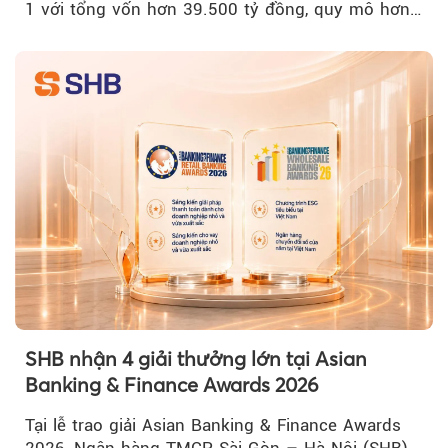
1 với tổng vốn hơn 39.500 tỷ đồng, quy mô hơn
200 ha...
SHB nhận 4 giải thưởng lớn tại Asian
Banking & Finance Awards 2026
Tại lễ trao giải Asian Banking & Finance Awards