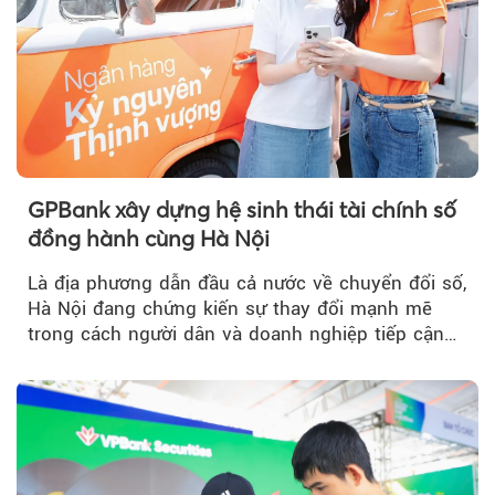
GPBank xây dựng hệ sinh thái tài chính số
đồng hành cùng Hà Nội
Là địa phương dẫn đầu cả nước về chuyển đổi số,
Hà Nội đang chứng kiến sự thay đổi mạnh mẽ
trong cách người dân và doanh nghiệp tiếp cận
các dịch vụ tài chính...