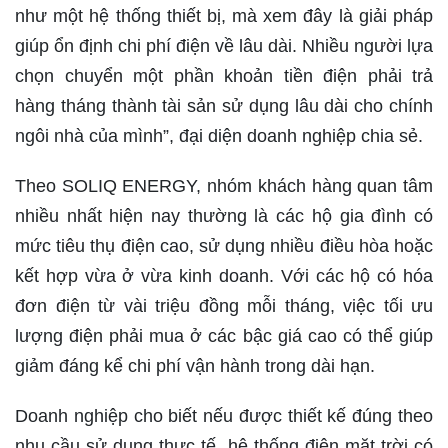
như một hệ thống thiết bị, mà xem đây là giải pháp
giúp ổn định chi phí điện về lâu dài. Nhiều người lựa
chọn chuyển một phần khoản tiền điện phải trả
hàng tháng thành tài sản sử dụng lâu dài cho chính
ngôi nhà của mình”, đại diện doanh nghiệp chia sẻ.
Theo SOLIQ ENERGY, nhóm khách hàng quan tâm
nhiều nhất hiện nay thường là các hộ gia đình có
mức tiêu thụ điện cao, sử dụng nhiều điều hòa hoặc
kết hợp vừa ở vừa kinh doanh. Với các hộ có hóa
đơn điện từ vài triệu đồng mỗi tháng, việc tối ưu
lượng điện phải mua ở các bậc giá cao có thể giúp
giảm đáng kể chi phí vận hành trong dài hạn.
Doanh nghiệp cho biết nếu được thiết kế đúng theo
nhu cầu sử dụng thực tế, hệ thống điện mặt trời có