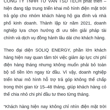
CÔNG TY TNHH TƯ VẤN TSD TECH phát triển –
hiện đang tập trung triển khai mô hình điện mặt trời
trả góp cho nhóm khách hàng hộ gia đình và nhà
phố kinh doanh. Thành lập từ năm 2021, doanh
nghiệp lựa chọn hướng đi ưu tiên giải pháp tài
chính và dịch vụ đồng hành lâu dài cho khách hàng.
Theo đại diện SOLIQ ENERGY, phần lớn khách
hàng hiện nay quan tâm tới việc giảm áp lực chi phí
điện hàng tháng nhưng không muốn phải bỏ toàn
bộ số tiền lớn ngay từ đầu. Vì vậy, doanh nghiệp
triển khai mô hình hỗ trợ trả góp không thế chấp
trong thời gian từ 15–48 tháng, giúp khách hàng có
thể chia nhỏ chi phí đầu tư theo từng tháng.
“Khách hàng hiện nay không chỉ nhìn điện mặt trời