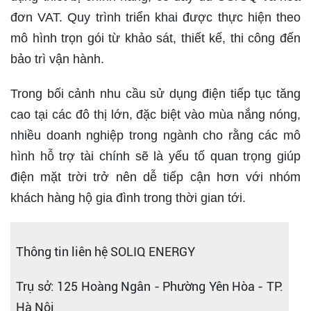
đơn VAT. Quy trình triển khai được thực hiện theo
mô hình trọn gói từ khảo sát, thiết kế, thi công đến
bảo trì vận hành.
Trong bối cảnh nhu cầu sử dụng điện tiếp tục tăng
cao tại các đô thị lớn, đặc biệt vào mùa nắng nóng,
nhiều doanh nghiệp trong ngành cho rằng các mô
hình hỗ trợ tài chính sẽ là yếu tố quan trọng giúp
điện mặt trời trở nên dễ tiếp cận hơn với nhóm
khách hàng hộ gia đình trong thời gian tới.
Thông tin liên hệ SOLIQ ENERGY
Trụ sở: 125 Hoàng Ngân - Phường Yên Hòa - TP.
Hà Nội