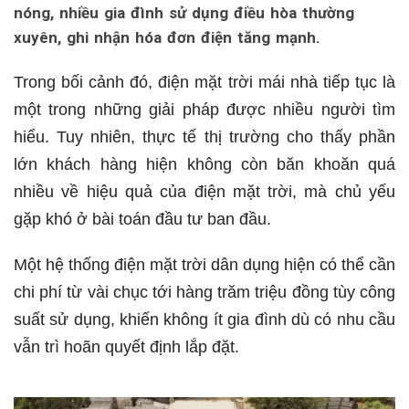
nóng, nhiều gia đình sử dụng điều hòa thường
xuyên, ghi nhận hóa đơn điện tăng mạnh.
Trong bối cảnh đó, điện mặt trời mái nhà tiếp tục là
một trong những giải pháp được nhiều người tìm
hiểu. Tuy nhiên, thực tế thị trường cho thấy phần
lớn khách hàng hiện không còn băn khoăn quá
nhiều về hiệu quả của điện mặt trời, mà chủ yếu
gặp khó ở bài toán đầu tư ban đầu.
Một hệ thống điện mặt trời dân dụng hiện có thể cần
chi phí từ vài chục tới hàng trăm triệu đồng tùy công
suất sử dụng, khiến không ít gia đình dù có nhu cầu
vẫn trì hoãn quyết định lắp đặt.