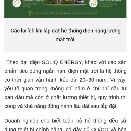
Các lợi ích khi lắp đặt hệ thống điện năng lượng
mặt trời
Theo đại diện SOLIQ ENERGY, khác với các sản
phẩm tiêu dùng ngắn hạn, điện mặt trời là hệ thống
có thời gian vận hành kéo dài 20–30 năm. Vì vậy,
yếu tố quan trọng không chỉ nằm ở chi phí đầu tư
ban đầu mà còn ở chất lượng thiết bị, quy trình thi
công và khả năng đồng hành lâu dài sau lắp đặt.
Doanh nghiệp cho biết toàn bộ hệ thống đều sử
dụng thiết bị chính hãng, có đầy đủ CO/CQ và hóa