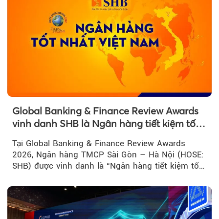
Global Banking & Finance Review Awards
vinh danh SHB là Ngân hàng tiết kiệm tốt
nhất Việt Nam năm 2026
Tại Global Banking & Finance Review Awards
2026, Ngân hàng TMCP Sài Gòn – Hà Nội (HOSE:
SHB) được vinh danh là “Ngân hàng tiết kiệm tốt
nhất Việt Nam 2026”...