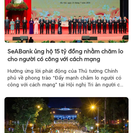
SeABank ủng hộ 15 tỷ đồng nhằm chăm lo
cho người có công với cách mạng
Hưởng ứng lời phát động của Thủ tướng Chính
phủ về phong trào “Đẩy mạnh chăm lo người có
công với cách mạng” tại Hội nghị Tri ân người có
công với cách mạng...