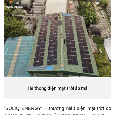
Hệ thống điện mặt trời áp mái
“SOLIQ ENERGY” – thương hiệu điện mặt trời do