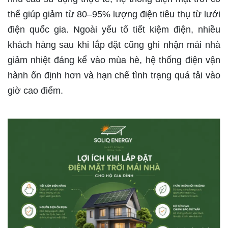
thể giúp giảm từ 80–95% lượng điện tiêu thụ từ lưới
điện quốc gia. Ngoài yếu tố tiết kiệm điện, nhiều
khách hàng sau khi lắp đặt cũng ghi nhận mái nhà
giảm nhiệt đáng kể vào mùa hè, hệ thống điện vận
hành ổn định hơn và hạn chế tình trạng quá tải vào
giờ cao điểm.