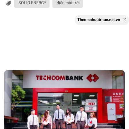
SOLIQ ENERGY
điện mặt trời