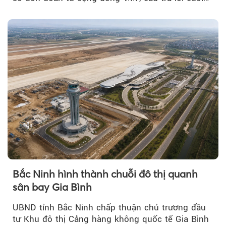
cùng đã lộ diện...
Bắc Ninh hình thành chuỗi đô thị quanh
sân bay Gia Bình
UBND tỉnh Bắc Ninh chấp thuận chủ trương đầu
tư Khu đô thị Cảng hàng không quốc tế Gia Bình