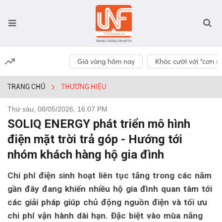
Giá vàng hôm nay
Khóc cười với “cơn số
TRANG CHỦ
THƯƠNG HIỆU
Thứ sáu, 08/05/2026, 16:07 PM
SOLIQ ENERGY phát triển mô hình
điện mặt trời trả góp - Hướng tới
nhóm khách hàng hộ gia đình
Chi phí điện sinh hoạt liên tục tăng trong các năm
gần đây đang khiến nhiều hộ gia đình quan tâm tới
các giải pháp giúp chủ động nguồn điện và tối ưu
chi phí vận hành dài hạn. Đặc biệt vào mùa nắng