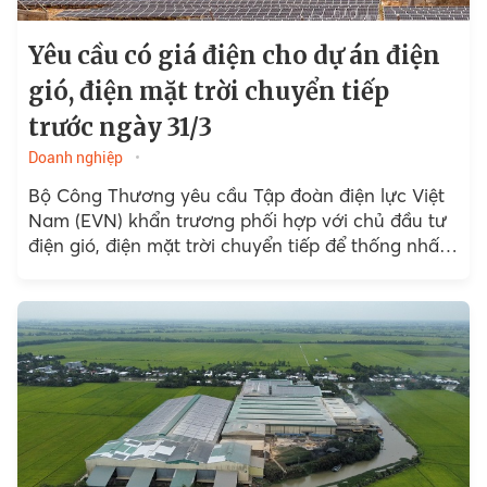
Yêu cầu có giá điện cho dự án điện
gió, điện mặt trời chuyển tiếp
trước ngày 31/3
Doanh nghiệp
Bộ Công Thương yêu cầu Tập đoàn điện lực Việt
Nam (EVN) khẩn trương phối hợp với chủ đầu tư
điện gió, điện mặt trời chuyển tiếp để thống nhất
giá điện trước ngày 31/3/2023.