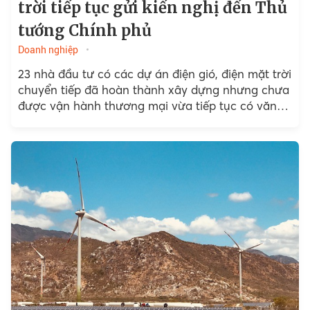
trời tiếp tục gửi kiến nghị đến Thủ
tướng Chính phủ
Doanh nghiệp
23 nhà đầu tư có các dự án điện gió, điện mặt trời
chuyển tiếp đã hoàn thành xây dựng nhưng chưa
được vận hành thương mại vừa tiếp tục có văn
bản gửi...