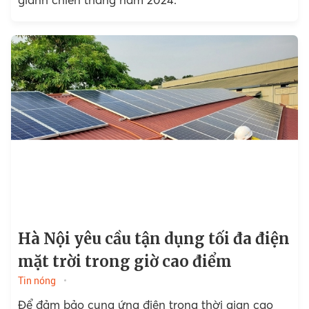
Hà Nội yêu cầu tận dụng tối đa điện
mặt trời trong giờ cao điểm
Tin nóng
Để đảm bảo cung ứng điện trong thời gian cao