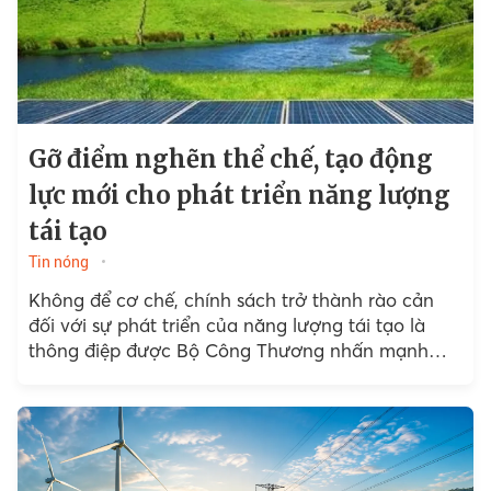
Gỡ điểm nghẽn thể chế, tạo động
lực mới cho phát triển năng lượng
tái tạo
Tin nóng
Không để cơ chế, chính sách trở thành rào cản
đối với sự phát triển của năng lượng tái tạo là
thông điệp được Bộ Công Thương nhấn mạnh…