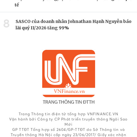
tế
8
SASCO của doanh nhân Johnathan Hạnh Nguyễn báo
lãi quý II/2026 tăng 99%
Trang Thông tin điện tử tổng hợp VNFINANCE.VN
Vận hành bởi Công ty CP Phát triển truyền thông Ngôi Sao
Mới
GP TTĐT Tổng hợp số 2604/GP-TTĐT do Sở Thông tin và
Truyền thông Hà Nội cấp ngày 23/06/2017/ Giấy xác nhận