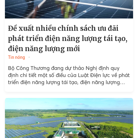
Đề xuất nhiều chính sách ưu đãi
phát triển điện năng lượng tái tạo,
điện năng lượng mới
Tin nóng
Bộ Công Thương đang dự thảo Nghị định quy
định chi tiết một số điều của Luật Điện lực về phát
triển điện năng lượng tái tạo, điện năng lượng
mới.