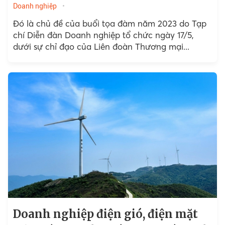
Doanh nghiệp
Đó là chủ đề của buổi tọa đàm năm 2023 do Tạp
chí Diễn đàn Doanh nghiệp tổ chức ngày 17/5,
dưới sự chỉ đạo của Liên đoàn Thương mại...
Doanh nghiệp điện gió, điện mặt