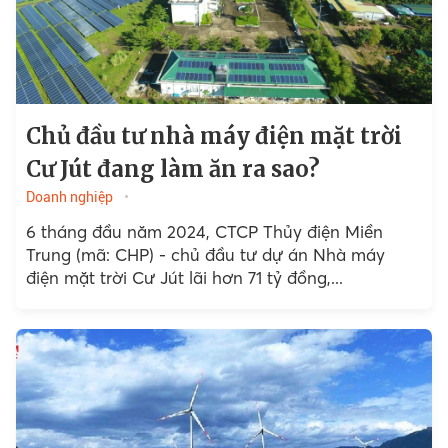
Chủ đầu tư nhà máy điện mặt trời
Cư Jút đang làm ăn ra sao?
Doanh nghiệp
6 tháng đầu năm 2024, CTCP Thủy điện Miền
Trung (mã: CHP) - chủ đầu tư dự án Nhà máy
điện mặt trời Cư Jút lãi hơn 71 tỷ đồng,...