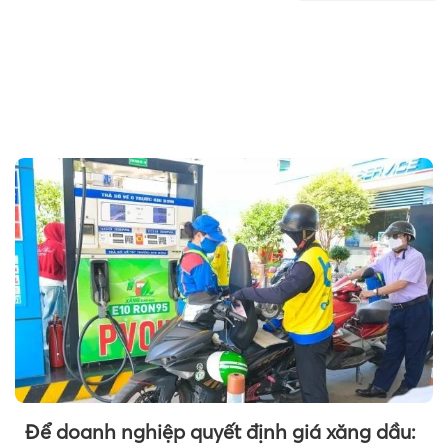
Để doanh nghiệp quyết định giá xăng dầu: