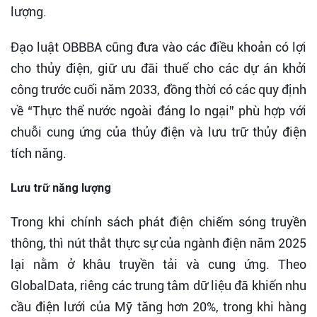
lượng.
Đạo luật OBBBA cũng đưa vào các điều khoản có lợi
cho thủy điện, giữ ưu đãi thuế cho các dự án khởi
công trước cuối năm 2033, đồng thời có các quy định
về “Thực thể nước ngoài đáng lo ngại” phù hợp với
chuỗi cung ứng của thủy điện và lưu trữ thủy điện
tích năng.
Lưu trữ năng lượng
Trong khi chính sách phát điện chiếm sóng truyền
thông, thì nút thắt thực sự của ngành điện năm 2025
lại nằm ở khâu truyền tải và cung ứng. Theo
GlobalData, riêng các trung tâm dữ liệu đã khiến nhu
cầu điện lưới của Mỹ tăng hơn 20%, trong khi hàng