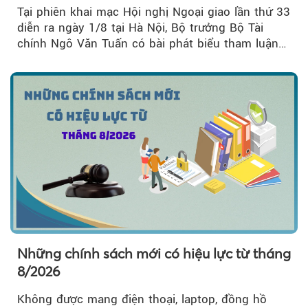
Tại phiên khai mạc Hội nghị Ngoại giao lần thứ 33
diễn ra ngày 1/8 tại Hà Nội, Bộ trưởng Bộ Tài
chính Ngô Văn Tuấn có bài phát biểu tham luận
về công tác...
Những chính sách mới có hiệu lực từ tháng
8/2026
Không được mang điện thoại, laptop, đồng hồ