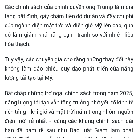
Các chính sách của chính quyền ông Trump làm gia
tăng bất định, gây chậm tiến độ dự án và đẩy chi phí
của ngành điện mặt trời và điện gió Mỹ lên cao, qua
đó làm giảm khả năng cạnh tranh so với nhiên liệu
hóa thạch.
Tuy vậy, các chuyên gia cho rằng những thay đổi này
không làm đảo chiều quỹ đạo phát triển của năng
lượng tái tạo tại Mỹ.
Bất chấp những trở ngại chính sách trong năm 2025,
năng lượng tái tạo vẫn tăng trưởng nhờ yếu tố kinh tế
nền tảng - khi gió và mặt trời nằm trong nhóm nguồn
điện mới rẻ nhất - cùng các khung chính sách dài
hạn đã bám rễ sâu như Đạo luật Giảm lạm phát