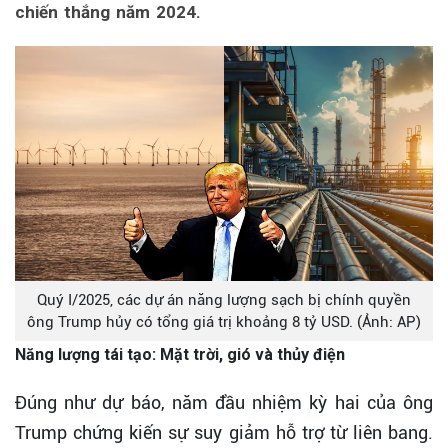
chiến thắng năm 2024.
Quý I/2025, các dự án năng lượng sạch bị chính quyền
ông Trump hủy có tổng giá trị khoảng 8 tỷ USD. (Ảnh: AP)
Năng lượng tái tạo: Mặt trời, gió và thủy điện
Đúng như dự báo, năm đầu nhiệm kỳ hai của ông
Trump chứng kiến sự suy giảm hỗ trợ từ liên bang.