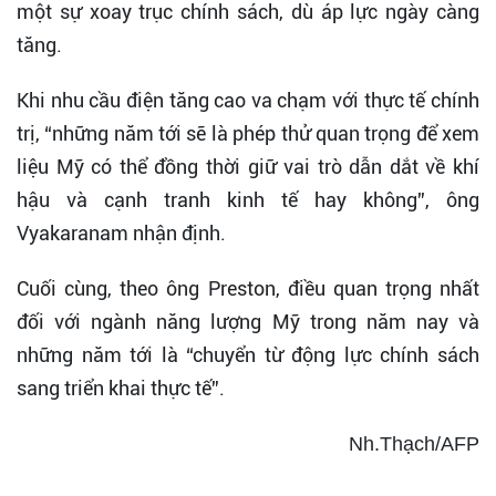
một sự xoay trục chính sách, dù áp lực ngày càng
tăng.
Khi nhu cầu điện tăng cao va chạm với thực tế chính
trị, “những năm tới sẽ là phép thử quan trọng để xem
liệu Mỹ có thể đồng thời giữ vai trò dẫn dắt về khí
hậu và cạnh tranh kinh tế hay không”, ông
Vyakaranam nhận định.
Cuối cùng, theo ông Preston, điều quan trọng nhất
đối với ngành năng lượng Mỹ trong năm nay và
những năm tới là “chuyển từ động lực chính sách
sang triển khai thực tế”.
Nh.Thạch/AFP