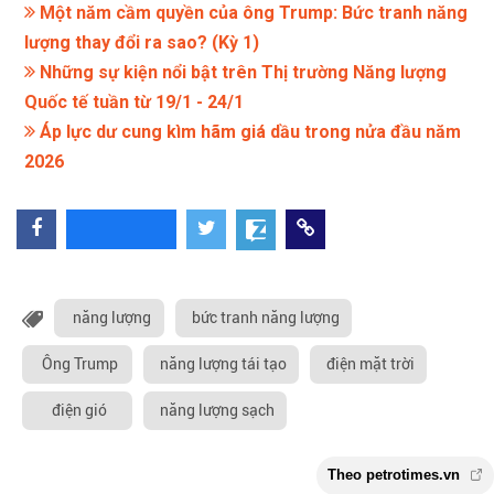
Một năm cầm quyền của ông Trump: Bức tranh năng
lượng thay đổi ra sao? (Kỳ 1)
Những sự kiện nổi bật trên Thị trường Năng lượng
Quốc tế tuần từ 19/1 - 24/1
Áp lực dư cung kìm hãm giá dầu trong nửa đầu năm
2026
năng lượng
bức tranh năng lượng
Ông Trump
năng lượng tái tạo
điện mặt trời
điện gió
năng lượng sạch