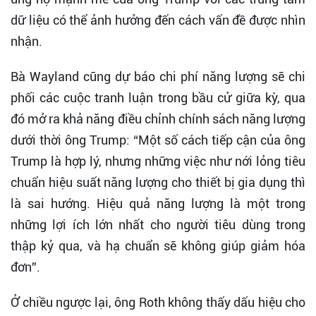
dữ liệu có thể ảnh hưởng đến cách vấn đề được nhìn
nhận.
Bà Wayland cũng dự báo chi phí năng lượng sẽ chi
phối các cuộc tranh luận trong bầu cử giữa kỳ, qua
đó mở ra khả năng điều chỉnh chính sách năng lượng
dưới thời ông Trump: “Một số cách tiếp cận của ông
Trump là hợp lý, nhưng những việc như nới lỏng tiêu
chuẩn hiệu suất năng lượng cho thiết bị gia dụng thì
là sai hướng. Hiệu quả năng lượng là một trong
những lợi ích lớn nhất cho người tiêu dùng trong
thập kỷ qua, và hạ chuẩn sẽ không giúp giảm hóa
đơn”.
Ở chiều ngược lại, ông Roth không thấy dấu hiệu cho