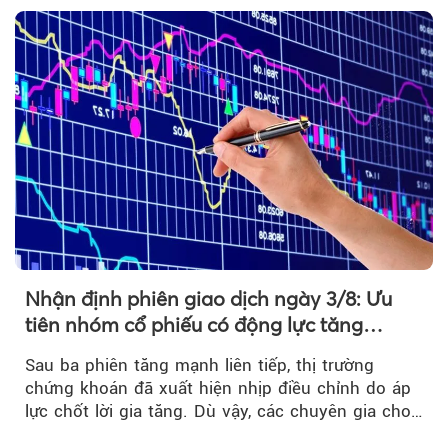
Nhận định phiên giao dịch ngày 3/8: Ưu
tiên nhóm cổ phiếu có động lực tăng
trưởng riêng
Sau ba phiên tăng mạnh liên tiếp, thị trường
chứng khoán đã xuất hiện nhịp điều chỉnh do áp
lực chốt lời gia tăng. Dù vậy, các chuyên gia cho
rằng...