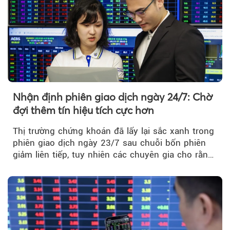
Nhận định phiên giao dịch ngày 24/7: Chờ
đợi thêm tín hiệu tích cực hơn
Thị trường chứng khoán đã lấy lại sắc xanh trong
phiên giao dịch ngày 23/7 sau chuỗi bốn phiên
giảm liên tiếp, tuy nhiên các chuyên gia cho rằng
đà phục hồi...