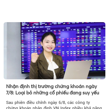
Nhận định thị trường chứng khoán ngày
7/8: Loại bỏ những cổ phiếu đang suy yếu
Theo phunuvietnam
Sau phiên điều chỉnh ngày 6/8, các công ty
chứng khoán nhận định VN Index nhiều khả năng