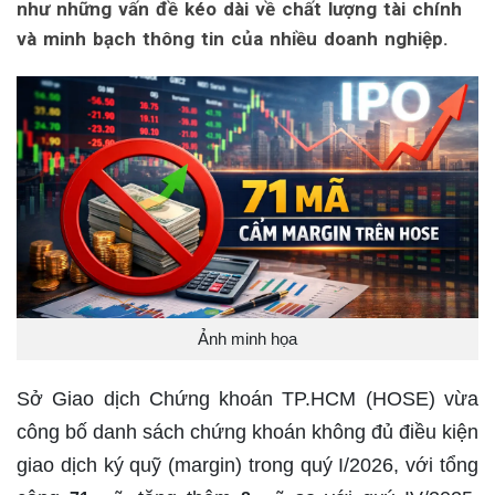
như những vấn đề kéo dài về chất lượng tài chính
và minh bạch thông tin của nhiều doanh nghiệp.
Ảnh minh họa
Sở Giao dịch Chứng khoán TP.HCM (HOSE) vừa
công bố danh sách chứng khoán không đủ điều kiện
giao dịch ký quỹ (margin) trong quý I/2026, với tổng