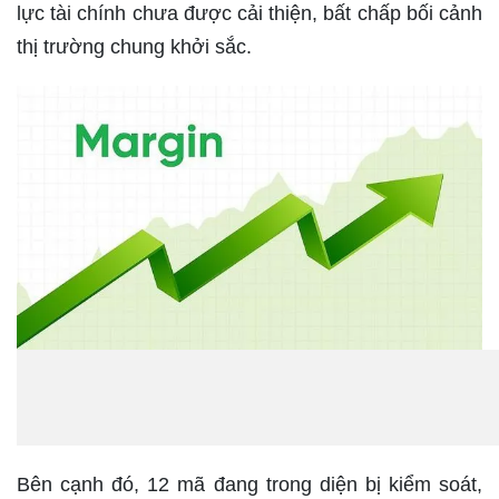
lực tài chính chưa được cải thiện, bất chấp bối cảnh
thị trường chung khởi sắc.
Bên cạnh đó,
12 mã đang trong diện bị kiểm soát
,