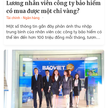
Lương nhân viên công ty bảo hiểm
có mua được một chỉ vàng?
Tài chính - Ngân hàng
Một số thông tin gần đây phản ánh thu nhập
trung bình của nhân viên các công ty bảo hiểm có
thể lên đến hơn 100 triệu đồng mỗi tháng, tương
đương một lượng vàng...