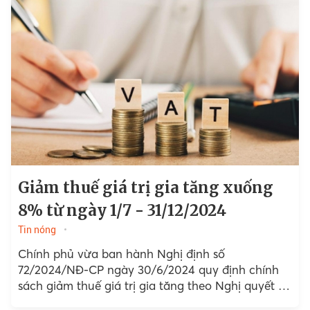
Giảm thuế giá trị gia tăng xuống
8% từ ngày 1/7 - 31/12/2024
Tin nóng
Chính phủ vừa ban hành Nghị định số
72/2024/NĐ-CP ngày 30/6/2024 quy định chính
sách giảm thuế giá trị gia tăng theo Nghị quyết số
142/2024/QH15 ngày 29/6/2024 của Quốc hội.