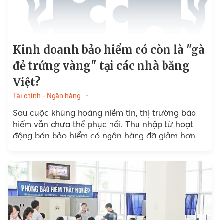
Kinh doanh bảo hiểm có còn là "gà
đẻ trứng vàng" tại các nhà băng
Việt?
Tài chính - Ngân hàng
Sau cuộc khủng hoảng niềm tin, thị trường bảo
hiểm vẫn chưa thể phục hồi. Thu nhập từ hoạt
động bán bảo hiểm có ngân hàng đã giảm hơn
70% trong năm 2023.