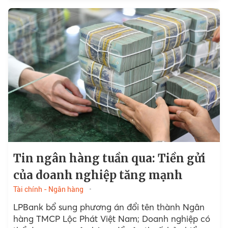
Tin ngân hàng tuần qua: Tiền gửi
của doanh nghiệp tăng mạnh
Tài chính - Ngân hàng
LPBank bổ sung phương án đổi tên thành Ngân
hàng TMCP Lộc Phát Việt Nam; Doanh nghiệp có