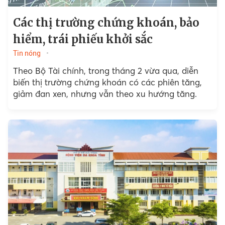
Các thị trường chứng khoán, bảo
hiểm, trái phiếu khởi sắc
Tin nóng
Theo Bộ Tài chính, trong tháng 2 vừa qua, diễn
biến thị trường chứng khoán có các phiên tăng,
giảm đan xen, nhưng vẫn theo xu hướng tăng.