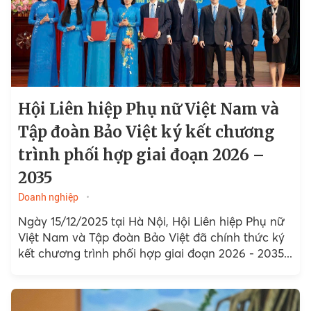
Hội Liên hiệp Phụ nữ Việt Nam và
Tập đoàn Bảo Việt ký kết chương
trình phối hợp giai đoạn 2026 –
2035
Doanh nghiệp
Ngày 15/12/2025 tại Hà Nội, Hội Liên hiệp Phụ nữ
Việt Nam và Tập đoàn Bảo Việt đã chính thức ký
kết chương trình phối hợp giai đoạn 2026 - 2035...