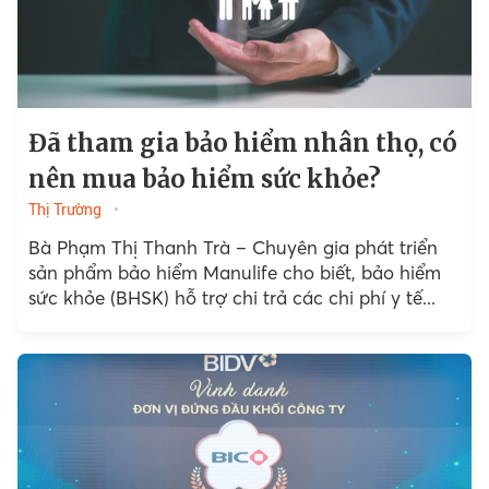
Đã tham gia bảo hiểm nhân thọ, có
nên mua bảo hiểm sức khỏe?
Thị Trường
Bà Phạm Thị Thanh Trà – Chuyên gia phát triển
sản phẩm bảo hiểm Manulife cho biết, bảo hiểm
sức khỏe (BHSK) hỗ trợ chi trả các chi phí y tế...