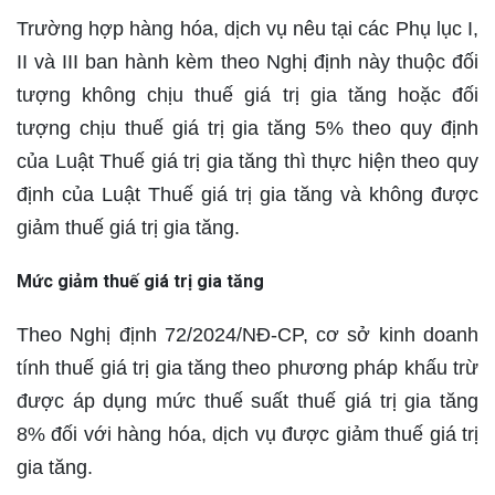
Trường hợp hàng hóa, dịch vụ nêu tại các Phụ lục I,
II và III ban hành kèm theo Nghị định này thuộc đối
tượng không chịu thuế giá trị gia tăng hoặc đối
tượng chịu thuế giá trị gia tăng 5% theo quy định
của Luật Thuế giá trị gia tăng thì thực hiện theo quy
định của Luật Thuế giá trị gia tăng và không được
giảm thuế giá trị gia tăng.
Mức giảm thuế giá trị gia tăng
Theo Nghị định 72/2024/NĐ-CP, cơ sở kinh doanh
tính thuế giá trị gia tăng theo phương pháp khấu trừ
được áp dụng mức thuế suất thuế giá trị gia tăng
8% đối với hàng hóa, dịch vụ được giảm thuế giá trị
gia tăng.