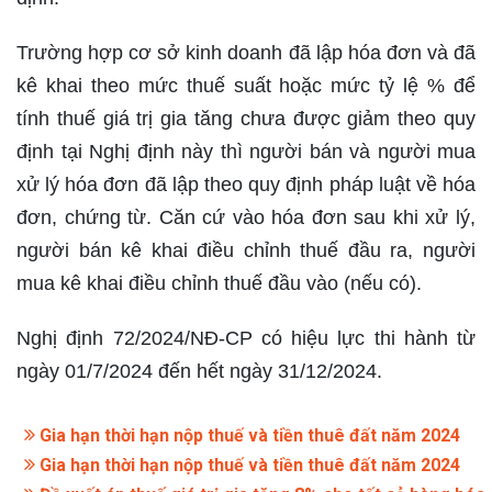
Trường hợp cơ sở kinh doanh đã lập hóa đơn và đã
kê khai theo mức thuế suất hoặc mức tỷ lệ % để
tính thuế giá trị gia tăng chưa được giảm theo quy
định tại Nghị định này thì người bán và người mua
xử lý hóa đơn đã lập theo quy định pháp luật về hóa
đơn, chứng từ. Căn cứ vào hóa đơn sau khi xử lý,
người bán kê khai điều chỉnh thuế đầu ra, người
mua kê khai điều chỉnh thuế đầu vào (nếu có).
Nghị định 72/2024/NĐ-CP có hiệu lực thi hành từ
ngày 01/7/2024 đến hết ngày 31/12/2024.
Gia hạn thời hạn nộp thuế và tiền thuê đất năm 2024
Gia hạn thời hạn nộp thuế và tiền thuê đất năm 2024