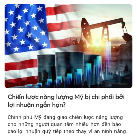
lo ngại.
Chiến lược năng lượng Mỹ bị chi phối bởi
lợi nhuận ngắn hạn?
Chính phủ Mỹ đang giao chiến lược năng lượng
cho những người quan tâm nhiều hơn đến báo
cáo lợi nhuận quý tiếp theo thay vì an ninh năng