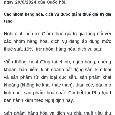
ngày 29/6/2024 của Quốc hội.
Các nhóm hàng hóa, dịch vụ được giảm thuế giá trị gia
tăng
Nghị định nêu rõ: Giảm thuế giá trị gia tăng đối với
các nhóm hàng hóa, dịch vụ đang áp dụng mức
thuế suất 10%, trừ nhóm hàng hóa, dịch vụ sau:
Viễn thông, hoạt động tài chính, ngân hàng, chứng
khoán, bảo hiểm, kinh doanh bất động sản, kim loại
và sản phẩm từ kim loại đúc sẵn, sản phẩm khai
khoáng (không kể khai thác than), than cốc, dầu mỏ
tinh chế, sản phẩm hoá chất. Chi tiết tại Phụ lục I
ban hành kèm theo Nghị định này.
Sản phẩm hàng hóa và dịch vụ chịu thuế tiêu thụ