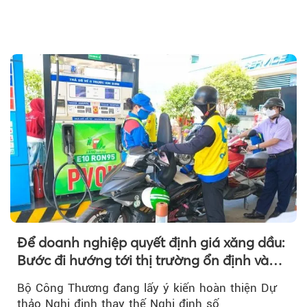
Để doanh nghiệp quyết định giá xăng dầu:
Bước đi hướng tới thị trường ổn định và
Theo baoxaydung.com
cạnh tranh
Bộ Công Thương đang lấy ý kiến hoàn thiện Dự
thảo Nghị định thay thế Nghị định số