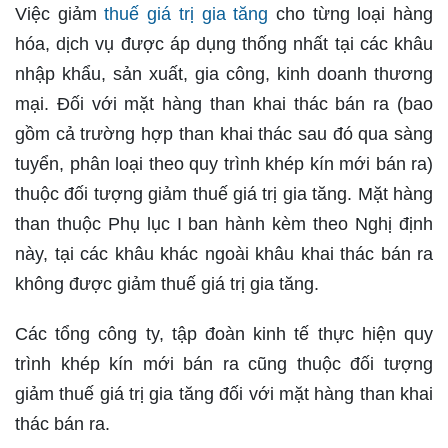
Việc giảm
thuế giá trị gia tăng
cho từng loại hàng
hóa, dịch vụ được áp dụng thống nhất tại các khâu
nhập khẩu, sản xuất, gia công, kinh doanh thương
mại. Đối với mặt hàng than khai thác bán ra (bao
gồm cả trường hợp than khai thác sau đó qua sàng
tuyển, phân loại theo quy trình khép kín mới bán ra)
thuộc đối tượng giảm thuế giá trị gia tăng. Mặt hàng
than thuộc Phụ lục I ban hành kèm theo Nghị định
này, tại các khâu khác ngoài khâu khai thác bán ra
không được giảm thuế giá trị gia tăng.
Các tổng công ty, tập đoàn kinh tế thực hiện quy
trình khép kín mới bán ra cũng thuộc đối tượng
giảm thuế giá trị gia tăng đối với mặt hàng than khai
thác bán ra.