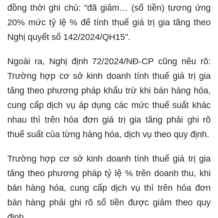
đồng thời ghi chú: "đã giảm… (số tiền) tương ứng
20% mức tỷ lệ % để tính thuế giá trị gia tăng theo
Nghị quyết số 142/2024/QH15".
Ngoài ra, Nghị định 72/2024/NĐ-CP cũng nêu rõ:
Trường hợp cơ sở kinh doanh tính thuế giá trị gia
tăng theo phương pháp khấu trừ khi bán hàng hóa,
cung cấp dịch vụ áp dụng các mức thuế suất khác
nhau thì trên hóa đơn giá trị gia tăng phải ghi rõ
thuế suất của từng hàng hóa, dịch vụ theo quy định.
Trường hợp cơ sở kinh doanh tính thuế giá trị gia
tăng theo phương pháp tỷ lệ % trên doanh thu, khi
bán hàng hóa, cung cấp dịch vụ thì trên hóa đơn
bán hàng phải ghi rõ số tiền được giảm theo quy
định.