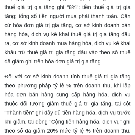
thuế giá trị gia tăng ghi "8%"; tiền thuế giá trị gia
tăng; tổng số tiền người mua phải thanh toán. Căn
cứ hóa đơn giá trị gia tăng, cơ sở kinh doanh bán
hàng hóa, dịch vụ kê khai thuế giá trị gia tăng đầu
ra, cơ sở kinh doanh mua hàng hóa, dịch vụ kê khai
khấu trừ thuế giá trị gia tăng đầu vào theo số thuế
đã giảm ghi trên hóa đơn giá trị gia tăng.
Đối với cơ sở kinh doanh tính thuế giá trị gia tăng
theo phương pháp tỷ lệ % trên doanh thu, khi lập
hóa đơn bán hàng cung cấp hàng hóa, dịch vụ
thuộc đối tượng giảm thuế giá trị gia tăng, tại cột
"Thành tiền" ghi đầy đủ tiền hàng hóa, dịch vụ trước
khi giảm, tại dòng "Cộng tiền hàng hóa, dịch vụ" ghi
theo số đã giảm 20% mức tỷ lệ % trên doanh thu,