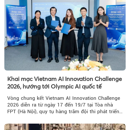
Khai mạc Vietnam AI Innovation Challenge
2026, hướng tới Olympic AI quốc tế
Vòng chung kết Vietnam AI Innovation Challenge
2026 diễn ra từ ngày 17 đến 19/7 tại Tòa nhà
FPT (Hà Nội), quy tụ hàng trăm đội thi phát triển
giải pháp AI...