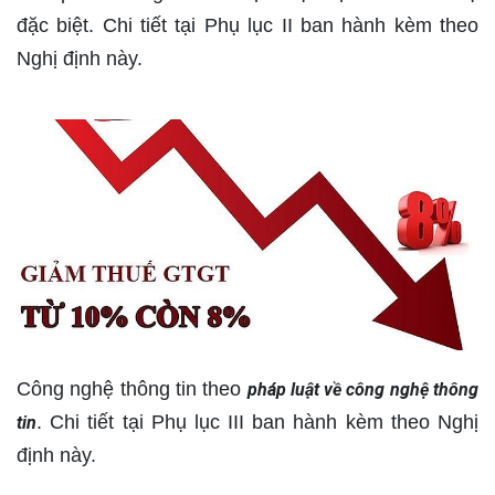
đặc biệt. Chi tiết tại Phụ lục II ban hành kèm theo
Nghị định này.
Công nghệ thông tin theo
pháp luật về công nghệ thông
. Chi tiết tại Phụ lục III ban hành kèm theo Nghị
tin
định này.