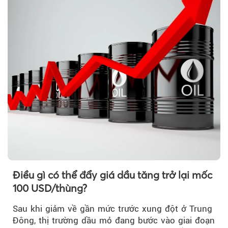
Điều gì có thể đẩy giá dầu tăng trở lại mốc
100 USD/thùng?
Sau khi giảm về gần mức trước xung đột ở Trung
Đông, thị trường dầu mỏ đang bước vào giai đoạn