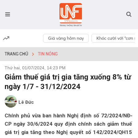
Giá vàng hôm nay
Khóc cười với “cơn số
TRANG CHỦ
TIN NÓNG
Thứ hai, 01/07/2024, 14:23 PM
Giảm thuế giá trị gia tăng xuống 8% từ
ngày 1/7 - 31/12/2024
Lê Đức
Chính phủ vừa ban hành Nghị định số 72/2024/NĐ-
CP ngày 30/6/2024 quy định chính sách giảm thuế
giá trị gia tăng theo Nghị quyết số 142/2024/QH15