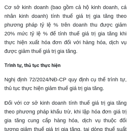
Cơ sở kinh doanh (bao gồm cả hộ kinh doanh, cá
nhân kinh doanh) tính thuế giá trị gia tăng theo
phương pháp tỷ lệ % trên doanh thu được giảm
20% mức tỷ lệ % để tính thuế giá trị gia tăng khi
thực hiện xuất hóa đơn đối với hàng hóa, dịch vụ
được giảm thuế giá trị gia tăng.
Trình tự, thủ tục thực hiện
Nghị định 72/2024/NĐ-CP quy định cụ thể trình tự,
thủ tục thực hiện giảm thuế giá trị gia tăng.
Đối với cơ sở kinh doanh tính thuế giá trị gia tăng
theo phương pháp khấu trừ, khi lập hóa đơn giá trị
gia tăng cung cấp hàng hóa, dịch vụ thuộc đối
tượng giảm thuế giá trị gia tăng, tại dòng thuế suất