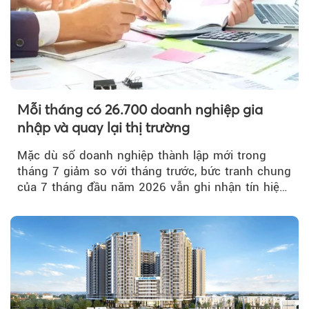
Mỗi tháng có 26.700 doanh nghiệp gia
nhập và quay lại thị trường
Mặc dù số doanh nghiệp thành lập mới trong
tháng 7 giảm so với tháng trước, bức tranh chung
của 7 tháng đầu năm 2026 vẫn ghi nhận tín hiệu
tích cực...