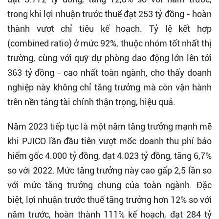
trong khi lợi nhuận trước thuế đạt 253 tỷ đồng - hoàn
thành vượt chỉ tiêu kế hoạch. Tỷ lệ kết hợp
(combined ratio) ở mức 92%, thuộc nhóm tốt nhất thị
trường, cùng với quỹ dự phòng dao động lớn lên tới
363 tỷ đồng - cao nhất toàn ngành, cho thấy doanh
nghiệp này không chỉ tăng trưởng mà còn vận hành
trên nền tảng tài chính thận trọng, hiệu quả.
Năm 2023 tiếp tục là một năm tăng trưởng mạnh mẽ
khi PJICO lần đầu tiên vượt mốc doanh thu phí bảo
hiểm gốc 4.000 tỷ đồng, đạt 4.023 tỷ đồng, tăng 6,7%
so với 2022. Mức tăng trưởng này cao gấp 2,5 lần so
với mức tăng trưởng chung của toàn ngành. Đặc
biệt, lợi nhuận trước thuế tăng trưởng hơn 12% so với
năm trước, hoàn thành 111% kế hoạch, đạt 284 tỷ