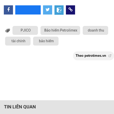
PJICO
Bảo hiểm Petrolimex
doanh thu
tài chính
bảo hiểm
TIN LIÊN QUAN