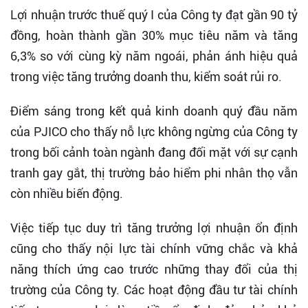
Lợi nhuận trước thuế quý I của Công ty đạt gần 90 tỷ
đồng, hoàn thành gần 30% mục tiêu năm và tăng
6,3% so với cùng kỳ năm ngoái, phản ánh hiệu quả
trong việc tăng trưởng doanh thu, kiểm soát rủi ro.
Điểm sáng trong kết quả kinh doanh quý đầu năm
của PJICO cho thấy nỗ lực không ngừng của Công ty
trong bối cảnh toàn ngành đang đối mặt với sự cạnh
tranh gay gắt, thị trường bảo hiểm phi nhân thọ vẫn
còn nhiều biến động.
Việc tiếp tục duy trì tăng trưởng lợi nhuận ổn định
cũng cho thấy nội lực tài chính vững chắc và khả
năng thích ứng cao trước những thay đổi của thị
trường của Công ty. Các hoạt động đầu tư tài chính