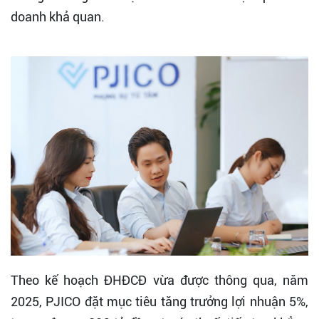
doanh khả quan.
Theo kế hoạch ĐHĐCĐ vừa được thông qua, năm
2025, PJICO đặt mục tiêu tăng trưởng lợi nhuận 5%,