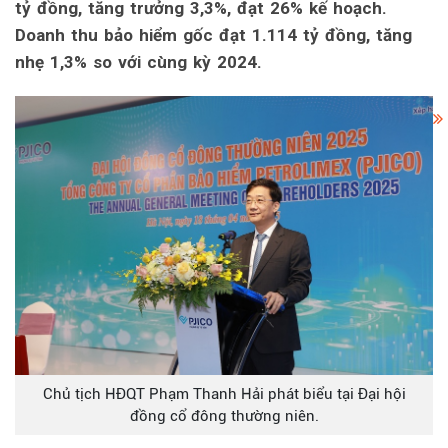
tỷ đồng, tăng trưởng 3,3%, đạt 26% kế hoạch.
Doanh thu bảo hiểm gốc đạt 1.114 tỷ đồng, tăng
nhẹ 1,3% so với cùng kỳ 2024.
Chủ tịch HĐQT Phạm Thanh Hải phát biểu tại Đại hội
đồng cổ đông thường niên.