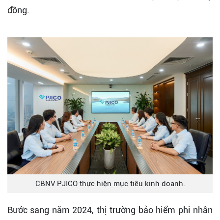
đồng.
CBNV PJICO thực hiện mục tiêu kinh doanh.
Bước sang năm 2024, thị trường bảo hiểm phi nhân