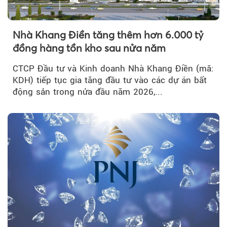
Nhà Khang Điền tăng thêm hơn 6.000 tỷ
đồng hàng tồn kho sau nửa năm
CTCP Đầu tư và Kinh doanh Nhà Khang Điền (mã:
KDH) tiếp tục gia tăng đầu tư vào các dự án bất
động sản trong nửa đầu năm 2026,...