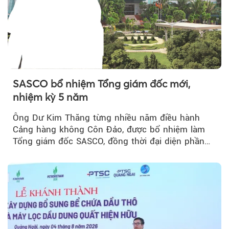
SASCO bổ nhiệm Tổng giám đốc mới,
nhiệm kỳ 5 năm
Ông Dư Kim Thăng từng nhiều năm điều hành
Cảng hàng không Côn Đảo, được bổ nhiệm làm
Tổng giám đốc SASCO, đồng thời đại diện phần
vốn 14% của ACV.