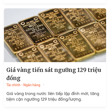
Giá vàng tiến sát ngưỡng 129 triệu
đồng
Tài chính - Ngân hàng
Giá vàng trong nước liên tiếp lập đỉnh mới, tăng
tiệm cận ngưỡng 129 triệu đồng/lượng.