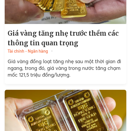
Giá vàng tăng nhẹ trước thềm các
thông tin quan trọng
Tài chính - Ngân hàng
Giá vàng đồng loạt tăng nhẹ sau một thời gian đi
ngang, trong đó, giá vàng trong nước tăng chạm
mốc 121,5 triệu đồng/lượng.