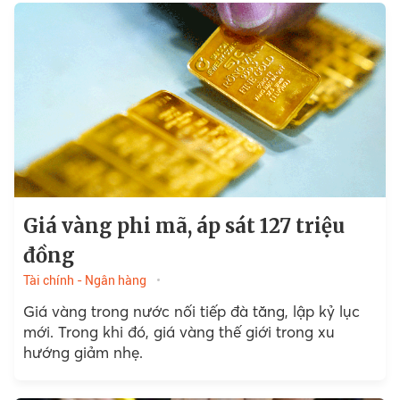
Giá vàng phi mã, áp sát 127 triệu
đồng
Tài chính - Ngân hàng
Giá vàng trong nước nối tiếp đà tăng, lập kỷ lục
mới. Trong khi đó, giá vàng thế giới trong xu
hướng giảm nhẹ.