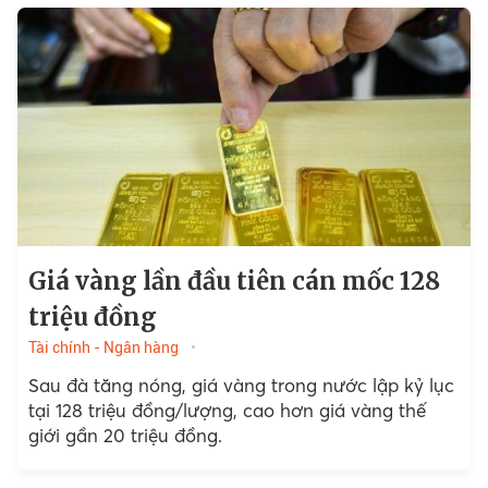
Giá vàng lần đầu tiên cán mốc 128
triệu đồng
Tài chính - Ngân hàng
Sau đà tăng nóng, giá vàng trong nước lập kỷ lục
tại 128 triệu đồng/lượng, cao hơn giá vàng thế
giới gần 20 triệu đồng.