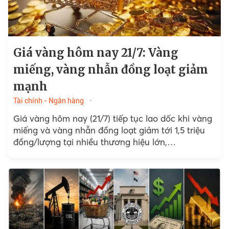
Giá vàng hôm nay 21/7: Vàng
miếng, vàng nhẫn đồng loạt giảm
mạnh
Tài chính - Ngân hàng
Giá vàng hôm nay (21/7) tiếp tục lao dốc khi vàng
miếng và vàng nhẫn đồng loạt giảm tới 1,5 triệu
đồng/lượng tại nhiều thương hiệu lớn,…