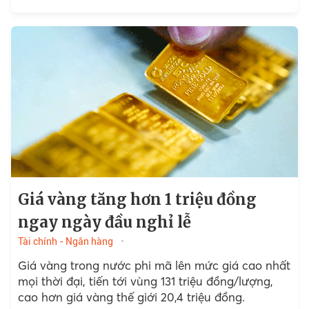
Giá vàng tăng hơn 1 triệu đồng
ngay ngày đầu nghỉ lễ
Tài chính - Ngân hàng
Giá vàng trong nước phi mã lên mức giá cao nhất
mọi thời đại, tiến tới vùng 131 triệu đồng/lượng,
cao hơn giá vàng thế giới 20,4 triệu đồng.