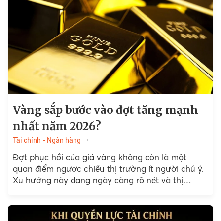
Vàng sắp bước vào đợt tăng mạnh
nhất năm 2026?
Tài chính - Ngân hàng
Đợt phục hồi của giá vàng không còn là một
quan điểm ngược chiều thị trường ít người chú ý.
Xu hướng này đang ngày càng rõ nét và thị
trường…