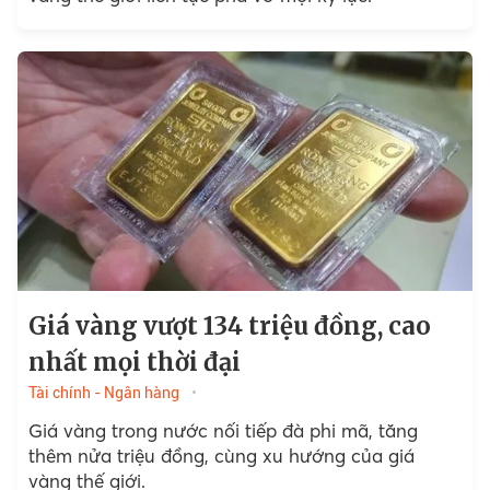
Giá vàng vượt 134 triệu đồng, cao
nhất mọi thời đại
Tài chính - Ngân hàng
Giá vàng trong nước nối tiếp đà phi mã, tăng
thêm nửa triệu đồng, cùng xu hướng của giá
vàng thế giới.