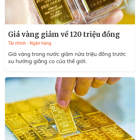
Giá vàng giảm về 120 triệu đồng
Tài chính - Ngân hàng
Giá vàng trong nước giảm nửa triệu đồng trước
xu hướng giằng co của thế giới.