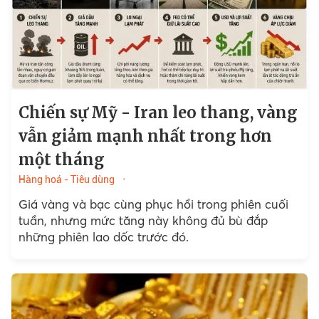
Chiến sự Mỹ - Iran leo thang, vàng
vẫn giảm mạnh nhất trong hơn
một tháng
Hàng hoá - Tiêu dùng
Giá vàng và bạc cùng phục hồi trong phiên cuối
tuần, nhưng mức tăng này không đủ bù đắp
những phiên lao dốc trước đó.