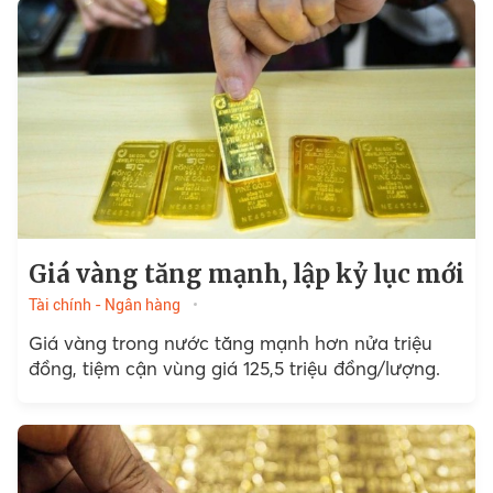
Giá vàng tăng mạnh, lập kỷ lục mới
Tài chính - Ngân hàng
Giá vàng trong nước tăng mạnh hơn nửa triệu
đồng, tiệm cận vùng giá 125,5 triệu đồng/lượng.