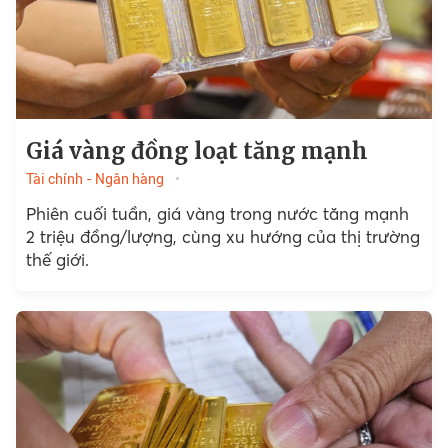
Giá vàng đồng loạt tăng mạnh
Tài chính - Ngân hàng
Phiên cuối tuần, giá vàng trong nước tăng mạnh
2 triệu đồng/lượng, cùng xu hướng của thị trường
thế giới.