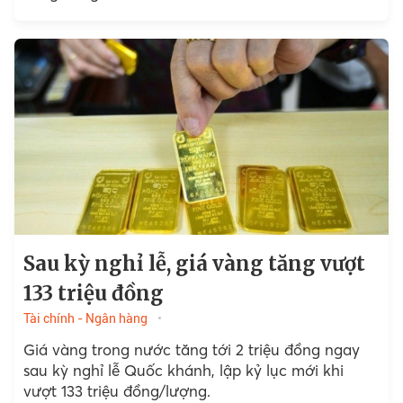
Sau kỳ nghỉ lễ, giá vàng tăng vượt
133 triệu đồng
Tài chính - Ngân hàng
Giá vàng trong nước tăng tới 2 triệu đồng ngay
sau kỳ nghỉ lễ Quốc khánh, lập kỷ lục mới khi
vượt 133 triệu đồng/lượng.