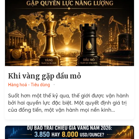
Khi vàng gặp dầu mỏ
Hàng hoá - Tiêu dùng
Suốt hơn một thế kỷ qua, thế giới được vận hành
bởi hai quyền lực đặc biệt. Một quyết định giá trị
của đồng tiền, một vận hành mọi nền kinh...