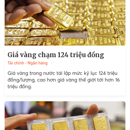
Giá vàng chạm 124 triệu đồng
Tài chính - Ngân hàng
Giá vàng trong nước tái lập mức kỷ lục 124 triệu
đồng/lượng, cao hơn giá vàng thế giới tới hơn 16
triệu đồng.