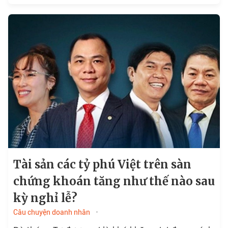
Tài sản các tỷ phú Việt trên sàn
chứng khoán tăng như thế nào sau
kỳ nghỉ lễ?
Câu chuyện doanh nhân