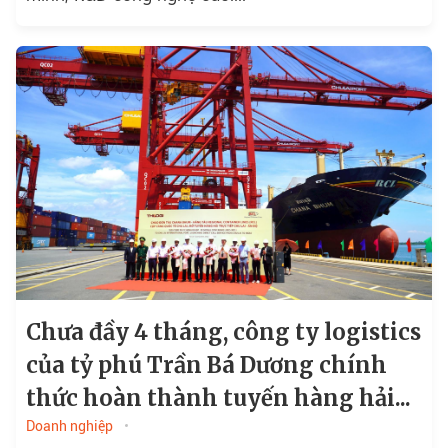
Chưa đầy 4 tháng, công ty logistics
của tỷ phú Trần Bá Dương chính
thức hoàn thành tuyến hàng hải...
Doanh nghiệp