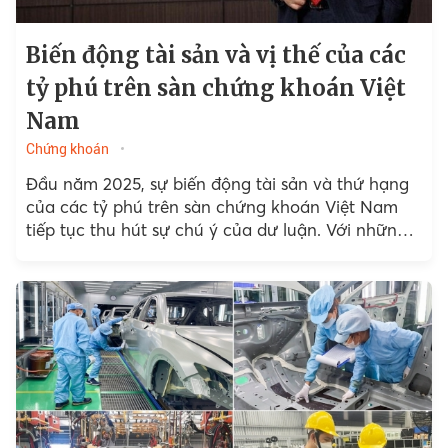
Biến động tài sản và vị thế của các
tỷ phú trên sàn chứng khoán Việt
Nam
Chứng khoán
Đầu năm 2025, sự biến động tài sản và thứ hạng
của các tỷ phú trên sàn chứng khoán Việt Nam
tiếp tục thu hút sự chú ý của dư luận. Với những
thay đổi...