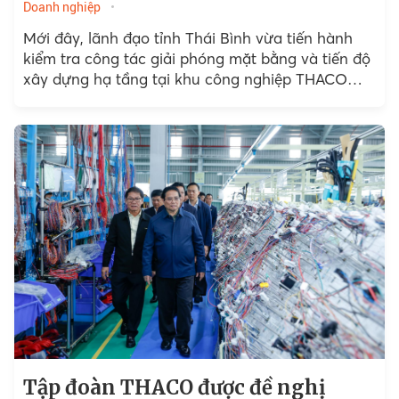
Doanh nghiệp
Mới đây, lãnh đạo tỉnh Thái Bình vừa tiến hành
kiểm tra công tác giải phóng mặt bằng và tiến độ
xây dựng hạ tầng tại khu công nghiệp THACO
Thái Bình.
Tập đoàn THACO được đề nghị