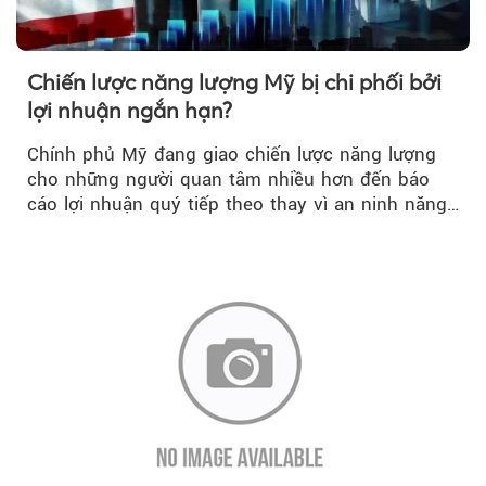
Chiến lược năng lượng Mỹ bị chi phối bởi
lợi nhuận ngắn hạn?
Chính phủ Mỹ đang giao chiến lược năng lượng
cho những người quan tâm nhiều hơn đến báo
cáo lợi nhuận quý tiếp theo thay vì an ninh năng
lượng quốc gia.