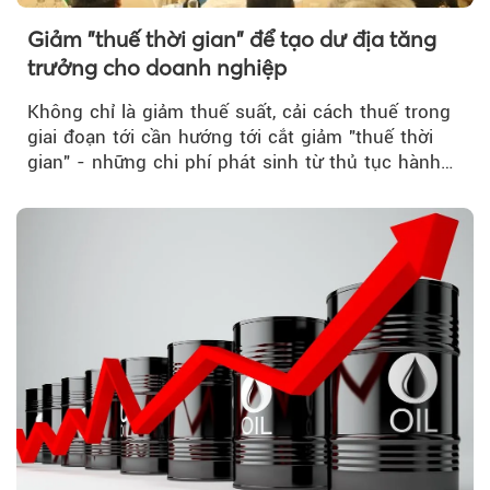
Giảm "thuế thời gian" để tạo dư địa tăng
trưởng cho doanh nghiệp
Không chỉ là giảm thuế suất, cải cách thuế trong
giai đoạn tới cần hướng tới cắt giảm "thuế thời
gian" - những chi phí phát sinh từ thủ tục hành
chính, thanh tra,...