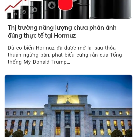
Thị trường năng lượng chưa phản ánh
đúng thực tế tại Hormuz
Dù eo biển Hormuz đã được mở lại sau thỏa
thuận ngừng bắn, phát biểu cứng rắn của Tổng
thống Mỹ Donald Trump…