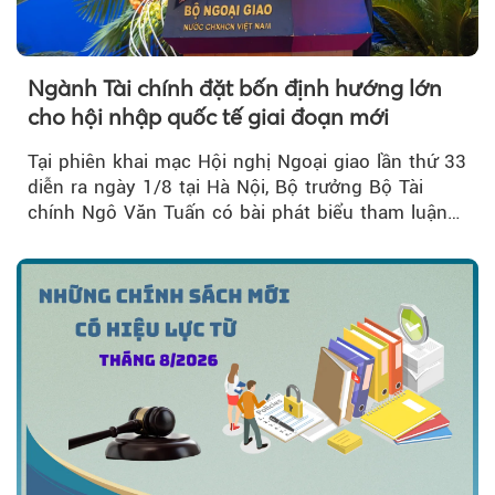
Ngành Tài chính đặt bốn định hướng lớn
cho hội nhập quốc tế giai đoạn mới
Tại phiên khai mạc Hội nghị Ngoại giao lần thứ 33
diễn ra ngày 1/8 tại Hà Nội, Bộ trưởng Bộ Tài
chính Ngô Văn Tuấn có bài phát biểu tham luận
về công tác...