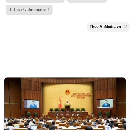
https://vnfinance.vn/
Theo VnMedia