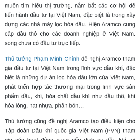
muốn tìm hiểu thị trường, nắm bắt các cơ hội để
tiến hành đầu tư tại Việt Nam, đặc biệt là trong xây
dựng các nhà máy lọc hóa dầu. Hiện Aramco cung
cấp dầu thô cho các doanh nghiệp ở Việt Nam,
song chưa có đầu tư trực tiếp.
Thủ tướng Phạm Minh Chính
đề nghị Aramco tham
gia đầu tư tại Việt Nam trong lĩnh vực dầu khí, đặc
biệt là những dự án lọc hóa dầu lớn của Việt Nam,
phát triển hợp tác thương mại trong lĩnh vực sản
phẩm dầu, khí, hóa chất dầu khí như dầu thô, khí
hỏa lỏng, hạt nhựa, phân bón…
Thủ tướng cũng đề nghị Aramco tạo điều kiện cho
Tập đoàn Dầu khí quốc gia Việt Nam (PVN) tham