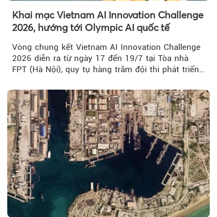
Khai mạc Vietnam AI Innovation Challenge
2026, hướng tới Olympic AI quốc tế
Vòng chung kết Vietnam AI Innovation Challenge
2026 diễn ra từ ngày 17 đến 19/7 tại Tòa nhà
FPT (Hà Nội), quy tụ hàng trăm đội thi phát triển
giải pháp AI...