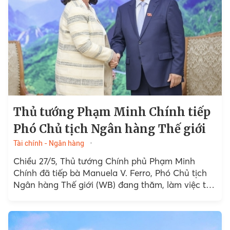
Thủ tướng Phạm Minh Chính tiếp
Phó Chủ tịch Ngân hàng Thế giới
Tài chính - Ngân hàng
Chiều 27/5, Thủ tướng Chính phủ Phạm Minh
Chính đã tiếp bà Manuela V. Ferro, Phó Chủ tịch
Ngân hàng Thế giới (WB) đang thăm, làm việc tại
Việt Nam và bà Mariam J. Sherman...