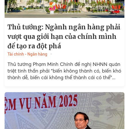
Thủ tướng: Ngành ngân hàng phải
vượt qua giới hạn của chính mình
để tạo ra đột phá
Tài chính - Ngân hàng
Thủ tướng Phạm Minh Chính đề nghị NHNN quán
triệt tinh thần phải "biến không thành có, biến khó
thành dễ, biến cái không thể thành cái có thể"...