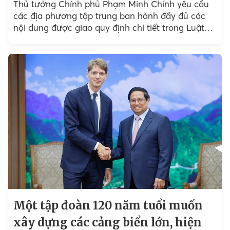
Thủ tướng Chính phủ Phạm Minh Chính yêu cầu
các địa phương tập trung ban hành đầy đủ các
nội dung được giao quy định chi tiết trong Luật
Đất đai...
Một tập đoàn 120 năm tuổi muốn
xây dựng các cảng biển lớn, hiện