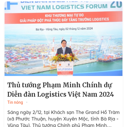
Thủ tướng Phạm Minh Chính dự
Diễn đàn Logistics Việt Nam 2024
Tin nóng
Sáng ngày 2/12, tại Khách sạn The Grand Hồ Tràm
(xã Phước Thuận, huyện Xuyên Mộc, tỉnh Bà Rịa -
Vũng Tàu), Thủ tướng Chính phủ Phạm Minh