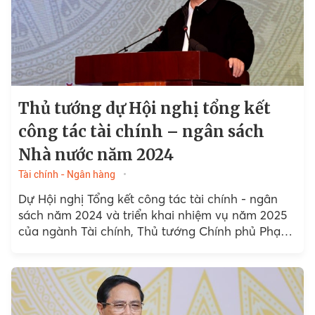
Thủ tướng dự Hội nghị tổng kết
công tác tài chính – ngân sách
Nhà nước năm 2024
Tài chính - Ngân hàng
Dự Hội nghị Tổng kết công tác tài chính - ngân
sách năm 2024 và triển khai nhiệm vụ năm 2025
của ngành Tài chính, Thủ tướng Chính phủ Phạm
Minh Chính...