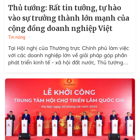
Thủ tướng: Rất tin tưởng, tự hào
vào sự trưởng thành lớn mạnh của
cộng đồng doanh nghiệp Việt
Tin nóng
Tại Hội nghị của Thường trực Chính phủ làm việc
với các doanh nghiệp lớn về giải pháp góp phần
phát triển kinh tế - xã hội đất nước, Thủ tướng
khẳng định...