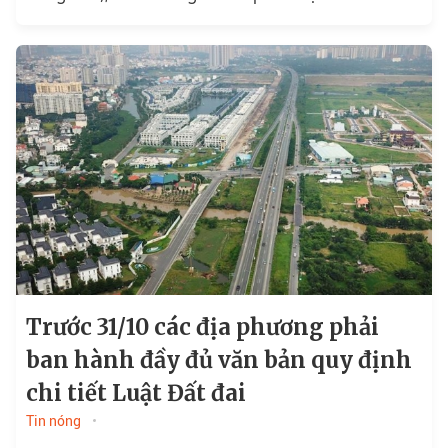
Chính...
Trước 31/10 các địa phương phải
ban hành đầy đủ văn bản quy định
chi tiết Luật Đất đai
Tin nóng