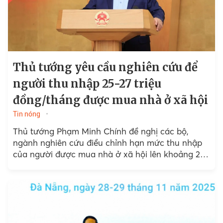
Thủ tướng yêu cầu nghiên cứu để
người thu nhập 25-27 triệu
đồng/tháng được mua nhà ở xã hội
Tin nóng
Thủ tướng Phạm Minh Chính đề nghị các bộ,
ngành nghiên cứu điều chỉnh hạn mức thu nhập
của người được mua nhà ở xã hội lên khoảng 25-
27 triệu đồng/tháng.