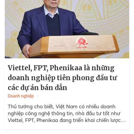
Viettel, FPT, Phenikaa là những
doanh nghiệp tiên phong đầu tư
các dự án bán dẫn
Doanh nghiệp
Thủ tướng cho biết, Việt Nam có nhiều doanh
nghiệp công nghệ thông tin, nhà đầu tư tốt như
Viettel, FPT, Phenikaa đang triển khai chiến lược
phát triển...