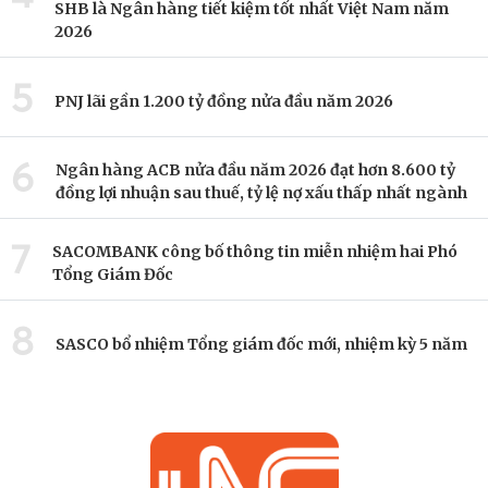
SHB là Ngân hàng tiết kiệm tốt nhất Việt Nam năm
2026
5
PNJ lãi gần 1.200 tỷ đồng nửa đầu năm 2026
6
Ngân hàng ACB nửa đầu năm 2026 đạt hơn 8.600 tỷ
đồng lợi nhuận sau thuế, tỷ lệ nợ xấu thấp nhất ngành
7
SACOMBANK công bố thông tin miễn nhiệm hai Phó
Tổng Giám Đốc
8
SASCO bổ nhiệm Tổng giám đốc mới, nhiệm kỳ 5 năm