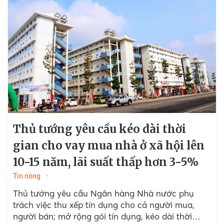
Thủ tướng yêu cầu kéo dài thời
gian cho vay mua nhà ở xã hội lên
10-15 năm, lãi suất thấp hơn 3-5%
Tin nóng
Thủ tướng yêu cầu Ngân hàng Nhà nước phụ
trách việc thu xếp tín dụng cho cả người mua,
người bán; mở rộng gói tín dụng, kéo dài thời